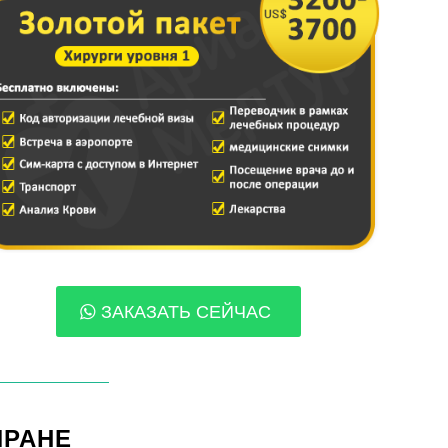
ЗАКАЗАТЬ СЕЙЧАС
ИРАНЕ