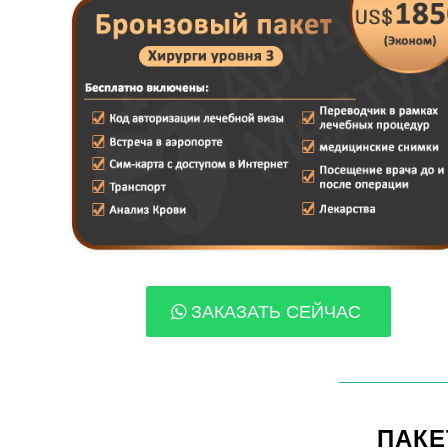
ЗАКАЗАТЬ СЕЙЧАС
ПАКЕ