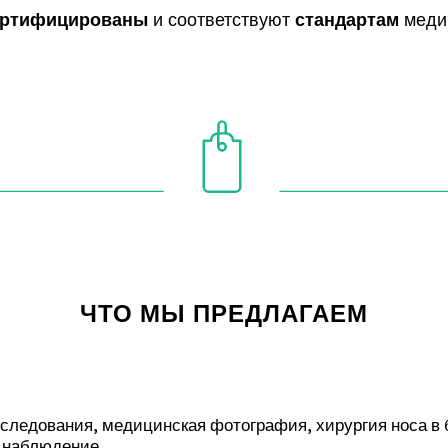
и соответствуют
меди
ертифицированы
стандартам
ЧТО МЫ ПРЕДЛАГАЕМ
следования, медицинская фотография, хирургия носа в
е наблюдение