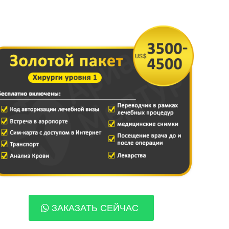
ЗАКАЗАТЬ СЕЙЧАС