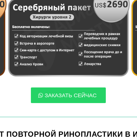
ЗАКАЗАТЬ СЕЙЧАС
Т ПОВТОРНОЙ РИНОПЛАСТИКИ В 