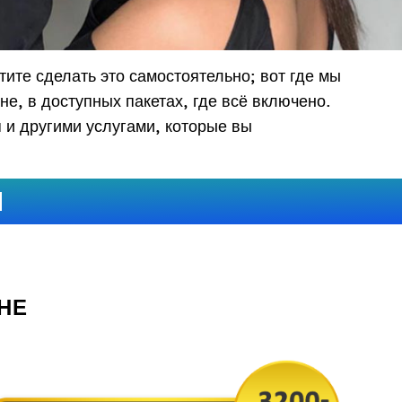
ите сделать это самостоятельно; вот где мы
е, в доступных пакетах, где всё включено.
 и другими услугами, которые вы
НЕ