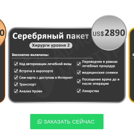
ЗАКАЗАТЬ СЕЙЧАС