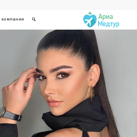
 компании