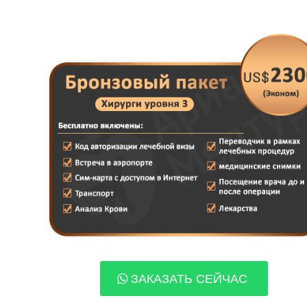
ЗАКАЗАТЬ СЕЙЧАС