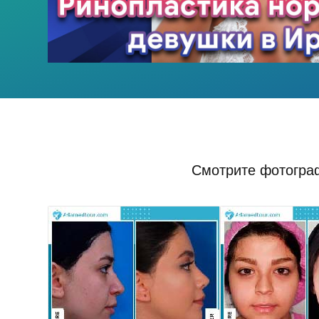
Смотрите фотограф