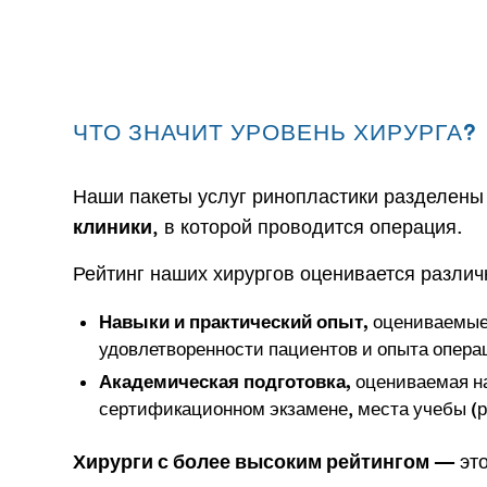
ЧТО ЗНАЧИТ УРОВЕНЬ ХИРУРГА?
Наши пакеты услуг ринопластики разделены
, в которой проводится операция.
клиники
Рейтинг наших хирургов оценивается различ
оцениваемые 
Навыки и практический опыт,
удовлетворенности пациентов и опыта опера
оцениваемая на
Академическая подготовка,
сертификационном экзамене, места учебы (ре
— это
Хирурги с более высоким рейтингом