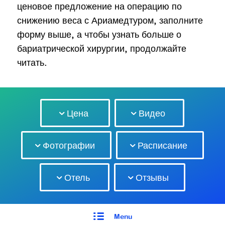
ценовое предложение на операцию по
снижению веса с Ариамедтуром, заполните
форму выше, а чтобы узнать больше о
бариатрической хирургии, продолжайте
читать.
Цена
Видео
Фотографии
Расписание
Отель
Отзывы
Menu