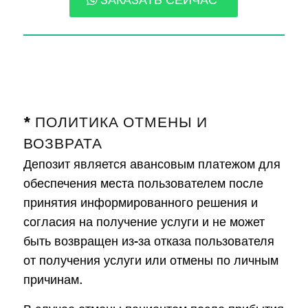
* ПОЛИТИКА ОТМЕНЫ И
ВОЗВРАТА
Депозит является авансовым платежом для
обеспечения места пользователем после
принятия информированного решения и
согласия на получение услуги и не может
быть возвращен из-за отказа пользователя
от получения услуги или отмены по личным
причинам.