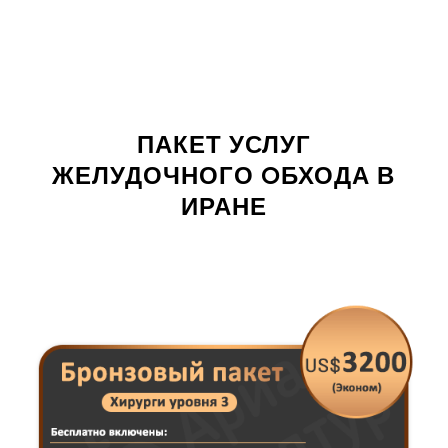
ПАКЕТ УСЛУГ
ЖЕЛУДОЧНОГО OБХОДА В
ИРАНЕ