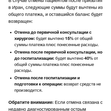
В случае отмены пациентом после прибытия
в Иран, следующие суммы будут вычтены из
общего платежа, и оставшийся баланс будет
возвращен:
Отмена до первичной консультации с
будет вычтено 15% от общей
хирургом:
суммы платежа плюс понесенные расходы.
Отмена после первичной консультации, но
будет вычтено 40% от
до госпитализации:
общей суммы платежа плюс понесенные
расходы.
Отмена после госпитализации и
возврат средств не
подготовки к операции:
производится.
Если отмена связана с
Обратите внимание:
недавно диагностированным острым