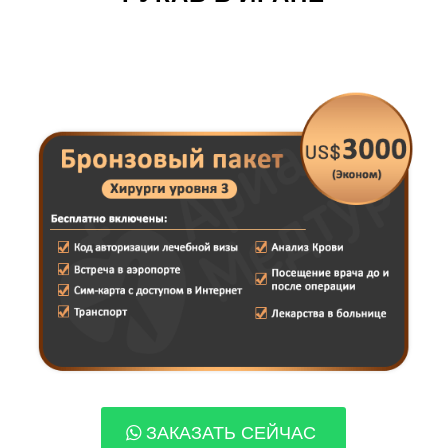
ЗАКАЗАТЬ СЕЙЧАС