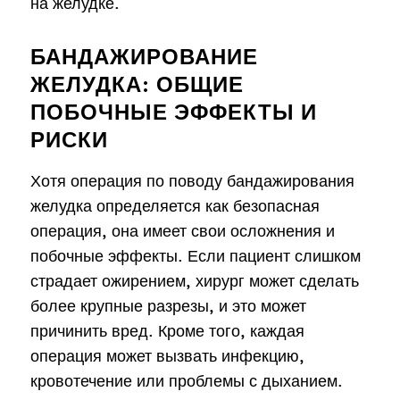
на желудке.
БАНДАЖИРОВАНИЕ
ЖЕЛУДКА: ОБЩИЕ
ПОБОЧНЫЕ ЭФФЕКТЫ И
РИСКИ
Хотя операция по поводу бандажирования
желудка определяется как безопасная
операция, она имеет свои осложнения и
побочные эффекты. Если пациент слишком
страдает ожирением, хирург может сделать
более крупные разрезы, и это может
причинить вред. Кроме того, каждая
операция может вызвать инфекцию,
кровотечение или проблемы с дыханием.