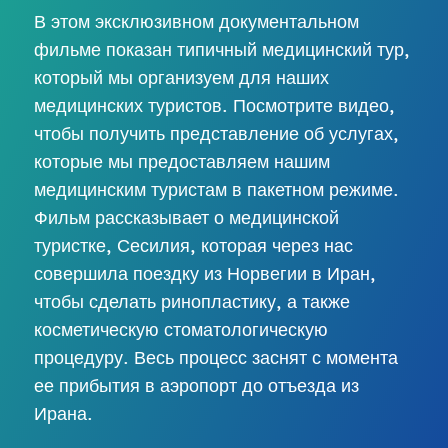
В этом эксклюзивном документальном
фильме показан типичный медицинский тур,
который мы организуем для наших
медицинских туристов. Посмотрите видео,
чтобы получить представление об услугах,
которые мы предоставляем нашим
медицинским туристам в пакетном режиме.
Фильм рассказывает о медицинской
туристке, Сесилия, которая через нас
совершила поездку из Норвегии в Иран,
чтобы сделать ринопластику, а также
косметическую стоматологическую
процедуру. Весь процесс заснят с момента
ее прибытия в аэропорт до отъезда из
Ирана.