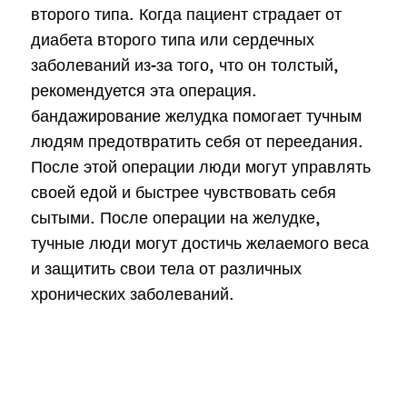
второго типа. Когда пациент страдает от
диабета второго типа или сердечных
заболеваний из-за того, что он толстый,
рекомендуется эта операция.
бандажирование желудка помогает тучным
людям предотвратить себя от переедания.
После этой операции люди могут управлять
своей едой и быстрее чувствовать себя
сытыми. После операции на желудке,
тучные люди могут достичь желаемого веса
и защитить свои тела от различных
хронических заболеваний.