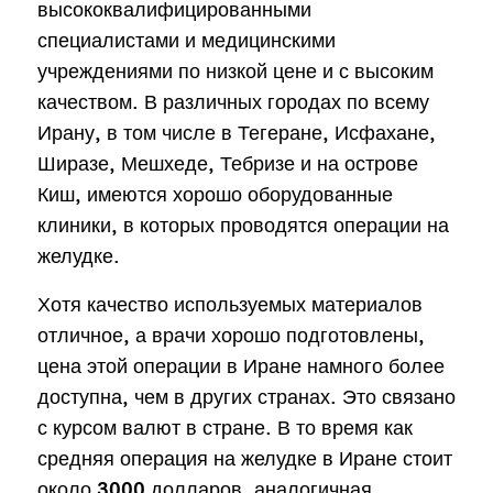
высококвалифицированными
специалистами и медицинскими
учреждениями по низкой цене и с высоким
качеством. В различных городах по всему
Ирану, в том числе в Тегеране, Исфахане,
Ширазе, Мешхеде, Тебризе и на острове
Киш, имеются хорошо оборудованные
клиники, в которых проводятся операции на
желудке.
Хотя качество используемых материалов
отличное, а врачи хорошо подготовлены,
цена этой операции в Иране намного более
доступна, чем в других странах. Это связано
с курсом валют в стране. В то время как
средняя операция на желудке в Иране стоит
около 3000 долларов, аналогичная