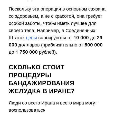
Поскольку эта операция в основном связана
со здоровьем, а не с красотой, она требует
особой заботы, чтобы иметь лучшее для
своего тела. Например, в Соединенных
Штатах
цены
варьируются от 10 000 до 29
000 долларов (приблизительно от 600 000
до 1 750 000 рублей).
СКОЛЬКО СТОИТ
ПРОЦЕДУРЫ
БАНДАЖИРОВАНИЯ
ЖЕЛУДКА В ИРАНЕ?
Люди со всего Ирана и всего мира могут
воспользоваться