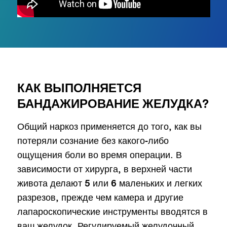
КАК ВЫПОЛНЯЕТСЯ
БАНДАЖИРОВАНИЕ ЖЕЛУДКА?
Общий наркоз применяется до того, как вы
потеряли сознание без какого-либо
ощущения боли во время операции. В
зависимости от хирурга, в верхней части
живота делают 5 или 6 маленьких и легких
разрезов, прежде чем камера и другие
лапароскопические инструменты вводятся в
ваш желудок. Регулируемый желудочный