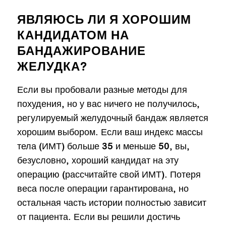
ЯВЛЯЮСЬ ЛИ Я ХОРОШИМ
КАНДИДАТОМ НА
БАНДАЖИРОВАНИЕ
ЖЕЛУДКА?
Если вы пробовали разные методы для
похудения, но у вас ничего не получилось,
регулируемый желудочный бандаж является
хорошим выбором. Если ваш индекс массы
тела (ИМТ) больше 35 и меньше 50, вы,
безусловно, хороший кандидат на эту
операцию (рассчитайте свой ИМТ). Потеря
веса после операции гарантирована, но
остальная часть истории полностью зависит
от пациента. Если вы решили достичь