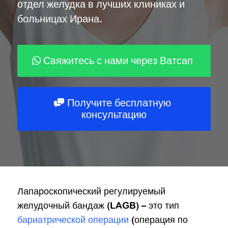
отдел желудка в лучших клиниках и
больницах Ирана.
Powered by
ARForms
Свяжитесь с нами через Ватсап
Получите бесплатную
консультацию
Лапароскопический регулируемый
желудочный бандаж (LAGB) – это тип
бариатрической операции
(операция по