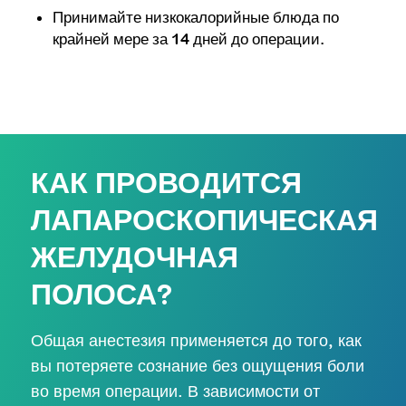
Принимайте низкокалорийные блюда по
крайней мере за 14 дней до операции.
КАК ПРОВОДИТСЯ
ЛАПАРОСКОПИЧЕСКАЯ
ЖЕЛУДОЧНАЯ
ПОЛОСА?
Общая анестезия применяется до того, как
вы потеряете сознание без ощущения боли
во время операции. В зависимости от