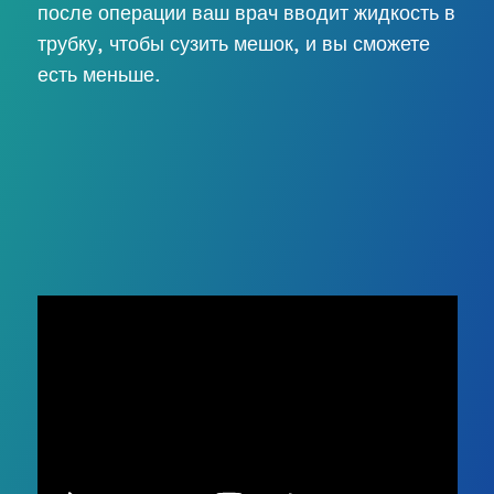
после операции ваш врач вводит жидкость в
трубку, чтобы сузить мешок, и вы сможете
есть меньше.