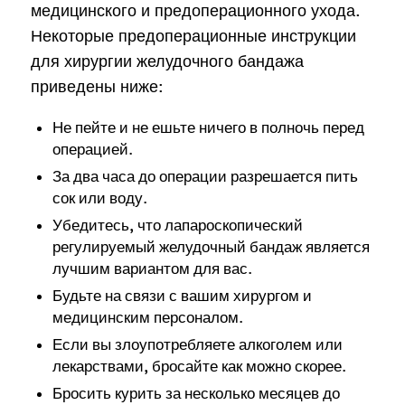
медицинского и предоперационного ухода.
Некоторые предоперационные инструкции
для хирургии желудочного бандажа
приведены ниже:
Не пейте и не ешьте ничего в полночь перед
операцией.
За два часа до операции разрешается пить
сок или воду.
Убедитесь, что лапароскопический
регулируемый желудочный бандаж является
лучшим вариантом для вас.
Будьте на связи с вашим хирургом и
медицинским персоналом.
Если вы злоупотребляете алкоголем или
лекарствами, бросайте как можно скорее.
Бросить курить за несколько месяцев до