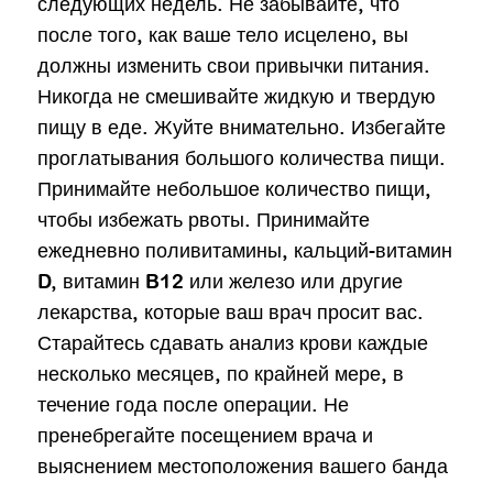
следующих недель. Не забывайте, что
после того, как ваше тело исцелено, вы
должны изменить свои привычки питания.
Никогда не смешивайте жидкую и твердую
пищу в еде. Жуйте внимательно. Избегайте
проглатывания большого количества пищи.
Принимайте небольшое количество пищи,
чтобы избежать рвоты. Принимайте
ежедневно поливитамины, кальций-витамин
D, витамин B12 или железо или другие
лекарства, которые ваш врач просит вас.
Старайтесь сдавать анализ крови каждые
несколько месяцев, по крайней мере, в
течение года после операции. Не
пренебрегайте посещением врача и
выяснением местоположения вашего банда