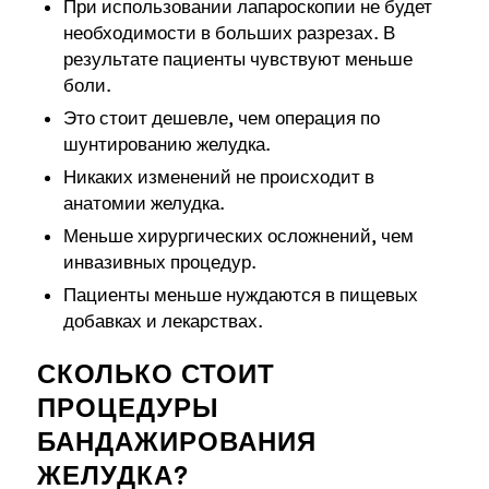
При использовании лапароскопии не будет
необходимости в больших разрезах. В
результате пациенты чувствуют меньше
боли.
Это стоит дешевле, чем операция по
шунтированию желудка.
Никаких изменений не происходит в
анатомии желудка.
Меньше хирургических осложнений, чем
инвазивных процедур.
Пациенты меньше нуждаются в пищевых
добавках и лекарствах.
СКОЛЬКО СТОИТ
ПРОЦЕДУРЫ
БАНДАЖИРОВАНИЯ
ЖЕЛУДКА?