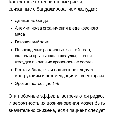
Конкретные потенциальные риски,
связанные с бандажированием желудка:
Движение банда
Анемия из-за ограничения в еде красного
мяса
Газовая эмболия
Повреждение различных частей тела,
включая органы около желудка, стенки
желудка и крупные кровеносные сосуды
Рвота и боль, если пациент не следует
инструкциям и рекомендациям своего врача
Эрозия полосы до 1%
Эти побочные эффекты встречаются редко,
и вероятность их возникновения может быть
значительно снижена, если пациент следует