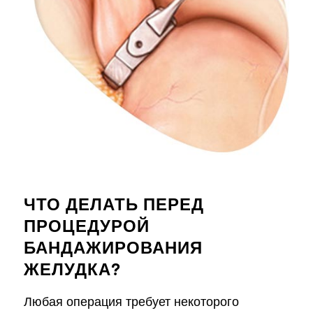
ЧТО ДЕЛАТЬ ПЕРЕД
ПРОЦЕДУРОЙ
БАНДАЖИРОВАНИЯ
ЖЕЛУДКА?
Любая операция требует некоторого