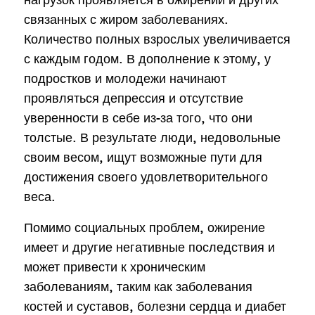
связанных с жиром заболеваниях.
Количество полных взрослых увеличивается
с каждым годом. В дополнение к этому, у
подростков и молодежи начинают
проявляться депрессия и отсутствие
уверенности в себе из-за того, что они
толстые. В результате люди, недовольные
своим весом, ищут возможные пути для
достижения своего удовлетворительного
веса.
Помимо социальных проблем, ожирение
имеет и другие негативные последствия и
может привести к хроническим
заболеваниям, таким как заболевания
костей и суставов, болезни сердца и диабет