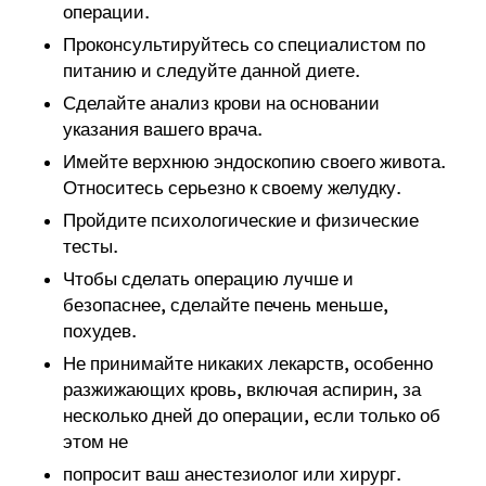
операции.
Проконсультируйтесь со специалистом по
питанию и следуйте данной диете.
Сделайте анализ крови на основании
указания вашего врача.
Имейте верхнюю эндоскопию своего живота.
Относитесь серьезно к своему желудку.
Пройдите психологические и физические
тесты.
Чтобы сделать операцию лучше и
безопаснее, сделайте печень меньше,
похудев.
Не принимайте никаких лекарств, особенно
разжижающих кровь, включая аспирин, за
несколько дней до операции, если только об
этом не
попросит ваш анестезиолог или хирург.