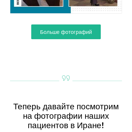
Больше фотографий
Теперь давайте посмотрим
на фотографии наших
пациентов в Иране!