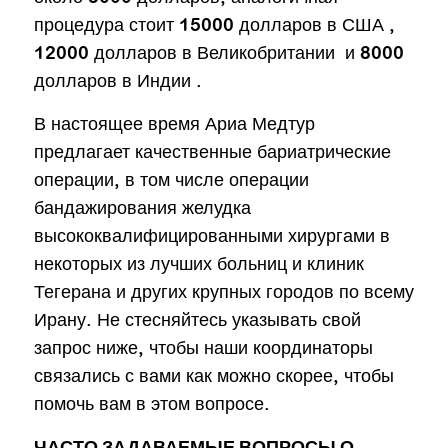
процедура стоит 15000 долларов в США ,
12000 долларов в Великобритании и 8000
долларов в Индии .
В настоящее время Ариа Медтур
предлагает качественные бариатрические
операции, в том числе операции
бандажирования желудка
высококвалифицированными хирургами в
некоторых из лучших больниц и клиник
Тегерана и других крупных городов по всему
Ирану. Не стесняйтесь указывать свой
запрос ниже, чтобы наши координаторы
связались с вами как можно скорее, чтобы
помочь вам в этом вопросе.
ЧАСТО ЗАДАВАЕМЫЕ ВОПРОСЫ О