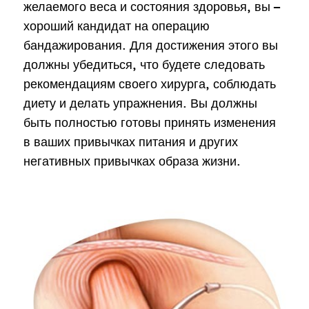
желаемого веса и состояния здоровья, вы –
хороший кандидат на операцию
бандажирования. Для достижения этого вы
должны убедиться, что будете следовать
рекомендациям своего хирурга, соблюдать
диету и делать упражнения. Вы должны
быть полностью готовы принять изменения
в ваших привычках питания и других
негативных привычках образа жизни.