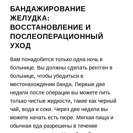
БАНДАЖИРОВАНИЕ
ЖЕЛУДКА:
ВОССТАНОВЛЕНИЕ И
ПОСЛЕОПЕРАЦИОННЫЙ
УХОД
Вам понадобится только одна ночь в
больнице. Вы должны сделать рентген в
больнице, чтобы убедиться в
местонахождении банда. Первые две
недели после операции вы можете пить
только чистые жидкости, такие как черный
чай, вода и соки. Через две недели вы
можете начать есть пюре. Мягкая пища и
обычная еда разрешены в течение