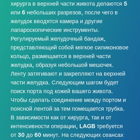
хирурга в верхней части живота делаются 5
или 6 небольших разрезов, после чего в
желудок вводятся камера и другие
лапароскопические инструменты.
Регулируемый желудочный бандаж,
представляющий собой мягкое силиконовое
кольцо, размещается в верхней части
желудка, образуя небольшой мешочек.
Ленту затягивают и закрепляют на верхней
части желудка. Следующим шагом будет
поиск порта под кожей вашего живота.
Чтобы сделать соединение между портом и
поясной лентой за тем помещается трубка.
В зависимости как от хирурга, так и от
интенсивности операции, LAGB требуется
от 30 до 60 минут. На следующих сеансах