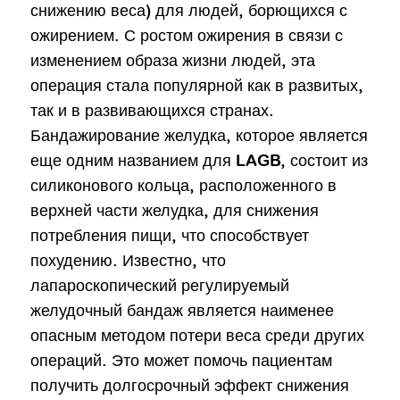
снижению веса) для людей, борющихся с
ожирением. С ростом ожирения в связи с
изменением образа жизни людей, эта
операция стала популярной как в развитых,
так и в развивающихся странах.
Бандажирование желудка, которое является
еще одним названием для LAGB, состоит из
силиконового кольца, расположенного в
верхней части желудка, для снижения
потребления пищи, что способствует
похудению. Известно, что
лапароскопический регулируемый
желудочный бандаж является наименее
опасным методом потери веса среди других
операций. Это может помочь пациентам
получить долгосрочный эффект снижения