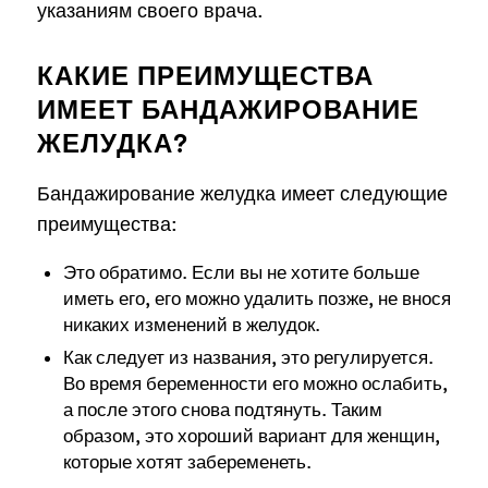
указаниям своего врача.
КАКИЕ ПРЕИМУЩЕСТВА
ИМЕЕТ БАНДАЖИРОВАНИЕ
ЖЕЛУДКА?
Бандажирование желудка имеет следующие
преимущества:
Это обратимо. Если вы не хотите больше
иметь его, его можно удалить позже, не внося
никаких изменений в желудок.
Как следует из названия, это регулируется.
Во время беременности его можно ослабить,
а после этого снова подтянуть. Таким
образом, это хороший вариант для женщин,
которые хотят забеременеть.