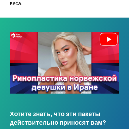
веса.
Хотите знать, что эти пакеты
действительно приносят вам?