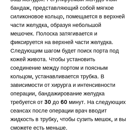
бандаж, представляющий собой мягкое
силиконовое кольцо, помещается в верхней
части желудка, образуя небольшой
мешочек. Полоска затягивается и
фиксируется на верхней части желудка.
Следующим шагом будет поиск порта под
кожей живота. Чтобы установить
соединение между портом и поясным
кольцом, устанавливается трубка. В
зависимости от хирурга и интенсивности
операции, бандажирование желудка
требуется от 30 до 60 минут. На следующих
сеансах после операции врач вводит
жидкость в трубку, чтобы сузить мешок, и вы
сможете есть меньше.