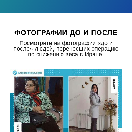
ФОТОГРАФИИ ДО И ПОСЛЕ
Посмотрите на фотографии «до и
после» людей, перенесших операцию
по снижению веса в Иране.