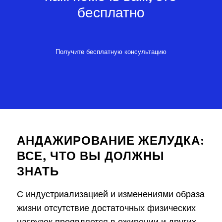
бесплатно
Получите бесплатную консультацию
АНДАЖИРОВАНИЕ ЖЕЛУДКА:
ВСЕ, ЧТО ВЫ ДОЛЖНЫ
ЗНАТЬ
С индустриализацией и изменениями образа
жизни отсутствие достаточных физических
нагрузок проявляется в ожирении и других