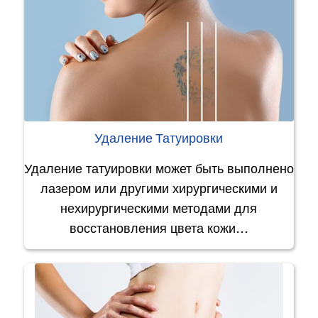
Удаление Татуировки
Удаление татуировки может быть выполнено
лазером или другими хирургическими и
нехирургическими методами для
восстановления цвета кожи…