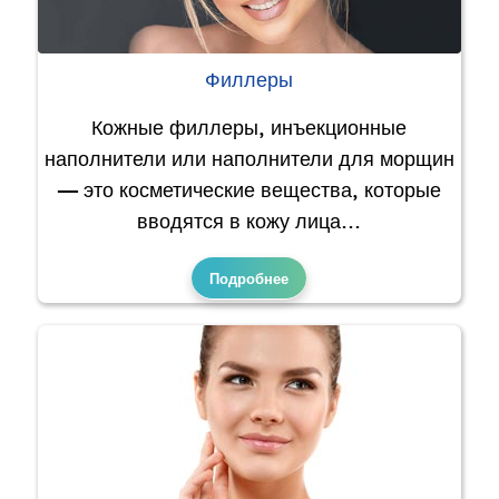
Филлеры
Кожные филлеры, инъекционные
наполнители или наполнители для морщин
— это косметические вещества, которые
вводятся в кожу лица…
Подробнее