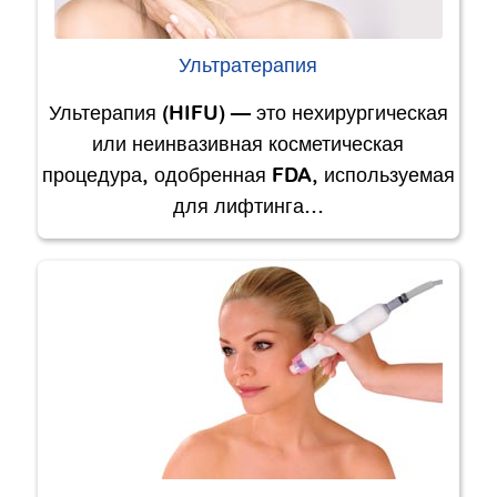
Ультратерапия
Ультерапия (HIFU) — это нехирургическая
или неинвазивная косметическая
процедура, одобренная FDA, используемая
для лифтинга…