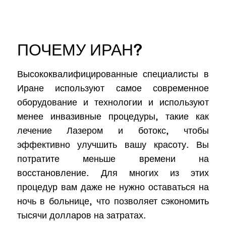
ПОЧЕМУ ИРАН?
Высококвалифицированные специалисты в
Иране используют самое современное
оборудование и технологии и используют
менее инвазивные процедуры, такие как
лечение Лазером и ботокс, чтобы
эффективно улучшить вашу красоту. Вы
потратите меньше времени на
восстановление. Для многих из этих
процедур вам даже не нужно оставаться на
ночь в больнице, что позволяет сэкономить
тысячи долларов на затратах.