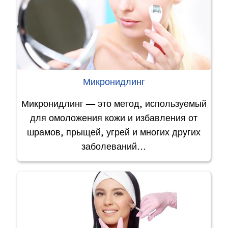
Микронидлинг
Микронидлинг — это метод, используемый
для омоложения кожи и избавления от
шрамов, прыщей, угрей и многих других
заболеваний…