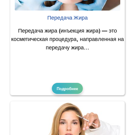
Передача Жира
Передача жира (инъекция жира) — это
косметическая процедура, направленная на
передачу жира…
Подробнее