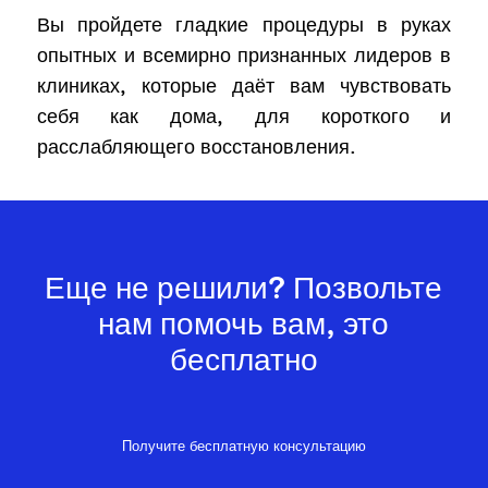
Вы пройдете гладкие процедуры в руках
опытных и всемирно признанных лидеров в
клиниках, которые даёт вам чувствовать
себя как дома, для короткого и
расслабляющего восстановления.
Еще не решили? Позвольте
нам помочь вам, это
бесплатно
Получите бесплатную консультацию