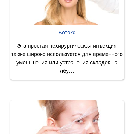
Ботокс
Эта простая нехирургическая инъекция
также широко используется для временного
уменьшения или устранения складок на
лбу…