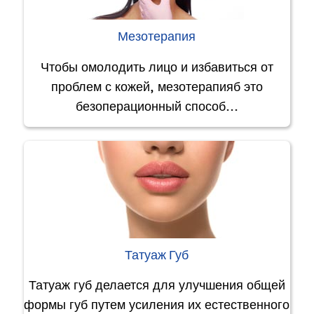
Мезотерапия
Чтобы омолодить лицо и избавиться от
проблем с кожей, мезотерапияб это
безоперационный способ…
Татуаж Губ
Татуаж губ делается для улучшения общей
формы губ путем усиления их естественного