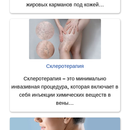
жировых карманов под кожей…
Склеротерапия
Склеротерапия – это минимально
инвазивная процедура, которая включает в
себя инъекции химических веществ в
вены…