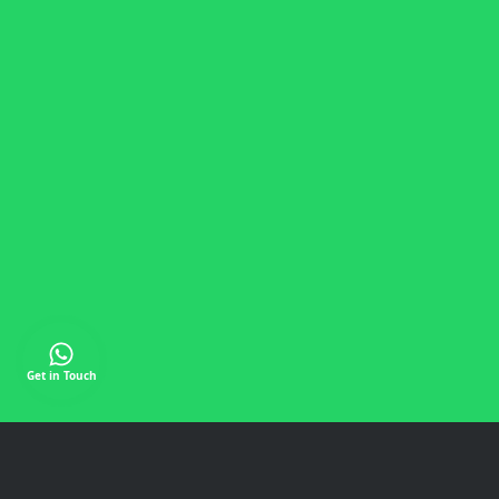
Get in Touch