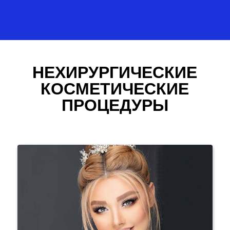
НЕХИРУРГИЧЕСКИЕ
КОСМЕТИЧЕСКИЕ
ПРОЦЕДУРЫ