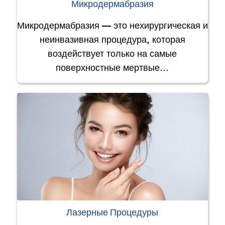
Микродермабразия
Микродермабразия — это нехирургическая и
неинвазивная процедура, которая
воздействует только на самые
поверхностные мертвые…
Лазерные Процедуры