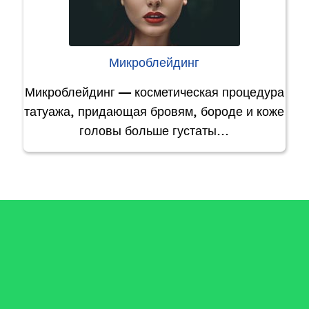
Микроблейдинг
Микроблейдинг — косметическая процедура
татуажа, придающая бровям, бороде и коже
головы больше густаты…