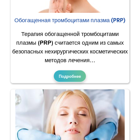
Обогащенная тромбоцитами плазма (PRP)
Терапия обогащенной тромбоцитами
плазмы (PRP) считается одним из самых
безопасных нехирургических косметических
методов лечения…
Подробнее