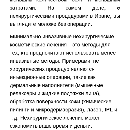
затратами. На самом деле, c
нехирургическими процедурами в Иране, вы
выглядите моложе без операции.
Минимально инвазивные нехирургические
косметические лечения – это методы для
тех, кто предпочитают использовать менее
инвазивные методы. Примерами не
хирургических процедур являются
инъекционные операции, такие как
дермальные наполнители (мышечные
релаксеры и жидкие подтяжки лица),
обработка поверхности кожи (химические
пилинги и микродермабразия), лазер, IPL и
т.д. Нехирургическое лечение может
сэкономить ваше время и деньги.