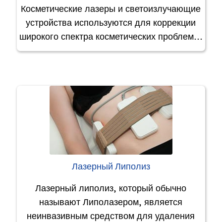
Косметические лазеры и светоизлучающие
устройства используются для коррекции
широкого спектра косметических проблем…
Лазерный Липолиз
Лазерный липолиз, который обычно
называют Липолазером, является
неинвазивным средством для удаления