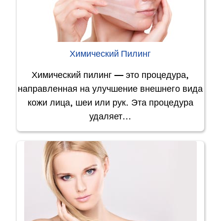
Химический Пилинг
Химический пилинг — это процедура,
направленная на улучшение внешнего вида
кожи лица, шеи или рук. Эта процедура
удаляет…