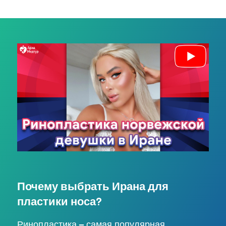
Почему выбрать Ирана для
пластики носа?
Ринопластика – самая популярная