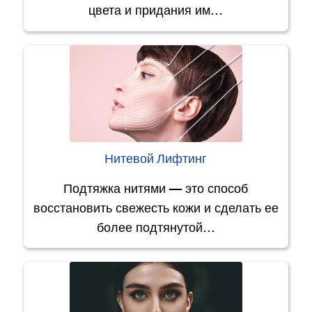
цвета и придания им…
Нитевой Лифтинг
Подтяжка нитями — это способ
восстановить свежесть кожи и сделать ее
более подтянутой…