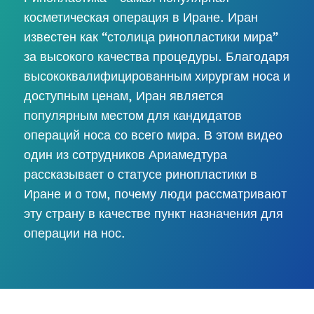
косметическая операция в Иране. Иран
известен как “столица ринопластики мира”
за высокого качества процедуры. Благодаря
высококвалифицированным хирургам носа и
доступным ценам, Иран является
популярным местом для кандидатов
операций носа со всего мира. В этом видео
один из сотрудников Ариамедтура
рассказывает о статусе ринопластики в
Иране и о том, почему люди рассматривают
эту страну в качестве пункт назначения для
операции на нос.