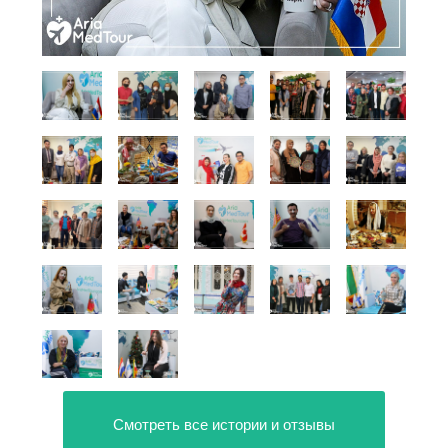
Смотреть все истории и отзывы