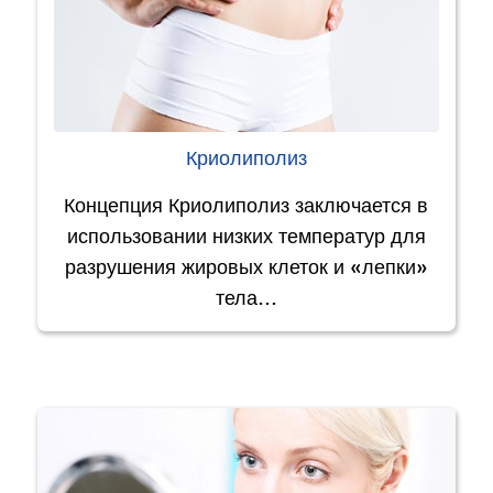
Криолиполиз
Концепция Криолиполиз заключается в
использовании низких температур для
разрушения жировых клеток и «лепки»
тела…