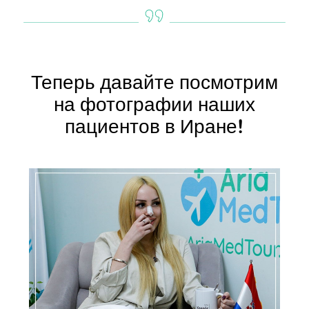
Теперь давайте посмотрим
на фотографии наших
пациентов в Иране!