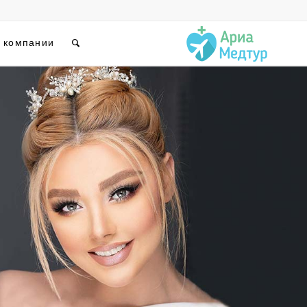
 компании
СКИЕ