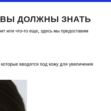
 ВЫ ДОЛЖНЫ ЗНАТЬ
оит или что-то еще, здесь мы предоставим
которые вводятся под кожу для увеличения