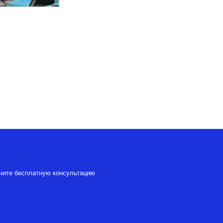
чите бесплатную консультацию