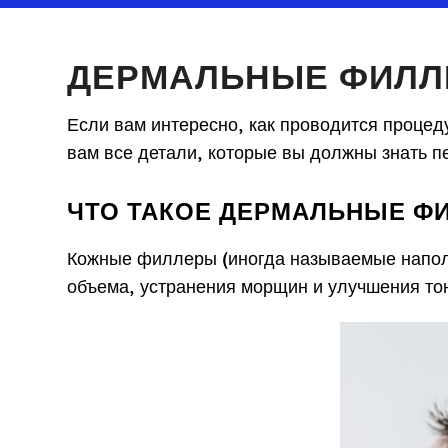
ДЕРМАЛЬНЫЕ ФИЛЛЕ
Если вам интересно, как проводится процед
вам все детали, которые вы должны знать пе
ЧТО ТАКОЕ ДЕРМАЛЬНЫЕ Ф
Кожные филлеры (иногда называемые напол
объема, устранения морщин и улучшения тон