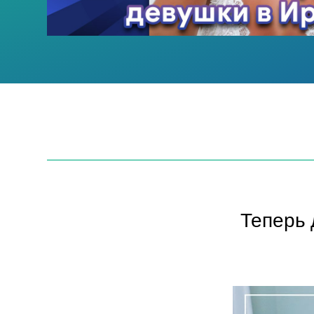
Теперь 