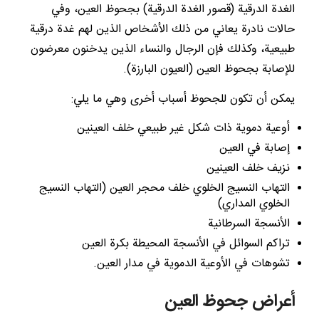
الغدة الدرقية (قصور الغدة الدرقية) بجحوظ العين، وفي
حالات نادرة يعاني من ذلك الأشخاص الذين لهم غدة درقية
طبيعية، وكذلك فإن الرجال والنساء الذين يدخنون معرضون
للإصابة بجحوظ العين (العيون البارزة).
يمكن أن تكون للجحوظ أسباب أخرى وهي ما يلي:
أوعية دموية ذات شكل غير طبيعي خلف العينين
إصابة في العين
نزيف خلف العينين
التهاب النسيج الخلوي خلف محجر العين (التهاب النسيج
الخلوي المداري)
الأنسجة السرطانية
تراكم السوائل في الأنسجة المحيطة بكرة العين
تشوهات في الأوعية الدموية في مدار العين.
أعراض جحوظ العين