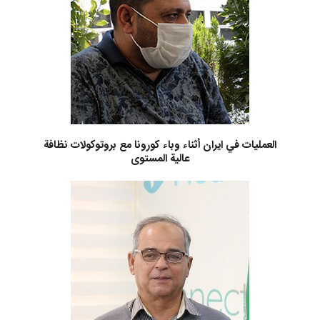
العمليات في ايران أثناء وباء كورونا مع بروتوكولات نظافة
عالية المستوى