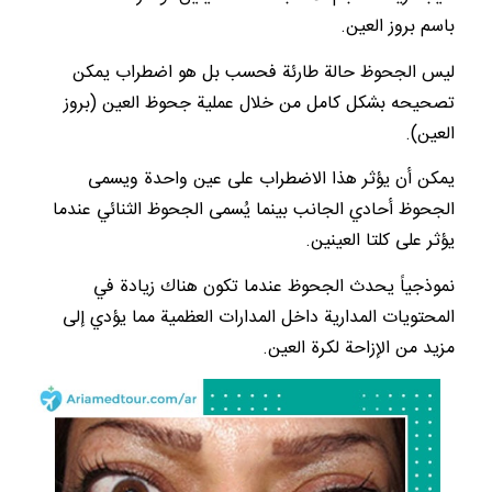
باسم بروز العين.
ليس الجحوظ حالة طارئة فحسب بل هو اضطراب يمكن
تصحيحه بشكل كامل من خلال عملية جحوظ العين (بروز
العين).
يمكن أن يؤثر هذا الاضطراب على عين واحدة ويسمى
الجحوظ أحادي الجانب بينما يُسمى الجحوظ الثنائي عندما
يؤثر على كلتا العينين.
نموذجياً يحدث الجحوظ عندما تكون هناك زيادة في
المحتويات المدارية داخل المدارات العظمية مما يؤدي إلى
مزيد من الإزاحة لكرة العين.