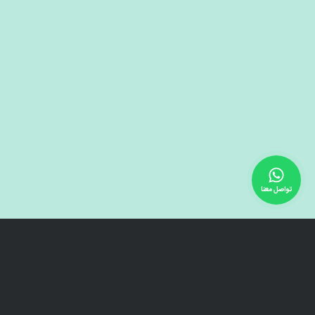
تواصل معنا