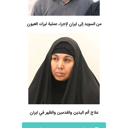
من السويد إلى ايران لإجراء عملية ليزك العيون
علاج ألم اليدين والقدمين والظهر في ايران