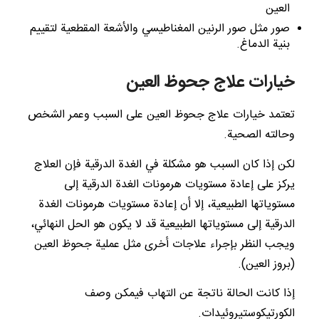
العين
صور مثل صور الرنين المغناطيسي والأشعة المقطعية لتقييم
بنية الدماغ.
خيارات علاج جحوظ العين
تعتمد خيارات علاج جحوظ العين على السبب وعمر الشخص
وحالته الصحية.
لكن إذا كان السبب هو مشكلة في الغدة الدرقية فإن العلاج
يركز على إعادة مستويات هرمونات الغدة الدرقية إلى
مستوياتها الطبيعية، إلا أن إعادة مستويات هرمونات الغدة
الدرقية إلى مستوياتها الطبيعية قد لا يكون هو الحل النهائي،
ويجب النظر بإجراء علاجات أخرى مثل عملية جحوظ العين
(بروز العين).
إذا كانت الحالة ناتجة عن التهاب فيمكن وصف
الكورتيكوستيروئيدات.