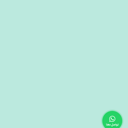
تواصل معنا