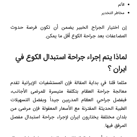
الألم
مخاطر التخدير
إن اختيار الجراح الخبير يضمن أن تكون فرصة حدوث
المضاعفات بعد جراحة الكوع أقل ما يمكن.
لماذا يتم إجراء جراحة استبدال الكوع في
ايران ؟
مثلما قلنا في بداية المقالة فإن المستشفيات الإيرانية تقدم
معالجة جراحة العظام بتكلفة متيسرة للمرضى الأجانب،
فبفضل جراحي العظام المدربين جيداً وبفضل التسهيلات
الطبية الحديثة المقترنة مع الأسعار المعقولة فإن مرضى من
بلدان مختلفة يختارون ايران لإجراء جراحة استبدال مفصل
المرفق فيها.