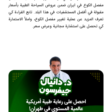
مفصل الكوع في ايران ضمن عروض السياحة الطبية بأسعار
مقبولة في أفضل المستشفيات في هذا البلد. تابع القراءة كي
تعرف المزيد عن عملية تغيير مفصل الكوع، واملأ الاستمارة
كي تحصل على استشارة مجانية وعرض سعر.