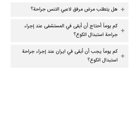
هل يتطلب مرض مرفق لاعبي التنس جراحة؟
كم يوماً أحتاج أن أبقى في المستشفى عند إجراء
جراحة استبدال الكوع؟
كم يوماً يجب أن أبقى في ايران عند إجراء جراحة
استبدال الكوع؟