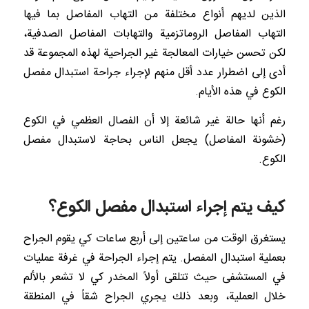
الذين لديهم أنواع مختلفة من التهاب المفاصل بما فيها
التهاب المفاصل الروماتزمية والتهابات المفاصل الصدفية،
لكن تحسن خيارات المعالجة غير الجراحية لهذه المجموعة قد
أدى إلى اضطرار عدد أقل منهم لإجراء جراحة استبدال مفصل
الكوع في هذه الأيام.
رغم أنها حالة غير شائعة إلا أن الفصال العظمي في الكوع
(خشونة المفاصل) يجعل الناس بحاجة لاستبدال مفصل
الكوع.
كيف يتم إجراء استبدال مفصل الكوع؟
يستغرق الوقت من ساعتين إلى أربع ساعات كي يقوم الجراح
بعملية استبدال المفصل. يتم إجراء الجراحة في غرفة عمليات
في المستشفى حيث تتلقى أولاً المخدر كي لا تشعر بالألم
خلال العملية، وبعد ذلك يجري الجراح شقاً في المنطقة