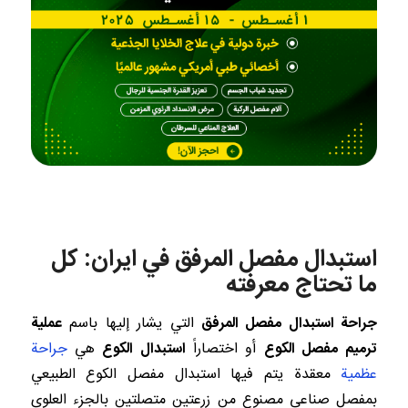
استبدال مفصل المرفق في ايران: كل
ما تحتاج معرفته
جراحة استبدال مفصل المرفق
التي يشار إليها باسم
عملية
ترميم
مفصل الكوع
أو اختصاراً
استبدال الكوع
هي
جراحة
عظمية
معقدة يتم فيها استبدال مفصل الكوع الطبيعي
بمفصل صناعي مصنوع من زرعتين متصلتين بالجزء العلوي