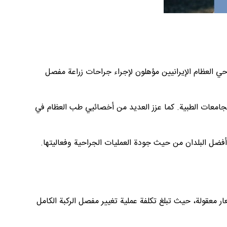
ي العظام الإيرانيين مؤهلون لإجراء جراحات زراعة مفصل
الجامعات الطبية. كما عزز العديد من أخصائيي طب العظام في
 أفضل البلدان من حيث جودة العمليات الجراحية وفعاليتها.
ر معقولة، حيث تبلغ تكلفة عملية تغيير مفصل الركبة الكامل