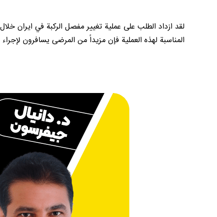
المناسبة لهذه العملية فإن مزيداً من المرضى يسافرون لإجراء 