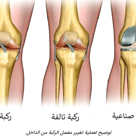
توضيح لعملية تغيير مفصل الركبة من الداخل.