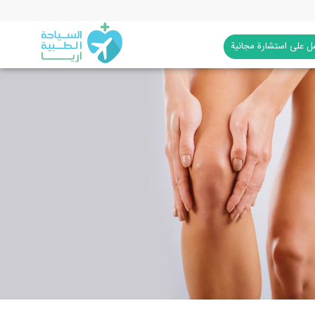
 على استشارة مجانية