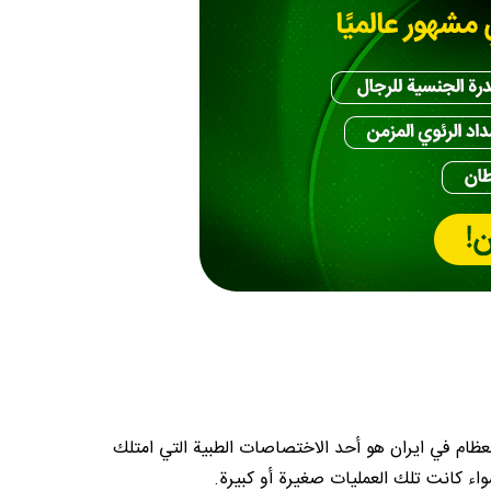
عظام في ايران هو أحد الاختصاصات الطبية التي امتلك
اء كانت تلك العمليات صغيرة أو كبيرة.