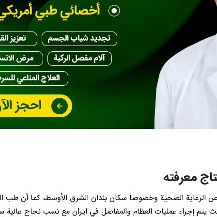
تاج معرفته
 عن الرعاية الصحية وخصوصاً سكان بلدان الشرق الأوسط، كما أن طب ال
حيث يتم إجراء عمليات العظام والمفاصل في ايران مع نسب نجاح عالية سو