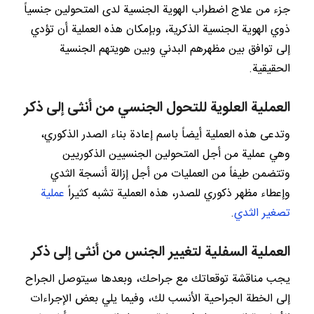
جزء من علاج اضطراب الهوية الجنسية لدى المتحولين جنسياً
ذوي الهوية الجنسية الذكرية، وبإمكان هذه العملية أن تؤدي
إلى توافق بين مظهرهم البدني وبين هويتهم الجنسية
الحقيقية.
العملية العلوية للتحول الجنسي من أنثى إلى ذكر
وتدعى هذه العملية أيضاً باسم إعادة بناء الصدر الذكوري،
وهي عملية من أجل المتحولين الجنسيين الذكوريين
وتتضمن طيفاً من العمليات من أجل إزالة أنسجة الثدي
وإعطاء مظهر ذكوري للصدر، هذه العملية تشبه كثيراً
عملية
تصغير الثدي
.
العملية السفلية لتغيير الجنس من أنثى إلى ذكر
يجب مناقشة توقعاتك مع جراحك، وبعدها سيتوصل الجراح
إلى الخطة الجراحية الأنسب لك، وفيما يلي بعض الإجراءات