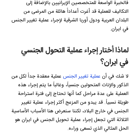
فالخبرة الواسعة للمتخصصين الإيرانيين بالإضافة إلى
التكاليف للعملية قد أغرت أعداداً هائلة من المرضى من
البلدان العربية ودول أوربا الشرقية لإجراء عملية تغيير الجنس
في ايران.
لماذا أختار إجراء عملية التحول الجنسي
في ايران؟
لا شك في أن
عملية تغيير الجنس
عملية معقدة جداً لكل من
الذكور والإناث المتحولين جنسياً، وغالباً ما يتم إجراء هذه
العملية على عدة مراحل كما أنها تحتاج إلى فترة استراحة
طويلة نسبياً. قد يبدو من المزعج أكثر إجراء عملية تغيير
الجنس في خارج البلاد، لكننا سنعرض هنا الأسباب الأساسية
الثلاثة التي تجعل إجراء عملية تحويل الجنس في ايران هو
الحل المثالي الذي تسعى وراءه.