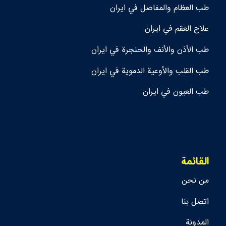
طب العظام والمفاصل في ايران
علاج العقم في ايران
طب الأذن والأنف والحنجرة في ايران
طب القلب والأوعية الدموية في ايران
طب العيون في ايران
القائمة
من نحن
اتصل بنا
المدونة