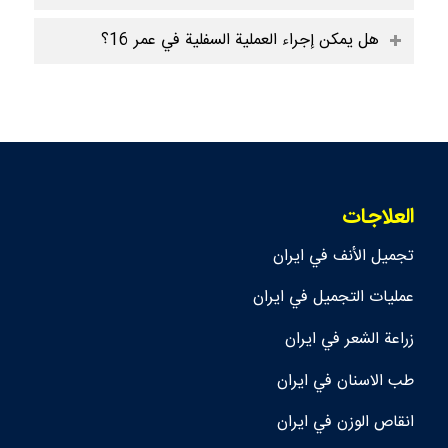
هل يمكن إجراء العملية السفلية في عمر 16؟
العلاجات
تجمیل الأنف في ايران
عمليات التجميل في ايران
زراعة الشعر في ايران
طب الاسنان في ايران
انقاص الوزن في ايران