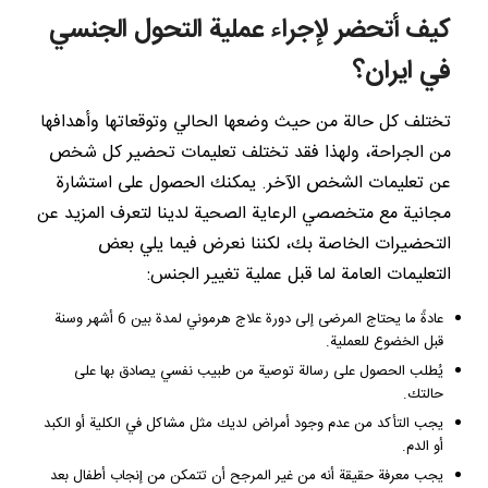
كيف أتحضر لإجراء عملية التحول الجنسي
في ايران؟
تختلف كل حالة من حيث وضعها الحالي وتوقعاتها وأهدافها
من الجراحة، ولهذا فقد تختلف تعليمات تحضير كل شخص
عن تعليمات الشخص الآخر. يمكنك الحصول على استشارة
مجانية مع متخصصي الرعاية الصحية لدينا لتعرف المزيد عن
التحضيرات الخاصة بك، لكننا نعرض فيما يلي بعض
التعليمات العامة لما قبل عملية تغيير الجنس:
عادةً ما يحتاج المرضى إلى دورة علاج هرموني لمدة بين 6 أشهر وسنة
قبل الخضوع للعملية.
يُطلب الحصول على رسالة توصية من طبيب نفسي يصادق بها على
حالتك.
يجب التأكد من عدم وجود أمراض لديك مثل مشاكل في الكلية أو الكبد
أو الدم.
يجب معرفة حقيقة أنه من غير المرجح أن تتمكن من إنجاب أطفال بعد