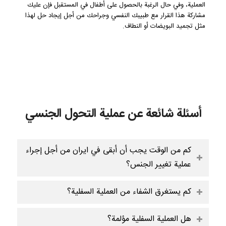
العملية، وفي حال الرغبة بالحصول على أطفال في المستقبل فإن عليك
مشاركة هذا القرار مع طبيبك النفسي وجراحك من أجل إيجاد حل لهذا
مثل تجميد البويضات أو النطاف.
أسئلة شائعة عن عملية التحول الجنسي
كم من الوقت يجب أن أبقى في ايران من أجل إجراء
عملية تغيير الجنس؟
كم يستغرق الشفاء من العملية السفلية؟
هل العملية السفلية مؤلمة؟