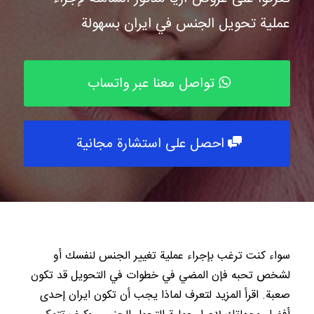
عملية تحويل الجنس في ايران بسهولة
تواصل معنا عبر واتساب
احصل على استشارة مجانية
سواء كنت ترغب بإجراء عملية تغيير الجنس لنفسك أو
لشخص تحبه فإن المضي في خطوات في التحويل قد تكون
صعبة. اقرأ المزيد لتعرف لماذا يجب أن تكون ايران إحدى