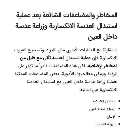
المخاطر والمضاعفات الشائعة بعد عملية
استبدال العدسة الانكسارية وزراعة عدسة
داخل العين
بالمقارنة مع العمليات الأخرى مثل الليزك وتصحيح العيوب
الانكسارية فإن
عملية استبدال العدسة تأتي مع قليل من
المخاطر الإضافية
، لكن هذه المضاعفات نادراً ما تؤثر على
الرؤية ويمكن معالجتها بالأدوية، بعض المضاعفات الممكنة
لعملية زراعة عدسة داخل العين مع استبدال العدسة
الانكسارية هي التالية:
انفصال الشبكية
ارتفاع ضغط العين
الإنتان
الرؤية الغائمة.