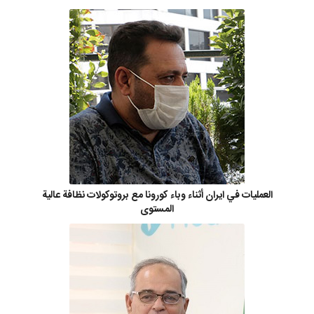
العمليات في ايران أثناء وباء كورونا مع بروتوكولات نظافة عالية
المستوى