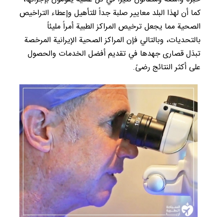
كما أن لهذا البلد معايير صلبة جداً للتأهيل وإعطاء التراخيص
الصحية مما يجعل ترخيص المراكز الطبية أمراً مليئاً
بالتحديات، وبالتالي فإن المراكز الصحية الإيرانية المرخصة
تبذل قصارى جهدها في تقديم أفضل الخدمات والحصول
على أكثر النتائج رضىً.