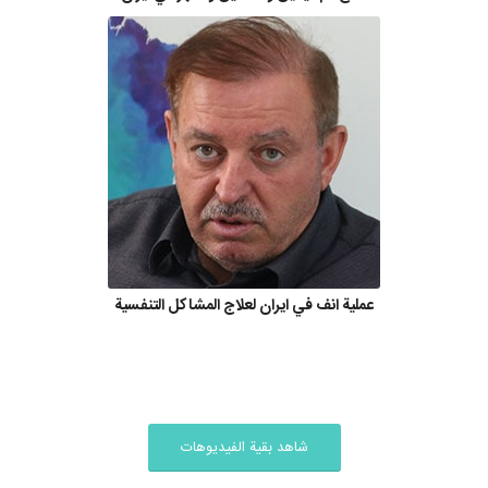
عملية انف في ايران لعلاج المشاكل التنفسية
شاهد بقية الفيديوهات