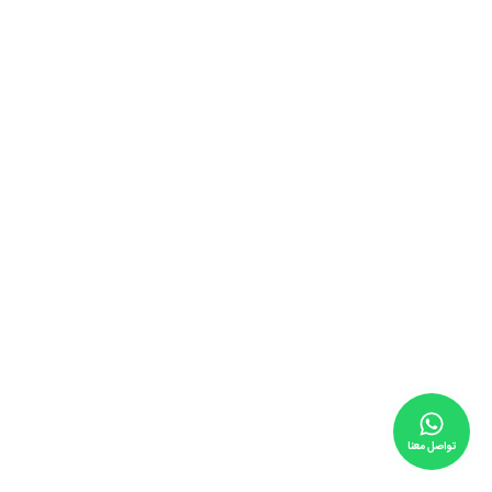
تواصل معنا