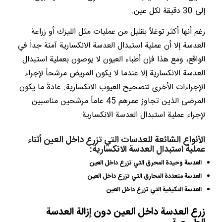
إلى 30 دقيقة لكل عين.
رغم أنها أكثر توغلاً بقليل من عمليات مثل الليزك أو زراعة
العدسة إلا أن عملية استبدال العدسة الانكسارية آمنة جداً في
الواقع، ومع هذا فإن أطباء العيون لا يوصون بعملية استبدال
العدسة الانكسارية إلا عندما لا يكون المريض مرشحاً لإجراء
الإجراءات الأخرى لتصحيح العيوب الانكسارية. عادةً ما يكون
المرضى الذين تجاوز عمرهم 45 عاماً مرشحين مناسبين
لإجراء عملية استبدال العدسة الانكسارية.
الأنواع الشائعة للعدسات التي تزرع داخل العين أثناء
عملية استبدال العدسة الانكسارية:
العدسة وحيدة المحرق التي تزرع داخل العين
العدسة متعددة المحارق التي تزرع داخل العين
العدسة التكيفية التي تزرع داخل العين
زرع العدسة داخل العين دون إزالة العدسة