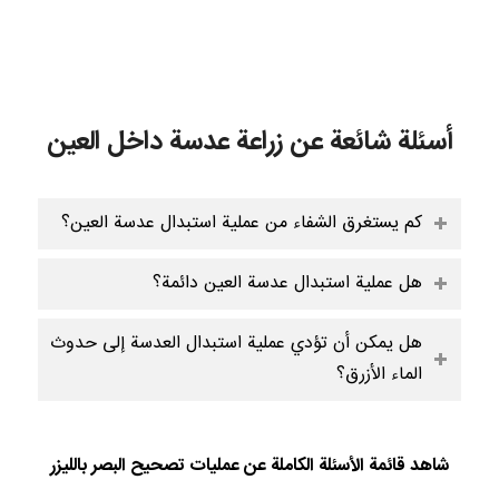
أسئلة شائعة عن زراعة عدسة داخل العين
كم يستغرق الشفاء من عملية استبدال عدسة العين؟
هل عملية استبدال عدسة العين دائمة؟
هل يمكن أن تؤدي عملية استبدال العدسة إلى حدوث
الماء الأزرق؟
شاهد قائمة الأسئلة الكاملة عن عمليات تصحيح البصر بالليزر