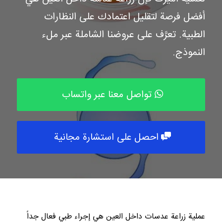
أفضل فرصة لتقليل اعتمادك على النظارات
الطبية. تعرَّف على عروضنا الشاملة عبر ملء
النموذج.
تواصل معنا عبر واتساب
احصل على استشارة مجانية
عملية زراعة عدسات داخل العين هي إجراء طبي فعال جداً