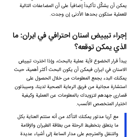
يمكن أن يشكِّل تأكيداً إضافياً على أن المضاعفات التالية
للعملية ستكون بحدها الأدنى إن وجدت.
إجراء تبييض اسنان احترافي في ايران: ما
الذي يمكن توقعه؟
يبدأ قرار الخضوع لأية عملية بالبحث، وإذا اخترت تبييض
الاسنان في ايران فيمكن أن يكون البحث أكثر أهمية، حيث
يمكنك البدء بجمع المعلومات من خلال الحصول على
استشارة مجانية من فريق الرعاية الصحية لدينا، وسيبذلون
قصارى جهدهم لتزويدك بالمعلومات عن العملية وكيفية
اختيار المتخصص الأنسب.
مع آريا مدتور يمكنك التأكد من أنه ستتم العناية بكل
ما يتعلق بتخطيط الرحلة من بطاقة الطيران والإقامة
والتنقل والمترجم على مدار الساعة إلى أشياء عديدة