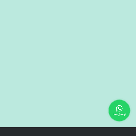
تواصل معنا