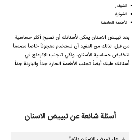
الشوندر
الشوكولا
الأطعمة الحامضة
بعد تبييض الاسنان يمكن لأسنانك أن تصبح أكثر حساسية
من قبل، لذلك من المفيد أن تستخدم معجوناً خاصاً مصمماً
لتخفيض حساسية الأسنان، ولكي تتجنب الانزعاج في
أسنانك عليك أيضاً تجنب الأطعمة الحارة جداً والباردة جداً.
أسئلة شائعة عن تبييض الاسنان
هل تبييض الاسنان دائم؟