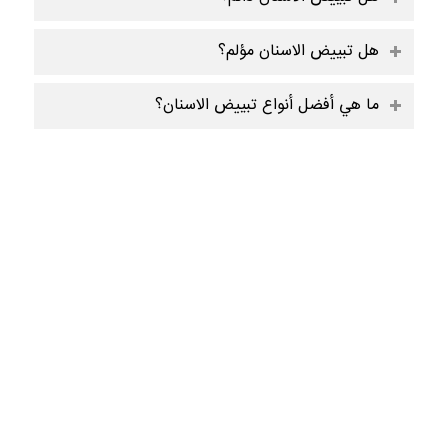
هل تبييض الاسنان مؤلم؟
ما هي أفضل أنواع تبييض الاسنان؟