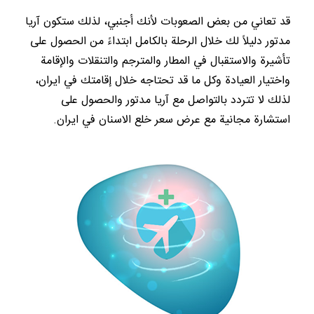
قد تعاني من بعض الصعوبات لأنك أجنبي، لذلك ستكون آريا
مدتور دليلاً لك خلال الرحلة بالكامل ابتداءً من الحصول على
تأشيرة والاستقبال في المطار والمترجم والتنقلات والإقامة
واختيار العيادة وكل ما قد تحتاجه خلال إقامتك في ايران،
لذلك لا تتردد بالتواصل مع آريا مدتور والحصول على
استشارة مجانية مع عرض سعر خلع الاسنان في ايران.