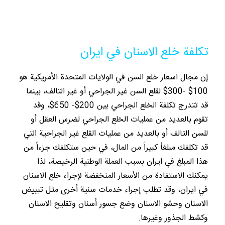
تكلفة خلع الاسنان في ايران
إن مجال اسعار خلع السن في الولايات المتحدة الأمريكية هو
100$ -300$ لقلع السن غير الجراحي أو غير التالف، بينما
قد تتدرج تكلفة الخلع الجراحي بين 200$- 650$، وقد
تقوم بالعديد من عمليات الخلع الجراحي لضرس العقل أو
للسن التالف أو بالعديد من عمليات القلع غير الجراحية التي
قد تكلفك مبلغاً كبيراً من المال، في حين ستكلفك جزءاً من
هذا المبلغ في ايران بسبب العملة الوطنية الرخيصة، لذا
يمكنك الاستفادة من الأسعار المنخفضة لإجراء خلع الاسنان
في ايران، وقد تطلب إجراء خدمات سنية أخرى مثل تبييض
الاسنان وحشو الاسنان وضع جسور أسنان وتقليح الاسنان
وكشط الجذور وغيرها.