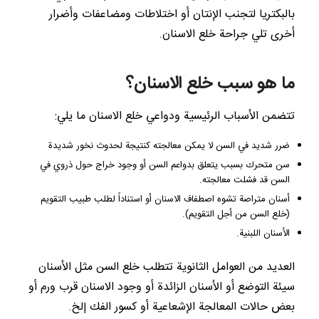
بالبكتريا لتجنب الإنتان أو اختلاطات ومضاعفات وأضرار
أخرى تلي جراحة خلع الاسنان.
ما هو سبب خلع الاسنان؟
تتضمن الأسباب الرئيسية ودواعي خلع الاسنان ما يلي:
ضرر شديد في السن لا يمكن معالجته كنتيجة لحدوث نخور شديدة
سن متحرك بسبب يتعلق بدواعم السن أو وجود خراج حول ذروي في
السن قد فشلت معالجته.
أسنان متراصة تشوه اصطفاف الاسنان أو استناداً لطلب طبيب التقويم
(خلع السن من أجل التقويم).
الأسنان اللبنية.
العديد من العوامل الثانوية تتطلب خلع السن مثل الأسنان
سيئة التوضع أو الأسنان الزائدة أو وجود الاسنان قرب ورم أو
بعض حالات المعالجة الإشعاعية أو كسور الفك إلخ.