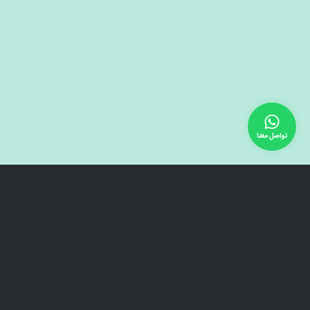
تواصل معنا