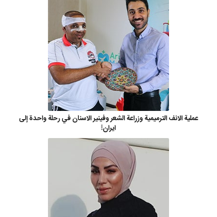
عملية الانف الترميمية وزراعة الشعر وفينير الاسنان في رحلة واحدة إلى
ايران!