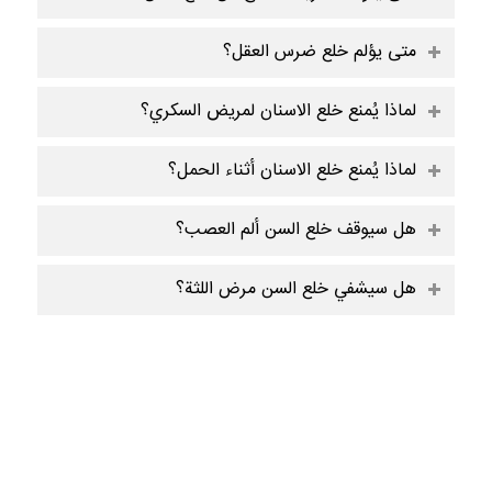
متى يؤلم خلع ضرس العقل؟
لماذا يُمنع خلع الاسنان لمريض السكري؟
لماذا يُمنع خلع الاسنان أثناء الحمل؟
هل سيوقف خلع السن ألم العصب؟
هل سيشفي خلع السن مرض اللثة؟