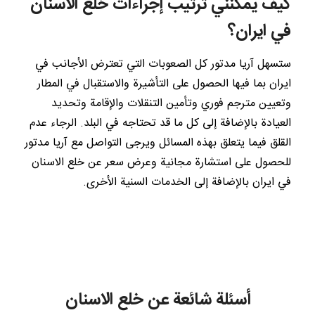
كيف يمكنني ترتيب إجراءات خلع الاسنان
في ايران؟
ستسهل آريا مدتور كل الصعوبات التي تعترض الأجانب في
ايران بما فيها الحصول على التأشيرة والاستقبال في المطار
وتعيين مترجم فوري وتأمين التنقلات والإقامة وتحديد
العيادة بالإضافة إلى كل ما قد تحتاجه في البلد. الرجاء عدم
القلق فيما يتعلق بهذه المسائل ويرجى التواصل مع آريا مدتور
للحصول على استشارة مجانية وعرض سعر عن خلع الاسنان
في ايران بالإضافة إلى الخدمات السنية الأخرى.
أسئلة شائعة عن خلع الاسنان