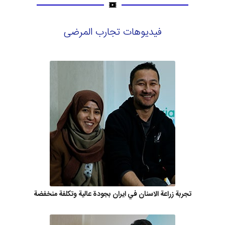
فيديوهات تجارب المرضى
تجربة زراعة الاسنان في ايران بجودة عالية وتكلفة منخفضة