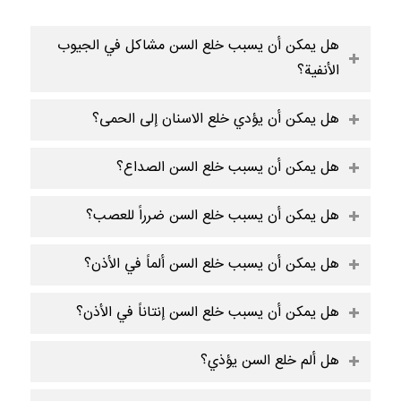
هل يمكن أن يسبب خلع السن مشاكل في الجيوب
الأنفية؟
هل يمكن أن يؤدي خلع الاسنان إلى الحمى؟
هل يمكن أن يسبب خلع السن الصداع؟
هل يمكن أن يسبب خلع السن ضرراً للعصب؟
هل يمكن أن يسبب خلع السن ألماً في الأذن؟
هل يمكن أن يسبب خلع السن إنتاناً في الأذن؟
هل ألم خلع السن يؤذي؟