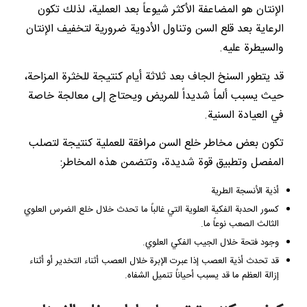
الإنتان هو المضاعفة الأكثر شيوعاً بعد العملية، لذلك تكون
الرعاية بعد قلع السن وتناول الأدوية ضرورية لتخفيف الإنتان
والسيطرة عليه.
قد يتطور السنخ الجاف بعد ثلاثة أيام كنتيجة للخثرة المزاحة،
حيث يسبب ألماً شديداً للمريض ويحتاج إلى معالجة خاصة
في العيادة السنية.
تكون بعض مخاطر خلع السن مرافقة للعملية كنتيجة لتصلب
المفصل وتطبيق قوة شديدة، وتتضمن هذه المخاطر:
أذية الأنسجة الطرية
كسور الحدبة الفكية العلوية التي غالباً ما تحدث خلال خلع الضرس العلوي
الثالث الصعب نوعاً ما.
وجود فتحة خلال الجيب الفكي العلوي.
قد تحدث أذية العصب إذا عبرت الإبرة خلال العصب أثناء التخدير أو أثناء
إزالة العظم ما قد يسبب أحياناً تنميل الشفاه.