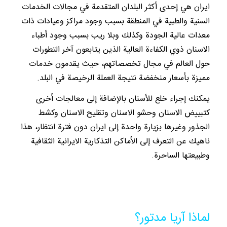
ايران هي إحدى أكثر البلدان المتقدمة في مجالات الخدمات
السنية والطبية في المنطقة بسبب وجود مراكز وعيادات ذات
معدات عالية الجودة وكذلك وبلا ريب بسبب وجود أطباء
الاسنان ذوي الكفاءة العالية الذين يتابعون آخر التطورات
حول العالم في مجال تخصصاتهم، حيث يقدمون خدمات
مميزة بأسعار منخفضة نتيجة العملة الرخيصة في البلد.
يمكنك إجراء خلع للأسنان بالإضافة إلى معالجات أخرى
كتبييض الاسنان وحشو الاسنان وتقليح الاسنان وكشط
الجذور وغيرها بزيارة واحدة إلى ايران دون فترة انتظار، هذا
ناهيك عن التعرف إلى الأماكن التذكارية الايرانية الثقافية
وطبيعتها الساحرة.
لماذا آريا مدتور؟