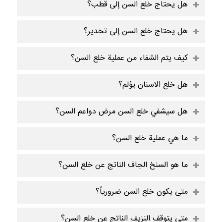
هل يحتاج خلع السن إلى قطب؟
هل يحتاج خلع السن إلى تخدير؟
كيف يتم الشفاء من عملية خلع السن؟
هل خلع الاسنان يؤلم؟
هل سيشفي خلع السن مرض دواعم السن؟
ما هي عملية خلع السن؟
ما هو السنخ الجاف الناتج عن خلع السن؟
متى يكون خلع السن ضرورياً؟
متى يتوقف النزيف الناتج عن خلع السن؟