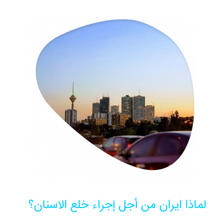
لماذا ايران من أجل إجراء خلع الاسنان؟