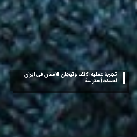
تجربة عملية الانف وتيجان الاسنان في ايران
لسيدة أسترالية