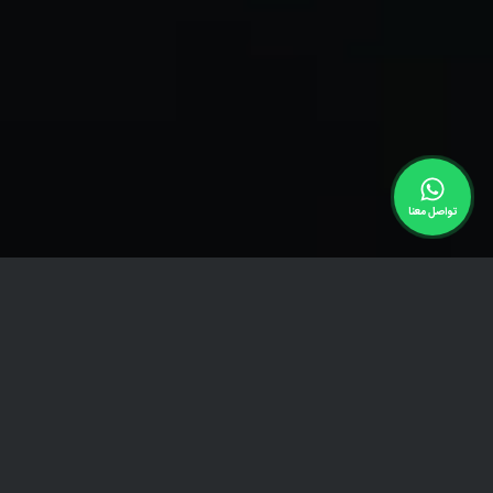
تواصل معنا