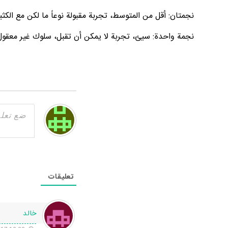
نجمتان: أقل من المتوسط، تجربة مقبولة نوعاً ما لكن مع الكث
نجمة واحدة: سيئ، تجربة لا يمكن أن تقبل، سلوك غير معقول
تعليقات
خالد