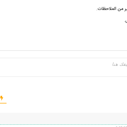
ير من الملاحظات.
.