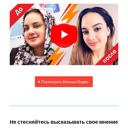
Посмотреть Больше Видео
Не стесняйтесь высказывать свое мнение