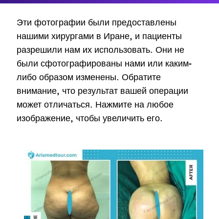
Эти фотографии были предоставлены
нашими хирургами в Иране, и пациенты
разрешили нам их использовать. Они не
были сфотографированы нами или каким-
либо образом изменены. Обратите
внимание, что результат вашей операции
может отличаться. Нажмите на любое
изображение, чтобы увеличить его.