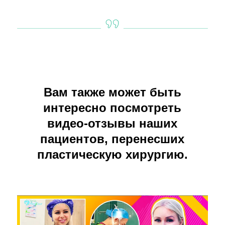
Вам также может быть
интересно посмотреть
видео-отзывы наших
пациентов, перенесших
пластическую хирургию.