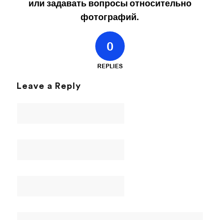
или задавать вопросы относительно
фотографий.
0
REPLIES
Leave a Reply