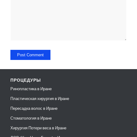
ПРОЦЕДУРЫ
Ринопластика в Иране
Пластическая хирургия в Иране
Пересадка волос в Иране
Стоматология в Иране
Хирургия Потери веса в Иране