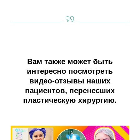
Вам также может быть
интересно посмотреть
видео-отзывы наших
пациентов, перенесших
пластическую хирургию.