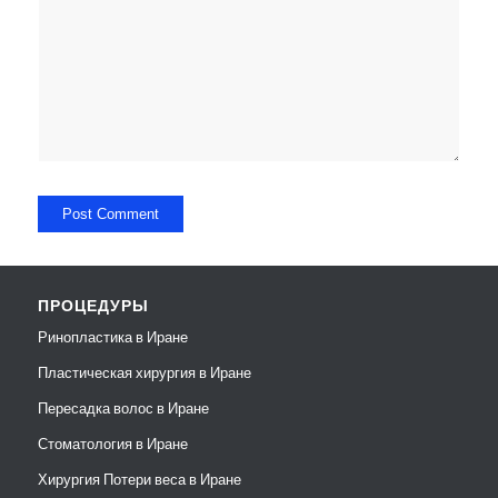
ПРОЦЕДУРЫ
Ринопластика в Иране
Пластическая хирургия в Иране
Пересадка волос в Иране
Стоматология в Иране
Хирургия Потери веса в Иране