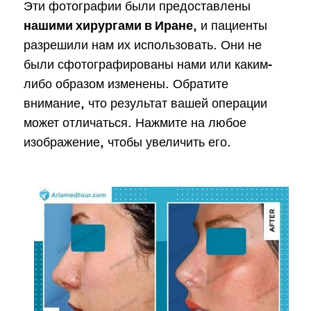
Эти фотографии были предоставлены
, и пациенты
нашими хирургами в Иране
разрешили нам их использовать. Они не
были сфотографированы нами или каким-
либо образом изменены. Обратите
внимание, что результат вашей операции
может отличаться. Нажмите на любое
изображение, чтобы увеличить его.