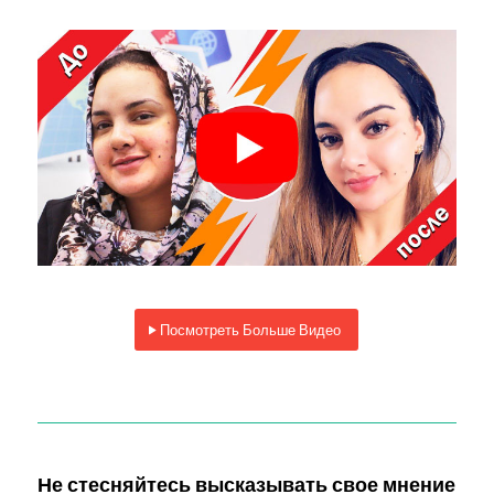
Посмотреть Больше Видео
Не стесняйтесь высказывать свое мнение