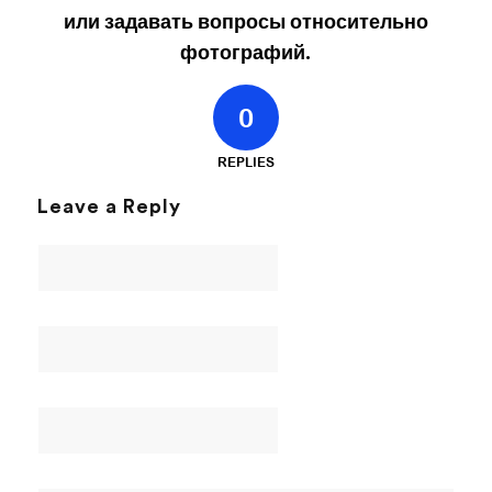
или задавать вопросы относительно
фотографий.
0
REPLIES
Leave a Reply