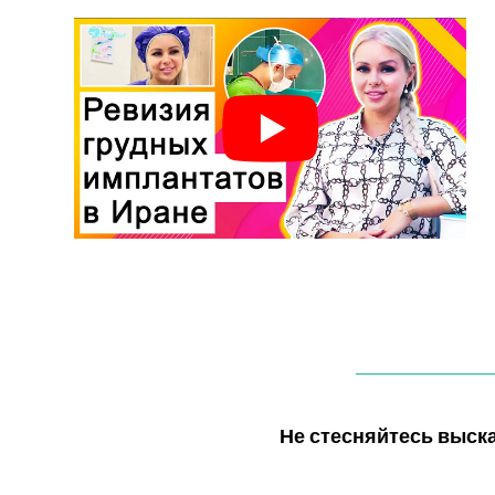
Не стесняйтесь выск