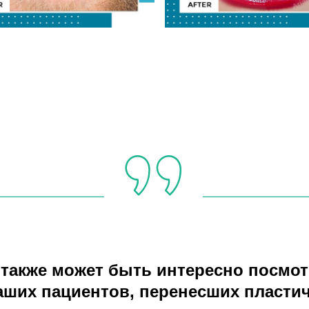
 также может быть интересно посмот
ших пациентов, перенесших пласти