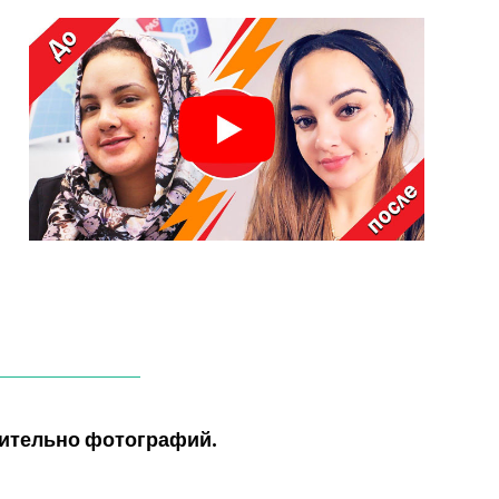
сительно фотографий.