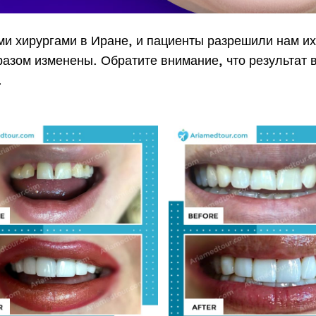
 хирургами в Иране, и пациенты разрешили нам их
азом изменены. Обратите внимание, что результат 
.