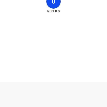
0
REPLIES