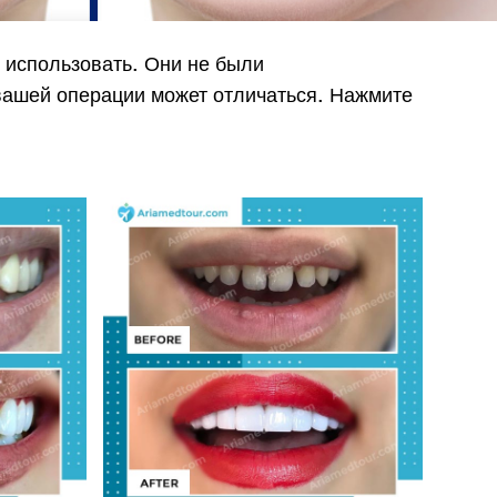
 использовать. Они не были
вашей операции может отличаться. Нажмите