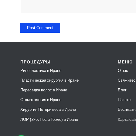
ПРОЦЕДУРЫ
МЕНЮ
Ринопластика в Иране
О нас
Пластическая хирургия в Иране
Свяжитес
Пересадка волос в Иране
Блог
Стоматология в Иране
Пакеты
Хирургия Потери веса в Иране
Бесплатн
ЛОР (Ухо, Нос и Горло) в Иране
Карта сай