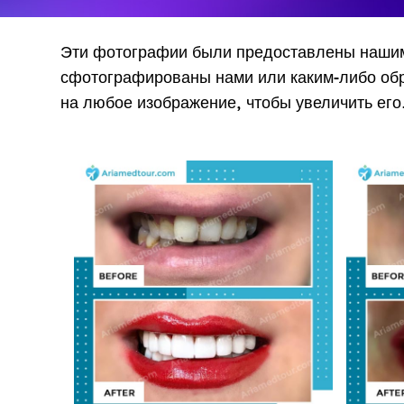
Эти фотографии были предоставлены нашими
сфотографированы нами или каким-либо обр
на любое изображение, чтобы увеличить его