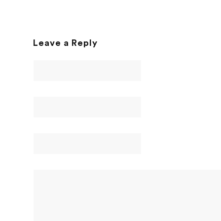
Leave a Reply