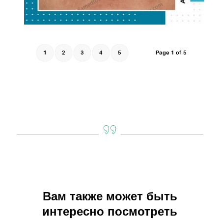
1
2
3
4
5
Page 1 of 5
Вам также может быть
интересно посмотреть