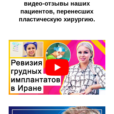
видео-отзывы наших
пациентов, перенесших
пластическую хирургию.