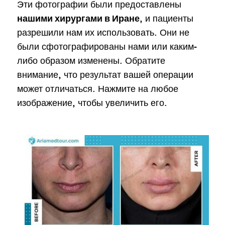
Эти фотографии были предоставлены
, и пациенты
нашими хирургами в Иране
разрешили нам их использовать. Они не
были сфотографированы нами или каким-
либо образом изменены. Обратите
внимание, что результат вашей операции
может отличаться. Нажмите на любое
изображение, чтобы увеличить его.