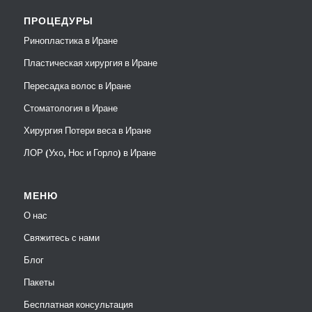
ПРОЦЕДУРЫ
Ринопластика в Иране
Пластическая хирургия в Иране
Пересадка волос в Иране
Стоматология в Иране
Хирургия Потери веса в Иране
ЛОР (Ухо, Нос и Горло) в Иране
МЕНЮ
О нас
Свяжитесь с нами
Блог
Пакеты
Бесплатная консультация