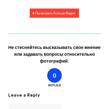
Посмотреть Больше Видео
Не стесняйтесь высказывать свое мнение
или задавать вопросы относительно
фотографий.
0
REPLIES
Leave a Reply