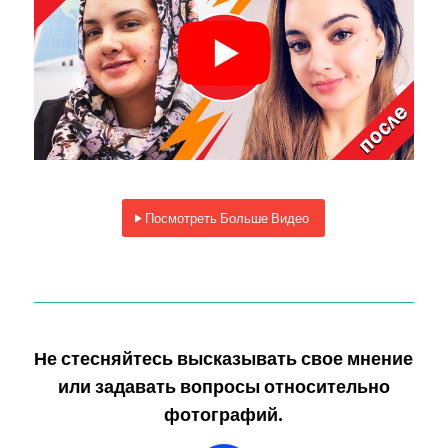
Посмотреть Больше Видео
Не стесняйтесь высказывать свое мнение
или задавать вопросы относительно
фотографий.