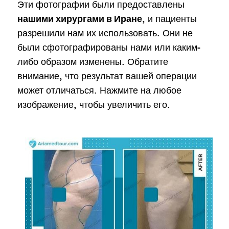
Эти фотографии были предоставлены
, и пациенты
нашими хирургами в Иране
разрешили нам их использовать. Они не
были сфотографированы нами или каким-
либо образом изменены. Обратите
внимание, что результат вашей операции
может отличаться. Нажмите на любое
изображение, чтобы увеличить его.