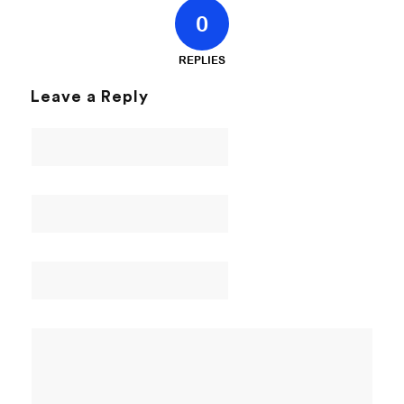
0
REPLIES
Leave a Reply