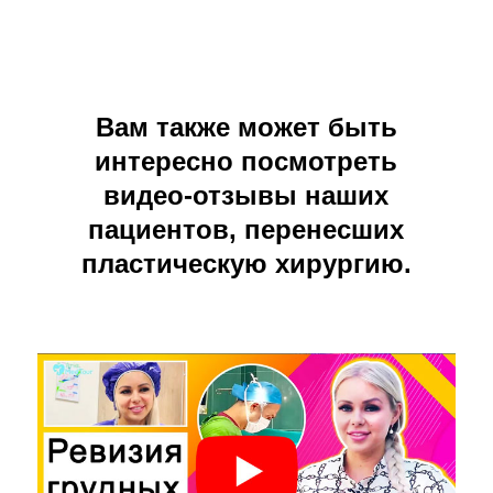
Вам также может быть
интересно посмотреть
видео-отзывы наших
пациентов, перенесших
пластическую хирургию.