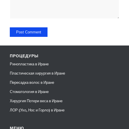
ПРОЦЕДУРЫ
Ринопластика в Иране
Пластическая хирургия в Иране
Пересадка волос в Иране
Стоматология в Иране
Хирургия Потери веса в Иране
ЛОР (Ухо, Нос и Горло) в Иране
МЕНЮ