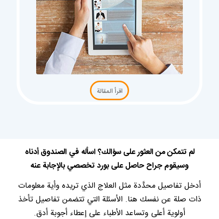
اقرأ المقالة
لم تتمكن من العثور على سؤالك؟ اسأله في الصندوق أدناه
وسيقوم جراح حاصل على بورد تخصصي بالإجابة عنه
أدخل تفاصيل محدَّدة مثل العلاج الذي تريده وأية معلومات
ذات صلة عن نفسك هنا. الأسئلة التي تتضمن تفاصيل تأخذ
أولوية أعلى وتساعد الأطباء على إعطاء أجوبة أدق.