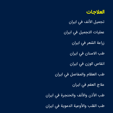
العلاجات
تجمیل الأنف في ايران
عمليات التجميل في ايران
زراعة الشعر في ايران
طب الاسنان في ايران
انقاص الوزن في ايران
طب العظام والمفاصل في ايران
علاج العقم في ايران
طب الأذن والأنف والحنجرة في ايران
طب القلب والأوعية الدموية في ايران