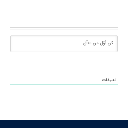
تعليقات