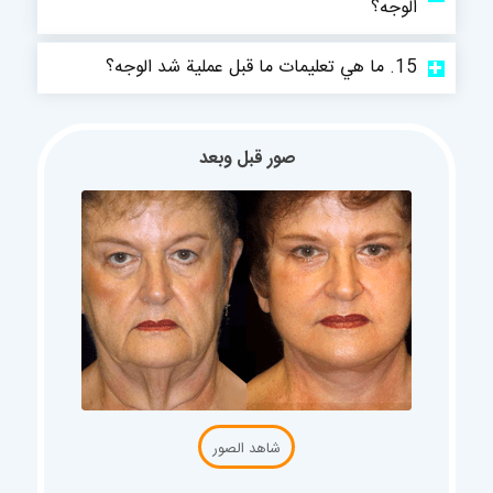
الوجه؟
15. ما هي تعليمات ما قبل عملية شد الوجه؟
صور قبل وبعد
شاهد الصور