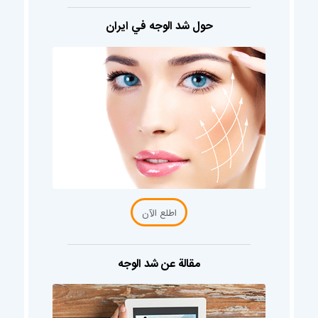
حول شد الوجه في ايران
اطلع الآن
مقالة عن شد الوجه