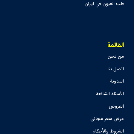
طب العيون في ايران
القائمة
من نحن
اتصل بنا
المدونة
الأسئلة الشائعة
العروض
عرض سعر مجاني
الشروط والأحكام