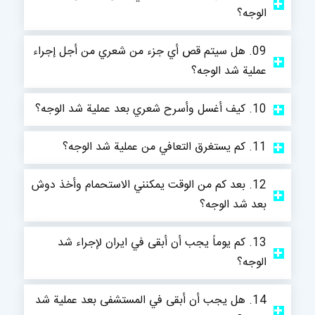
الوجه؟
09. هل سيتم قص أي جزء من شعري من أجل إجراء
عملية شد الوجه؟
10. كيف أغسل وأسرح شعري بعد عملية شد الوجه؟
11. كم يستغرق التعافي من عملية شد الوجه؟
12. بعد كم من الوقت يمكنني الاستحمام وأخذ دوش
بعد شد الوجه؟
13. كم يوماً يجب أن أبقى في ايران لإجراء شد
الوجه؟
14. هل يجب أن أبقى في المستشفى بعد عملية شد