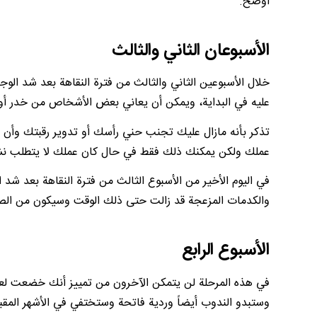
أوضح.
الأسبوعان الثاني والثالث
خلال الأسبوعين الثاني والثالث من فترة النقاهة بعد شد ال
عليه في البداية، ويمكن أن يعاني بعض الأشخاص من خدر أ
تذكر بأنه مازال عليك تجنب حني رأسك أو تدوير رقبتك وأن ت
عملك ولكن يمكنك ذلك فقط في حال كان عملك لا يتطلب نشاطا
في اليوم الأخير من الأسبوع الثالث من فترة النقاهة بعد 
والكدمات المزعجة قد زالت حتى ذلك الوقت وسيكون من الص
الأسبوع الرابع
في هذه المرحلة لن يتمكن الآخرون من تمييز أنك خضعت لع
وستبدو الندوب أيضاً وردية فاتحة وستختفي في الأشهر المقبل