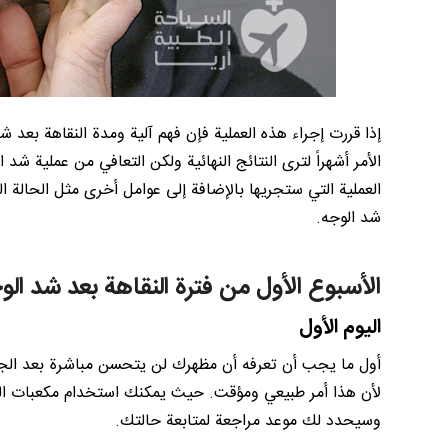
إذا قررت إجراء هذه العملية فإن فهم آلية ومدة النقاهة بعد 
العملية التي ستجريها بالإضافة إلى عوامل أخرى مثل الحالة 
شد الوجه.
الأسبوع الأول من فترة النقاهة بعد شد الو
اليوم الأول
أول ما يجب أن تعرفه أن مظهرك لن يتحسن مباشرة بعد الجراح
لأن هذا أمر طبيعي ومؤقت. حيث يمكنك استخدام مكعبات الث
وسيحدد لك موعد مراجعة لمتابعة حالتك.