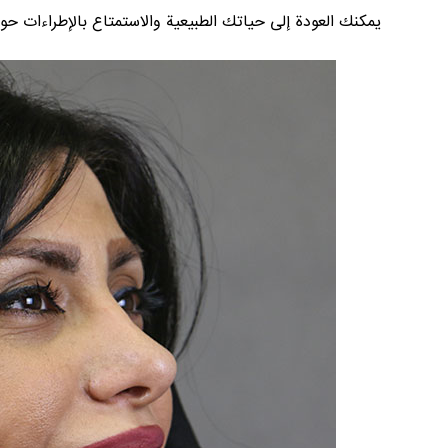
يمكنك العودة إلى حياتك الطبيعية والاستمتاع بالإطراءات ح