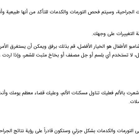
 الجراحية، وسيتم فحص التورمات والكدمات للتأكد من أنها طبيعية وأنه 
ظة التغييرات على وجهك.
بو الأطفال هو الخيار الأفضل، قم بذلك برفق ويمكن أن يستغرق الأمر أ
مل، لا تستخدم أي بلسم أو جل مصفف أو بخاخ مثبت للشعر، وإذا اردت
ذا شعرت بالألم فعليك تناول مسكنات الألم، وعليك قضاء معظم يومك وأنت
لات.
فى التورمات والكدمات بشكل جزئي وستكون قادراً على رؤية نتائج الجرا