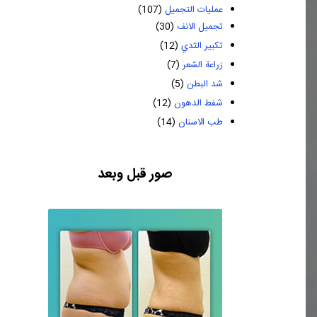
عمليات التجميل
(107)
تجميل الانف
(30)
تكبير الثدي
(12)
زراعة الشعر
(7)
شد البطن
(5)
شفط الدهون
(12)
طب الاسنان
(14)
صور قبل وبعد