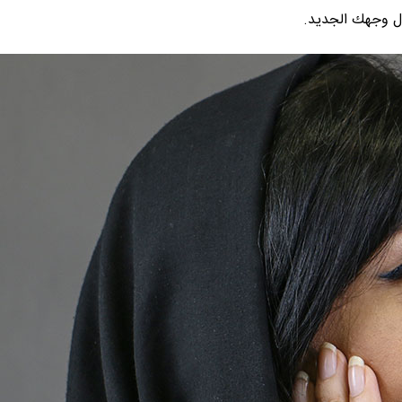
ول وجهك الجديد.