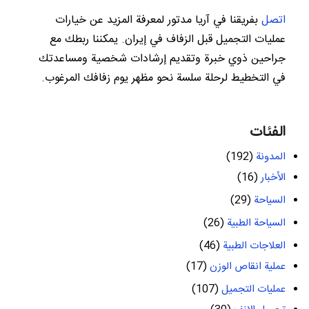
اتصل
بفريقنا في آريا مدتور لمعرفة المزيد عن خيارات
عمليات التجميل قبل الزفاف في إيران. يمكننا ربطك مع
جراحين ذوي خبرة وتقديم إرشادات شخصية ومساعدتك
في التخطيط لرحلة سلسة نحو مظهر يوم زفافك المرغوب.
الفئات
المدونة
(192)
الأخبار
(16)
السياحة
(29)
السياحة الطبية
(26)
العلاجات الطبية
(46)
عملية انقاص الوزن
(17)
عمليات التجميل
(107)