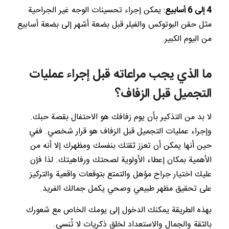
4 إلى 6 أسابيع
: يمكن إجراء تحسينات الوجه غير الجراحية
مثل حقن البوتوكس والفيلر قبل بضعة أشهر إلى بضعة أسابيع
من اليوم الكبير.
ما الذي يجب مراعاته قبل إجراء عمليات
التجميل قبل الزفاف؟
لا بد من التذكير بأن يوم زفافك هو الاحتفال بقصة حبك.
وإجراء عمليات التجميل قبل الزفاف هو قرار شخصي. ففي
حين أنها يمكن أن تعزز ثقتك بنفسك ومظهرك إلا أنه من
الأهمية بمكان إعطاء الأولوية لصحتك ورفاهيتك. لذا فإن
عليك اختيار جراح مؤهل والتمتع بتوقعات واقعية والتركيز
على تحقيق مظهر طبيعي وصحي يكمل جمالك الفريد.
بهذه الطريقة يمكنك الدخول إلى يومك الخاص مع شعورك
بالثقة والجمال والاستعداد لخلق ذكريات لا تُنسى.