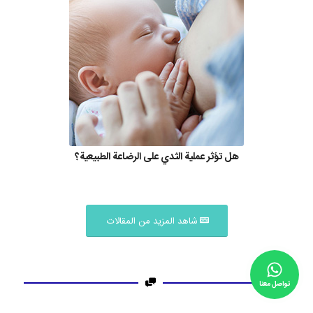
هل تؤثر عملية الثدي على الرضاعة الطبيعية؟
شاهد المزيد من المقالات
تواصل معنا