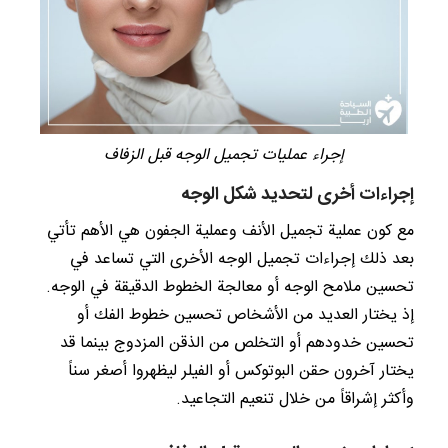
إجراء عمليات تجميل الوجه قبل الزفاف
إجراءات أخرى لتحديد شكل الوجه
مع كون عملية تجميل الأنف وعملية الجفون هي الأهم تأتي
بعد ذلك إجراءات تجميل الوجه الأخرى التي تساعد في
تحسين ملامح الوجه أو معالجة الخطوط الدقيقة في الوجه.
إذ يختار العديد من الأشخاص تحسين خطوط الفك أو
تحسين خدودهم أو التخلص من الذقن المزدوج بينما قد
يختار آخرون حقن البوتوكس أو الفيلر ليظهروا أصغر سناً
وأكثر إشراقاً من خلال تنعيم التجاعيد.