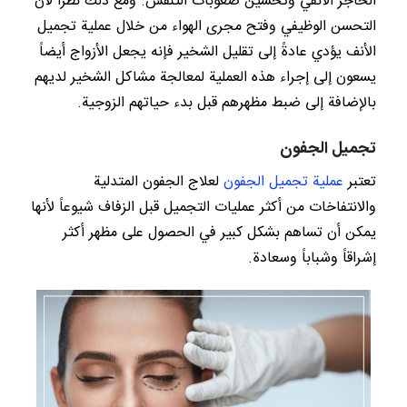
الحاجز الأنفي وتحسين صعوبات التنفس. ومع ذلك نظراً لأن
التحسن الوظيفي وفتح مجرى الهواء من خلال عملية تجميل
الأنف يؤدي عادةً إلى تقليل الشخير فإنه يجعل الأزواج أيضاً
يسعون إلى إجراء هذه العملية لمعالجة مشاكل الشخير لديهم
بالإضافة إلى ضبط مظهرهم قبل بدء حياتهم الزوجية.
تجميل الجفون
تعتبر
عملية تجميل الجفون
لعلاج الجفون المتدلية
والانتفاخات من أكثر عمليات التجميل قبل الزفاف شيوعاً لأنها
يمكن أن تساهم بشكل كبير في الحصول على مظهر أكثر
إشراقاً وشباباً وسعادة.