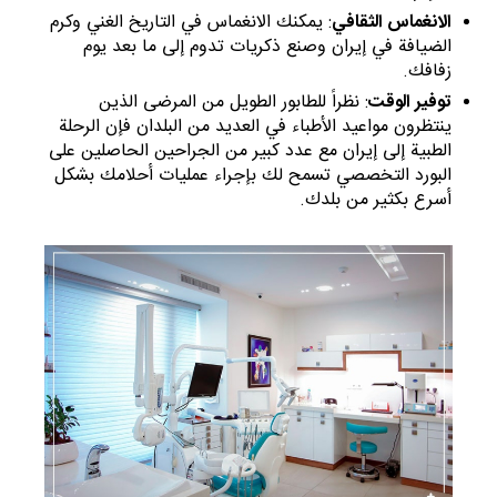
الانغماس الثقافي
: يمكنك الانغماس في التاريخ الغني وكرم
الضيافة في إيران وصنع ذكريات تدوم إلى ما بعد يوم
زفافك.
توفير الوقت
: نظراً للطابور الطويل من المرضى الذين
ينتظرون مواعيد الأطباء في العديد من البلدان فإن الرحلة
الطبية إلى إيران مع عدد كبير من الجراحين الحاصلين على
البورد التخصصي تسمح لك بإجراء عمليات أحلامك بشكل
أسرع بكثير من بلدك.