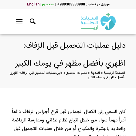
موبایل ، واتساب : 989303330908+
|
русский
|
English
دليل عمليات التجميل قبل الزفاف:
اظهري بأفضل مظهر في يومك الكبير
الصفحة الرئيسية
»
المدونة
»
عمليات التجميل
»
دليل عمليات التجميل قبل الزفاف: اظهري
بأفضل مظهر في يومك الكبير
كان السعي إلى الكمال الجمالي قبل قرع أجراس الزفاف دائماً
أمراً مهماً سواء من خلال اتباع نظام غذائي وممارسة الرياضة
والعناية بالبشرة والمكياج أو من خلال عمليات التجميل قبل