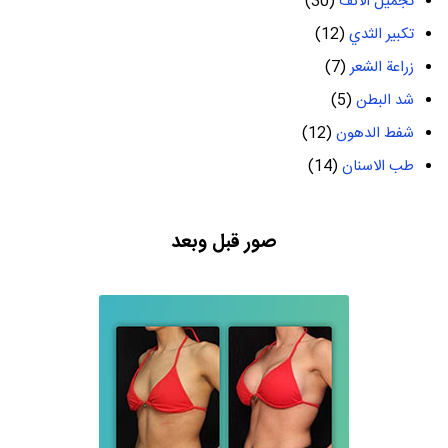
تجميل الانف
(30)
تكبير الثدي
(12)
زراعة الشعر
(7)
شد البطن
(5)
شفط الدهون
(12)
طب الاسنان
(14)
صور قبل وبعد