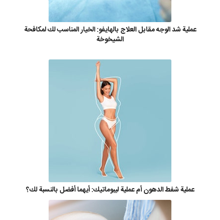
عملية شد الوجه مقابل العلاج بالهايفو: الخيار المناسب لك لمكافحة
الشيخوخة
عملية شفط الدهون أم عملية ليبوماتيك: أيهما أفضل بالنسبة لك؟