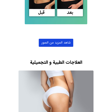
شاهد المزيد من الصور
العلاجات الطبية و التجميلية