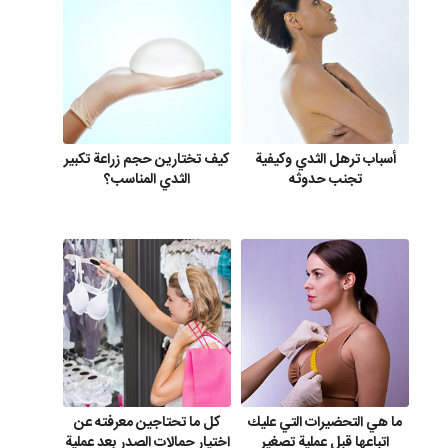
أسباب ترهل الثدي وكيفية
كيف تختارين حجم زراعة تكبير
تجنب حدوثه
الثدي المناسب؟
ما هي التحضيرات التي عليك
كل ما تحتاجين معرفته عن
اتباعها قبل عملية تصغير
اختيار حمالات الصدر بعد عملية