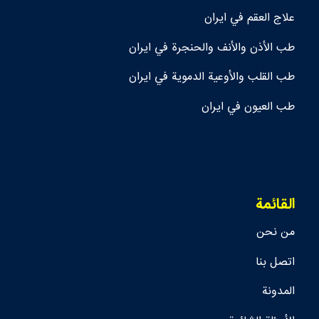
علاج العقم في ايران
طب الأذن والأنف والحنجرة في ايران
طب القلب والأوعية الدموية في ايران
طب العيون في ايران
القائمة
من نحن
اتصل بنا
المدونة