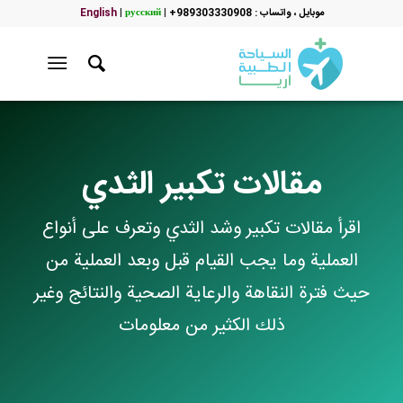
موبایل ، واتساب : 989303330908+
|
русский
|
English
مقالات تكبير الثدي
اقرأ مقالات تكبير وشد الثدي وتعرف على أنواع
العملية وما يجب القيام قبل وبعد العملية من
حيث فترة النقاهة والرعاية الصحية والنتائج وغير
ذلك الكثير من معلومات