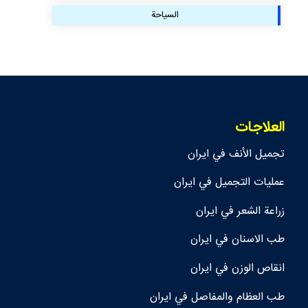
السياحة
العلاجات
تجمیل الأنف في ايران
عمليات التجميل في ايران
زراعة الشعر في ايران
طب الاسنان في ايران
انقاص الوزن في ايران
طب العظام والمفاصل في ايران