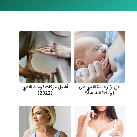
هل تؤثر عملية الثدي على
أفضل ماركات غرسات الثدي
الرضاعة الطبيعية؟
(2022)