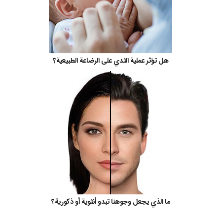
هل تؤثر عملية الثدي على الرضاعة الطبيعية؟
ما الذي يجعل وجوهنا تبدو أنثوية أو ذكورية؟