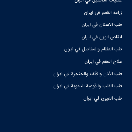
عمليات التجميل في ايران
زراعة الشعر في ايران
طب الاسنان في ايران
انقاص الوزن في ايران
طب العظام والمفاصل في ايران
علاج العقم في ايران
طب الأذن والأنف والحنجرة في ايران
طب القلب والأوعية الدموية في ايران
طب العيون في ايران