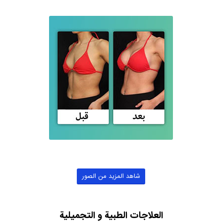
شاهد المزيد من الصور
العلاجات الطبية و التجميلية