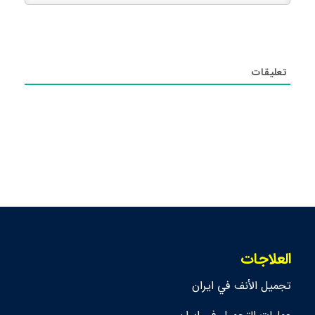
تعليقات
العلاجات
تجمیل الأنف في ايران