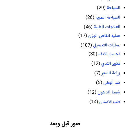
السياحة
(29)
السياحة الطبية
(26)
العلاجات الطبية
(46)
عملية انقاص الوزن
(17)
عمليات التجميل
(107)
تجميل الانف
(30)
تكبير الثدي
(12)
زراعة الشعر
(7)
شد البطن
(5)
شفط الدهون
(12)
طب الاسنان
(14)
صور قبل وبعد