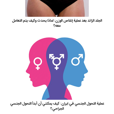
الجلد الزائد بعد عملية إنقاص الوزن: لماذا يحدث وكيف يتم التعامل
معه؟
عملية التحول الجنسي في ايران: كيف يمكنني أن أبدأ التحول الجنسي
الجراحي؟