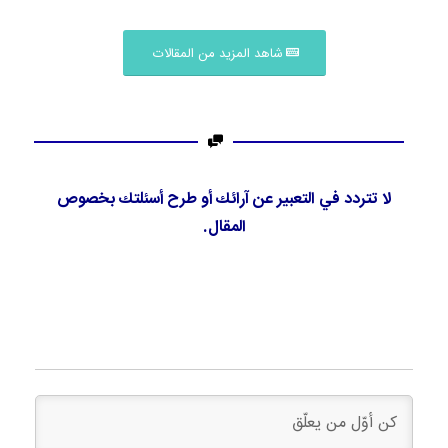
شاهد المزيد من المقالات
لا تتردد في التعبير عن آرائك أو طرح أسئلتك بخصوص
المقال.