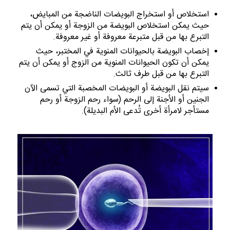
استخلاص أو استخراج البويضات الناضجة من المبايض،
حيث يمكن استخلاص البويضة من الزوجة أو يمكن أن يتم
التبرع بها من قبل متبرعة معروفة أو غير معروفة.
إخصاب البويضة بالحيوانات المنوية في المختبر، حيث
يمكن أن تكون الحيوانات المنوية من الزوج أو يمكن أن يتم
التبرع بها من قبل طرف ثالث.
سيتم نقل البويضة أو البويضات المخصبة التي تسمى الآن
الجنين أو الأجنة إلى الرحم (سواء رحم الزوجة أو رحم
مستأجر لامرأة أخرى تُدعى الأم البديلة).