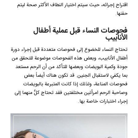
اقتراح إجرائه، حيث سيتم اختيار النطاف الأكثر صحة ليتم
حقنها.
فحوصات النساء قبل عملية أطفال
الأنابيب
تحتاج النساء للخضوع إلى فحوصات متعددة قبل إجراء دورة
أطفال الأنابيب، وبعض هذه الفحوصات موضوعة للتحقق من
جودة وكمية البويضات وبعضها للتأكد من أن الرحم مستعد
بما يكفي لاستقبال الجنين. قد تكون هناك أيضاً بعض
فحوصات المناعة، ولذلك إذا كانت المتبرعة بالبويضات
وصاحبة الرحم امرأتين مختلفتين فقد تحتاج كلٌّ منهما إلى
إجراء اختبارات خاصة بها.