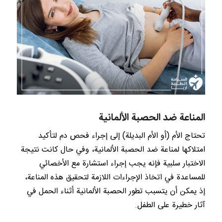
المناعة ضد الحصبة الألمانية
تحتاج الأم (أو الأم البديلة) إلى إجراء فحص دم لتأكيد
امتلاكها لمناعة ضد الحصبة الألمانية، وفي حال كانت نتيجة
الاختبار سلبية فإنه يجب إجراء استشارة مع الأخصائي
للمساعدة في اتخاذ الإجراءات اللازمة لتحقيق هذه المناعة،
إذ يمكن أن يتسبب تطور الحصبة الألمانية أثناء الحمل في
آثار خطيرة على الطفل.