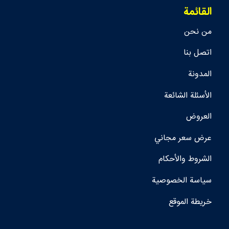
القائمة
من نحن
اتصل بنا
المدونة
الأسئلة الشائعة
العروض
عرض سعر مجاني
الشروط والأحكام
سياسة الخصوصية
خريطة الموقع