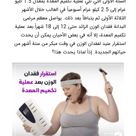
الستة الأولى التي تلي عملية تكميم المعدة بمعدل 1.5 كليو
غرام إلى 2.5 كيلو غرام أسبوعياً في الغالب خلال الأشهر
الثلاثة الأولى ثم يتباطأ بعد ذلك. يواصل معظم مرضى
البدانة فقدان الوزن الزائد حتى 12 إلى 18 شهراً بعد عملية
تكميم المعدة، إلا أنه في بعض الأحيان يمكن أن يحدث
استقرار عنيد لفقدان الوزن في وقت مبكر من ستة أشهر من
حياتهم الجديدة. إذاً لماذا يحدث هذا؟