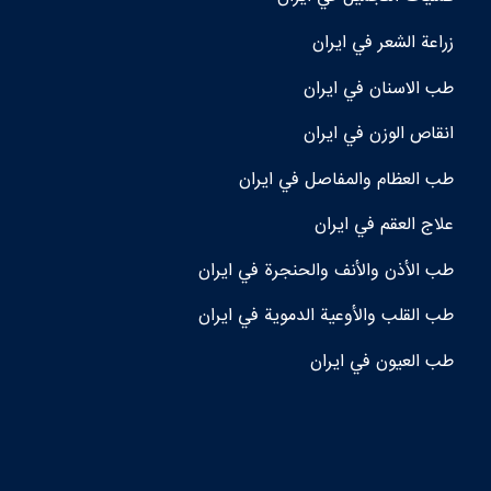
زراعة الشعر في ايران
طب الاسنان في ايران
انقاص الوزن في ايران
طب العظام والمفاصل في ايران
علاج العقم في ايران
طب الأذن والأنف والحنجرة في ايران
طب القلب والأوعية الدموية في ايران
طب العيون في ايران