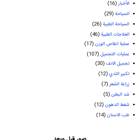
الأخبار
(16)
السياحة
(29)
السياحة الطبية
(26)
العلاجات الطبية
(46)
عملية انقاص الوزن
(17)
عمليات التجميل
(107)
تجميل الانف
(30)
تكبير الثدي
(12)
زراعة الشعر
(7)
شد البطن
(5)
شفط الدهون
(12)
طب الاسنان
(14)
صور قبل وبعد