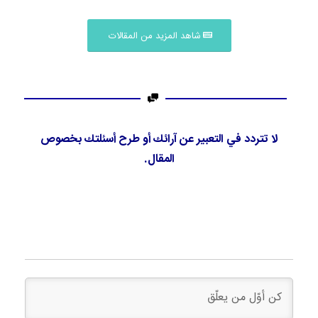
شاهد المزيد من المقالات
لا تتردد في التعبير عن آرائك أو طرح أسئلتك بخصوص
المقال.