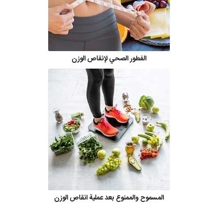
الفطور الصحي لإنقاص الوزن
المسموح والممنوع بعد عملية انقاص الوزن