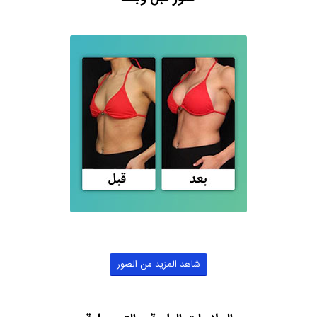
شاهد المزيد من الصور