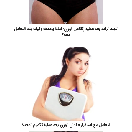
الجلد الزائد بعد عملية إنقاص الوزن: لماذا يحدث وكيف يتم التعامل
معه؟
التعامل مع استقرار فقدان الوزن بعد عملية تكميم المعدة