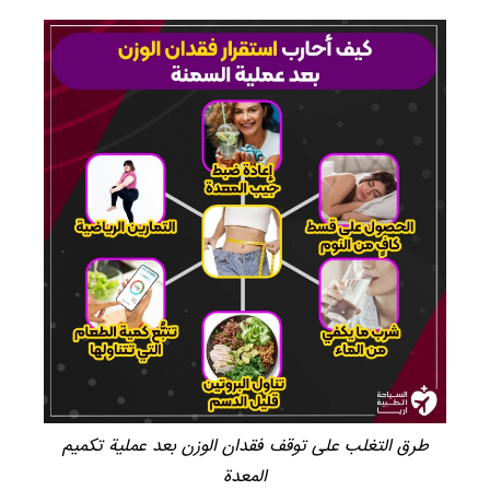
طرق التغلب على توقف فقدان الوزن بعد عملية تكميم
المعدة