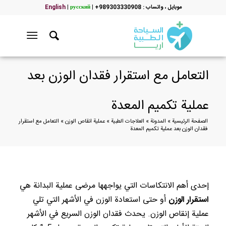
موبایل ، واتساب : 989303330908+
|
русский
|
English
التعامل مع استقرار فقدان الوزن بعد
عملية تكميم المعدة
الصفحة الرئيسية
»
المدونة
»
العلاجات الطبية
»
عملية انقاص الوزن
»
التعامل مع استقرار
فقدان الوزن بعد عملية تكميم المعدة
إحدى أهم الانتكاسات التي يواجهها مرضى عملية البدانة هي
استقرار الوزن
أو حتى استعادة الوزن في الأشهر التي تلي
عملية إنقاص الوزن. يحدث فقدان الوزن السريع في الأشهر