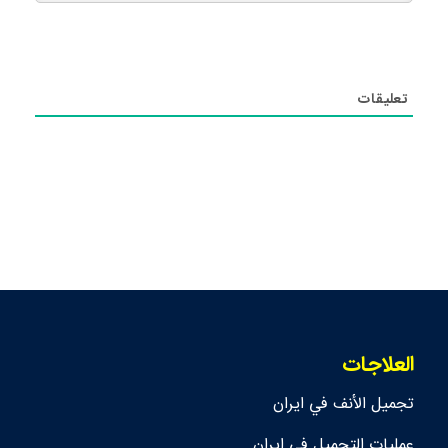
تعليقات
العلاجات
تجمیل الأنف في ايران
عمليات التجميل في ايران