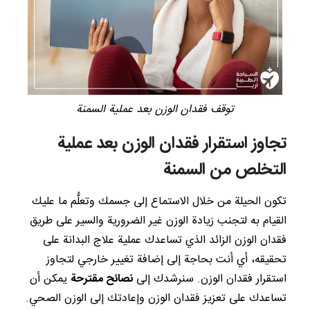
توقف فقدان الوزن بعد عملية السمنة
تجاوز استقرار فقدان الوزن بعد عملية
التخلص من السمنة
تكون الحيلة من خلال الاستماع إلى جسمك وتعلُّم ما عليك
القيام به لتجنب زيادة الوزن غير الضرورية والسير على طريق
فقدان الوزن الزائد الذي تساعدك عملية علاج البدانة على
تحقيقه، أي أنت بحاجة إلى إضافة تغيير خارجي لتجاوز
استقرار فقدان الوزن. سنرشدك إلى
نصائح مقترحة
يمكن أن
تساعدك على تعزيز فقدان الوزن وإعادتك إلى الوزن الصحي.