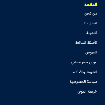
القائمة
من نحن
اتصل بنا
المدونة
الأسئلة الشائعة
العروض
عرض سعر مجاني
الشروط والأحكام
سياسة الخصوصية
خريطة الموقع