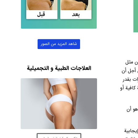
شاهد المزيد من الصور
ان مثل
العلاجات الطبية و التجميلية
 أجل أن
ات بقدر
كافية أو
هو أن
يجابية