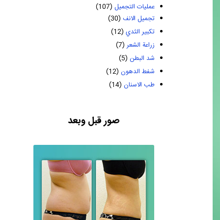
عمليات التجميل
(107)
تجميل الانف
(30)
تكبير الثدي
(12)
زراعة الشعر
(7)
شد البطن
(5)
شفط الدهون
(12)
طب الاسنان
(14)
صور قبل وبعد