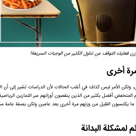
زن فعليك التوقف عن تناول الكثير من الوجبات السريعة!
ال، ولكن الأمر ليس كذلك في أغلب الحالات لأن الدراسات تشير إلى أن 
 المنخفض أفضل بكثير من الذين ينقصون أوزانهم عبر التمارين الرياضية
 ما يكتسبون القليل من وزنهم مرة أخرى بعد عامين ولكن بصفة عامة س