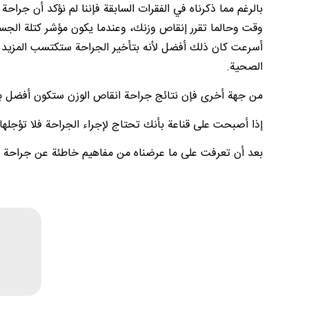
بالرغم مما ذكرناه في الفقرات السابقة فإننا لم نؤكد أن جر
أسرعت كان ذلك أفضل لأنه بتأخير الجراحة ستكتسب المزيد
الصحية.
من جهة أخرى فإن نتائج جراحة انقاص الوزن ستكون أفضل بكثير 
إذا أصبحت على قناعة بأنك تحتاج لإجراء الجراحة فلا تؤجلها و
بعد أن تعرفت على ما عرضناه من مفاهيم خاطئة عن جراحة ان