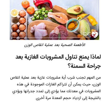
الأطعمة الصحية بعد عملية انقاص الوزن
لماذا يمنع تناول المشروبات الغازية بعد
جراحة السمنة؟
من المهم تجنب شرب أية مشروبات غازية بعد عملية انقاص
الوزن، حيث يمكن أن تتراكم الغازات الموجودة في هذه
المشروبات في معدتك مما يؤدي إلى تمدد جدرانها ويؤدي
بالنتيجة إلى ازدياد حجم المعدة مرة أخرى.