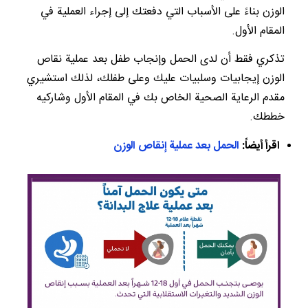
الوزن بناءً على الأسباب التي دفعتك إلى إجراء العملية في
المقام الأول.
تذكري فقط أن لدى الحمل وإنجاب طفل بعد عملية نقاص
الوزن إيجابيات وسلبيات عليك وعلى طفلك، لذلك استشيري
مقدم الرعاية الصحية الخاص بك في المقام الأول وشاركيه
خططك.
اقرأ أيضاً:
الحمل بعد عملية إنقاص الوزن