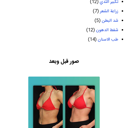
تكبير الثدي
(12)
زراعة الشعر
(7)
شد البطن
(5)
شفط الدهون
(12)
طب الاسنان
(14)
صور قبل وبعد