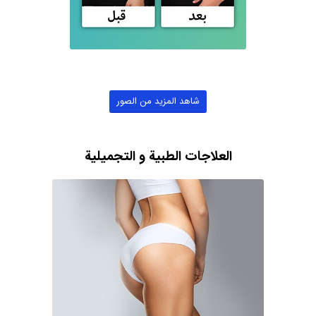
شاهد المزيد من الصور
العلاجات الطبية و التجميلية