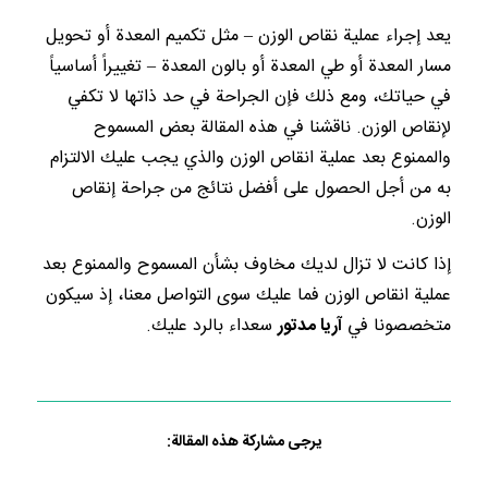
يعد إجراء عملية نقاص الوزن – مثل تكميم المعدة أو تحويل
مسار المعدة أو طي المعدة أو بالون المعدة – تغييراً أساسياً
في حياتك، ومع ذلك فإن الجراحة في حد ذاتها لا تكفي
لإنقاص الوزن. ناقشنا في هذه المقالة بعض المسموح
والممنوع بعد عملية انقاص الوزن والذي يجب عليك الالتزام
به من أجل الحصول على أفضل نتائج من جراحة إنقاص
الوزن.
إذا كانت لا تزال لديك مخاوف بشأن المسموح والممنوع بعد
عملية انقاص الوزن فما عليك سوى التواصل معنا، إذ سيكون
متخصصونا في
آريا مدتور
سعداء بالرد عليك.
يرجى مشاركة هذه المقالة: