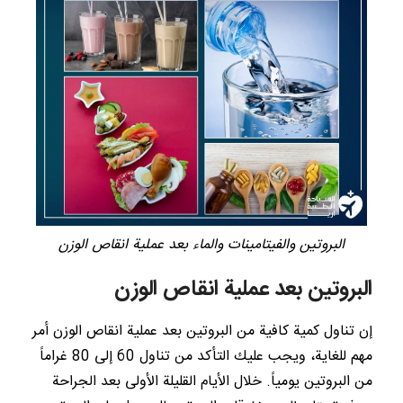
البروتين والفيتامينات والماء بعد عملية انقاص الوزن
البروتين بعد عملية انقاص الوزن
إن تناول كمية كافية من البروتين بعد عملية انقاص الوزن أمر
مهم للغاية، ويجب عليك التأكد من تناول 60 إلى 80 غراماً
من البروتين يومياً. خلال الأيام القليلة الأولى بعد الجراحة