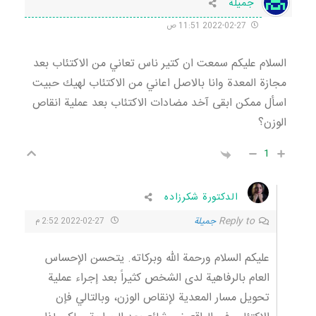
جميلة
2022-02-27 11:51 ص
السلام عليكم سمعت ان كتير ناس تعاني من الاكتئاب بعد
مجازة المعدة وانا بالاصل اعاني من الاكتئاب لهيك حبيت
اسأل ممكن ابقى آخد مضادات الاكتئاب بعد عملية انقاص
الوزن؟
1
الدكتورة شكرزاده
Reply to
جميلة
2022-02-27 2:52 م
عليكم السلام ورحمة الله وبركاته. يتحسن الإحساس
العام بالرفاهية لدى الشخص كثيراً بعد إجراء عملية
تحويل مسار المعدية لإنقاص الوزن، وبالتالي فإن