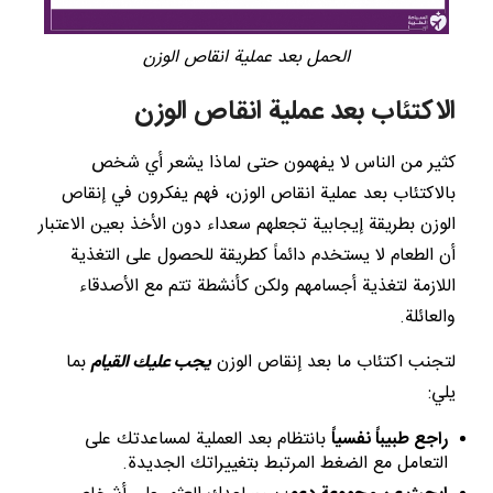
الحمل بعد عملية انقاص الوزن
الاكتئاب بعد عملية انقاص الوزن
كثير من الناس لا يفهمون حتى لماذا يشعر أي شخص
بالاكتئاب بعد عملية انقاص الوزن، فهم يفكرون في إنقاص
الوزن بطريقة إيجابية تجعلهم سعداء دون الأخذ بعين الاعتبار
أن الطعام لا يستخدم دائماً كطريقة للحصول على التغذية
اللازمة لتغذية أجسامهم ولكن كأنشطة تتم مع الأصدقاء
والعائلة.
لتجنب اكتئاب ما بعد إنقاص الوزن
يجب عليك القيام
بما
يلي:
راجع طبيباً نفسياً
بانتظام بعد العملية لمساعدتك على
التعامل مع الضغط المرتبط بتغييراتك الجديدة.