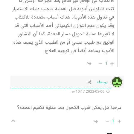
الاكتئاب في الواقع غير شائع بعد الجراحة. ولكن إذا
كنت تتناولين أدوية قبل العملية فيجب عليك الاستمرار
في تناول هذه الأدوية. هناك أسباب متعددة للاكتئاب
وقد يكون عدم التوازن الكيميائي أحد الأسباب التي قد
لا تغيرها عملية تحويل مسار المعدة، كما أن التشاور
الوثيق مع طبيب نفسي أو مع الطبيب الذي يصف هذه
الأدوية يساعد أيضاً في توجيه العلاج.
1
يوسف
2022-03-06 10:17 ص
مرحبا هل يمكن شرب الكحول بعد عملية تكميم المعدة؟
1