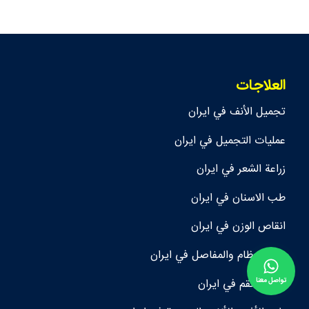
العلاجات
تجمیل الأنف في ايران
عمليات التجميل في ايران
زراعة الشعر في ايران
طب الاسنان في ايران
انقاص الوزن في ايران
طب العظام والمفاصل في ايران
تواصل معنا
علاج العقم في ايران