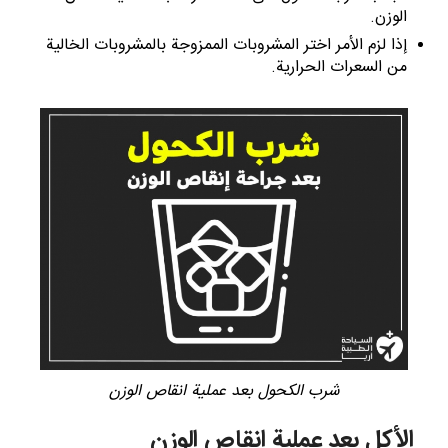
الوزن.
إذا لزم الأمر اختر المشروبات الممزوجة بالمشروبات الخالية
من السعرات الحرارية.
شرب الكحول بعد عملية انقاص الوزن
الأكل بعد عملية انقاص الوزن