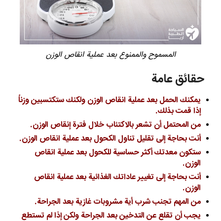
المسموح والممنوع بعد عملية انقاص الوزن
حقائق عامة
يمكنك الحمل بعد عملية انقاص الوزن ولكنك ستكتسبين وزناً
إذا قمت بذلك.
من المحتمل أن تشعر بالاكتئاب خلال فترة إنقاص الوزن.
أنت بحاجة إلى تقليل تناول الكحول بعد عملية انقاص الوزن.
ستكون معدتك أكثر حساسية للكحول بعد عملية انقاص
الوزن.
أنت بحاجة إلى تغيير عاداتك الغذائية بعد عملية انقاص
الوزن.
من المهم تجنب شرب أية مشروبات غازية بعد الجراحة.
يجب أن تقلع عن التدخين بعد الجراحة ولكن إذا لم تستطع