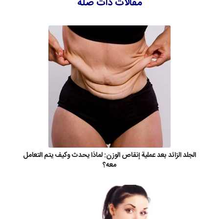
مقالات ذات صلة
الجلد الزائد بعد عملية إنقاص الوزن: لماذا يحدث وكيف يتم التعامل
معه؟