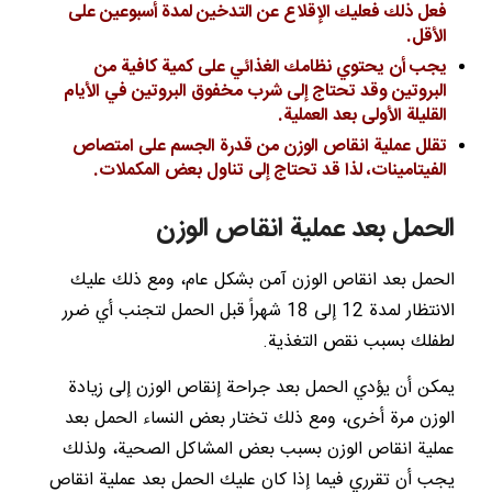
فعل ذلك فعليك الإقلاع عن التدخين لمدة أسبوعين على
الأقل.
يجب أن يحتوي نظامك الغذائي على كمية كافية من
البروتين وقد تحتاج إلى شرب مخفوق البروتين في الأيام
القليلة الأولى بعد العملية.
تقلل عملية انقاص الوزن من قدرة الجسم على امتصاص
الفيتامينات، لذا قد تحتاج إلى تناول بعض المكملات.
الحمل بعد عملية انقاص الوزن
الحمل بعد انقاص الوزن آمن بشكل عام، ومع ذلك عليك
الانتظار لمدة 12 إلى 18 شهراً قبل الحمل لتجنب أي ضرر
لطفلك بسبب نقص التغذية.
يمكن أن يؤدي الحمل بعد جراحة إنقاص الوزن إلى زيادة
الوزن مرة أخرى، ومع ذلك تختار بعض النساء الحمل بعد
عملية انقاص الوزن بسبب بعض المشاكل الصحية، ولذلك
يجب أن تقرري فيما إذا كان عليك الحمل بعد عملية انقاص