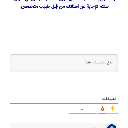
ستتم الإجابة عن أسئلتك من قِبل طبيب متخصص.
تعليقات