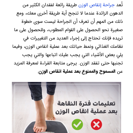
تُعد
جراحة إنقاص الوزن
طريقة رائعة لفقدان الكثير من
الدهون الزائدة عندما لا تنجح أية طريقة أخرى معك، ومع
ذلك من المهم أن تعرف أن الجراحة ليست سوى خطوة
صغيرة نحو الحصول على القوام المطلوب، وللحصول على ما
تريده فإنك تحتاج إلى إجراء العديد من التغييرات في
نظامك الغذائي ونمط حياتك بعد عملية انقاص الوزن، وفيما
يلي بعض الأشياء التي يجب عليك اتباعها والتي يجب
تجنبها حتى تفقد الوزن. يرجى متابعة القراءة لمعرفة المزيد
عن
المسموح والممنوع بعد عملية انقاص الوزن
.