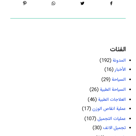
الفئات
المدونة
(192)
الأخبار
(16)
السياحة
(29)
السياحة الطبية
(26)
العلاجات الطبية
(46)
عملية انقاص الوزن
(17)
عمليات التجميل
(107)
تجميل الانف
(30)