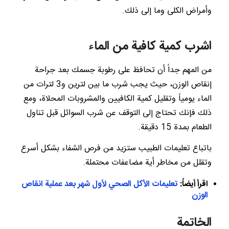
وأمراض الكلى وما إلى ذلك.
اشرب كمية كافية من الماء
من المهم جداً أن تحافظ على رطوبة جسمك بعد جراحة
إنقاص الوزن، حيث يجب شرب ما بين لترين و3 لترات من
الماء يومياً وتقليل كمية الكافيين والمشروبات المحلاة، ومع
ذلك فإنك تحتاج إلى التوقف عن شرب السوائل قبل تناول
الطعام بمدة 15 دقيقة.
باتباع تعليمات الطبيب ستزيد من فرص الشفاء بشكل أسرع
وتقلل من مخاطر أية مضاعفات محتملة.
اقرأ أيضاً:
تعليمات الأكل الصحي لأول شهر بعد عملية انقاص
الوزن
الخاتمة