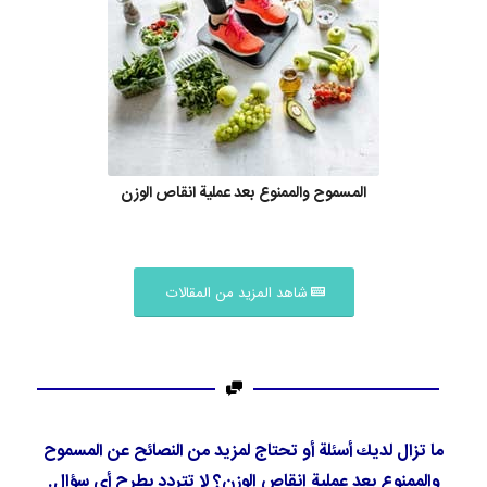
المسموح والممنوع بعد عملية انقاص الوزن
شاهد المزيد من المقالات
ما تزال لديك أسئلة أو تحتاج لمزيد من النصائح عن المسموح
والممنوع بعد عملية انقاص الوزن؟ لا تتردد بطرح أي سؤال.