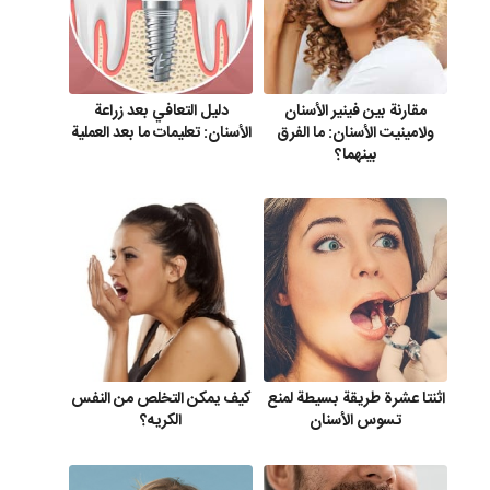
مقارنة بين فينير الأسنان
دليل التعافي بعد زراعة
ولامينيت الأسنان: ما الفرق
الأسنان: تعليمات ما بعد العملية
بينهما؟
اثنتا عشرة طريقة بسيطة لمنع
كيف يمكن التخلص من النفس
تسوس الأسنان
الكريه؟