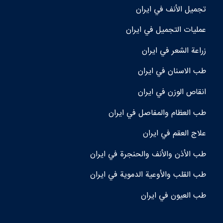
تجمیل الأنف في ايران
عمليات التجميل في ايران
زراعة الشعر في ايران
طب الاسنان في ايران
انقاص الوزن في ايران
طب العظام والمفاصل في ايران
علاج العقم في ايران
طب الأذن والأنف والحنجرة في ايران
طب القلب والأوعية الدموية في ايران
طب العيون في ايران