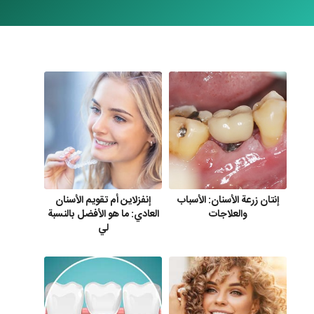
إنتان زرعة الأسنان: الأسباب
إنفزلاين أم تقويم الأسنان
والعلاجات
العادي: ما هو الأفضل بالنسبة
لي