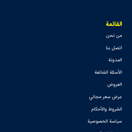
القائمة
من نحن
اتصل بنا
المدونة
الأسئلة الشائعة
العروض
عرض سعر مجاني
الشروط والأحكام
سياسة الخصوصية