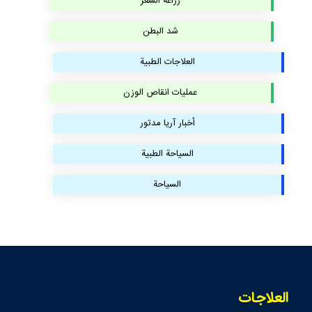
زراعة الشعر
شد البطن
العلاجات الطبية
عمليات انقاص الوزن
أخبار آريا مدتور
السياحة الطبية
السياحة
العلاجات