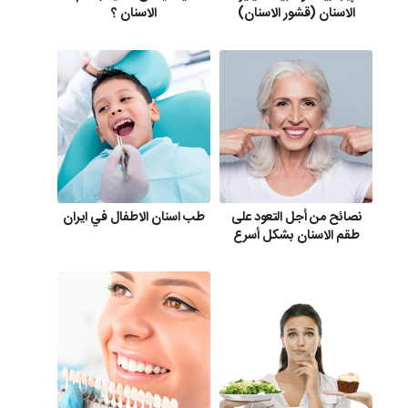
الاسنان (قشور الاسنان)
الاسنان ؟
نصائح من أجل التعود على
طب اسنان الاطفال في ايران
طقم الاسنان بشكل أسرع