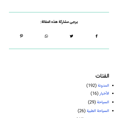
يرجى مشاركة هذه المقالة:
الفئات
المدونة
(192)
الأخبار
(16)
السياحة
(29)
السياحة الطبية
(26)