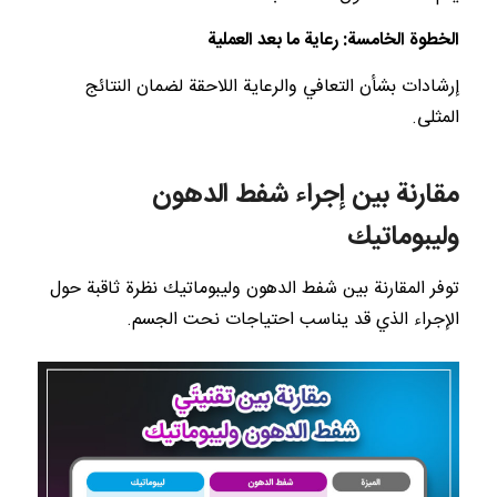
الخطوة الخامسة: رعاية ما بعد العملية
إرشادات بشأن التعافي والرعاية اللاحقة لضمان النتائج
المثلى.
مقارنة بين إجراء شفط الدهون
وليبوماتيك
توفر المقارنة بين شفط الدهون وليبوماتيك نظرة ثاقبة حول
الإجراء الذي قد يناسب احتياجات نحت الجسم.