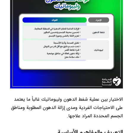
الاختيار بين عملية شفط الدهون وليبوماتيك غالباً ما يعتمد
على الاحتياجات الفردية ومدى إزالة الدهون المطلوبة ومناطق
الجسم المحددة المراد علاجها.
التعريف والمفاهيم الأساسية