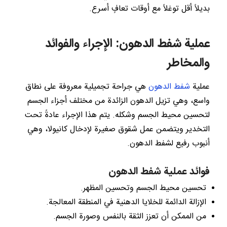
بديلاً أقل توغلاً مع أوقات تعافٍ أسرع.
عملية شفط الدهون: الإجراء والفوائد
والمخاطر
عملية
شفط الدهون
هي جراحة تجميلية معروفة على نطاق
واسع، وهي تزيل الدهون الزائدة من مختلف أجزاء الجسم
لتحسين محيط الجسم وشكله. يتم هذا الإجراء عادةً تحت
التخدير ويتضمن عمل شقوق صغيرة لإدخال كانيولا، وهي
أنبوب رفيع لشفط الدهون.
فوائد عملية شفط الدهون
تحسين محيط الجسم وتحسين المظهر.
الإزالة الدائمة للخلايا الدهنية في المنطقة المعالجة.
من الممكن أن تعزز الثقة بالنفس وصورة الجسم.