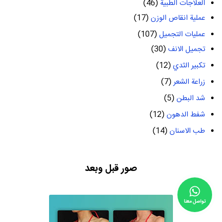
العلاجات الطبية
(46)
عملية انقاص الوزن
(17)
عمليات التجميل
(107)
تجميل الانف
(30)
تكبير الثدي
(12)
زراعة الشعر
(7)
شد البطن
(5)
شفط الدهون
(12)
طب الاسنان
(14)
صور قبل وبعد
تواصل معنا