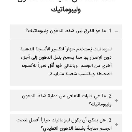
وليبوماتيك
1. ما هو الفرق بين شفط الدهون وليبوماتيك؟
ليبوماتيك يَستخدم جهازاً لتكسير الأنسجة الدهنية
دون الإضرار بها مما يسمح بنقل الدهون إلى أجزاء
أخرى من الجسم. وبالتالي فهو أقل ضرراً للأنسجة
المحيطة ويكتسب شعبية متزايدة.
2. ما هي فترات التعافي من عملية شفط الدهون
وليبوماتيك؟
3. هل يمكن أن يكون ليبوماتيك خياراً أفضل لنحت
الجسم مقارنةً بشفط الدهون التقليدي؟