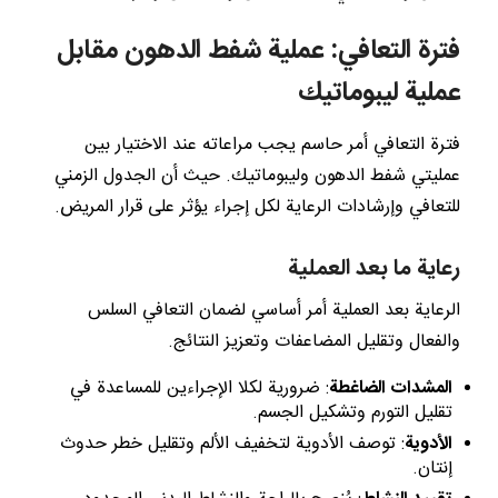
فترة التعافي: عملية شفط الدهون مقابل
عملية ليبوماتيك
فترة التعافي أمر حاسم يجب مراعاته عند الاختيار بين
عمليتي شفط الدهون وليبوماتيك. حيث أن الجدول الزمني
للتعافي وإرشادات الرعاية لكل إجراء يؤثر على قرار المريض.
رعاية ما بعد العملية
الرعاية بعد العملية أمر أساسي لضمان التعافي السلس
والفعال وتقليل المضاعفات وتعزيز النتائج.
المشدات الضاغطة
: ضرورية لكلا الإجراءين للمساعدة في
تقليل التورم وتشكيل الجسم.
الأدوية
: توصف الأدوية لتخفيف الألم وتقليل خطر حدوث
إنتان.