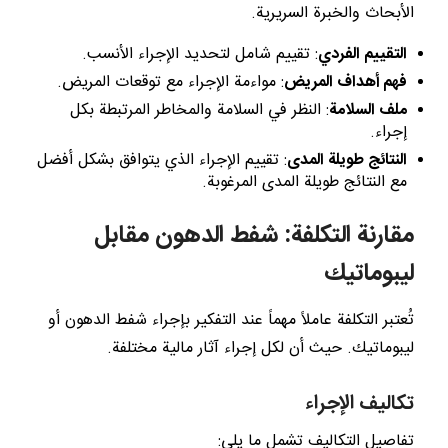
الأبحاث والخبرة السريرية.
التقييم الفردي
: تقييم شامل لتحديد الإجراء الأنسب.
فهم أهداف المريض
: مواءمة الإجراء مع توقعات المريض.
ملف السلامة
: النظر في السلامة والمخاطر المرتبطة بكل
إجراء.
النتائج طويلة المدى
: تقييم الإجراء الذي يتوافق بشكل أفضل
مع النتائج طويلة المدى المرغوبة.
مقارنة التكلفة: شفط الدهون مقابل
ليبوماتيك
تُعتبر التكلفة عاملاً مهماً عند التفكير بإجراء شفط الدهون أو
ليبوماتيك. حيث أن لكل إجراء آثار مالية مختلفة.
تكاليف الإجراء
تفاصيل التكاليف تشمل ما يلي: