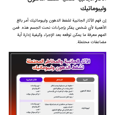
وليبوماتيك
إن فهم الآثار الجانبية لشفط الدهون وليبوماتيك أمر بالغ
الأهمية لأي شخص يفكر بإجراءات نحت الجسم هذه. فمن
المهم معرفة ما يمكن توقعه بعد الإجراء وكيفية إدارة أية
مضاعفات محتملة.