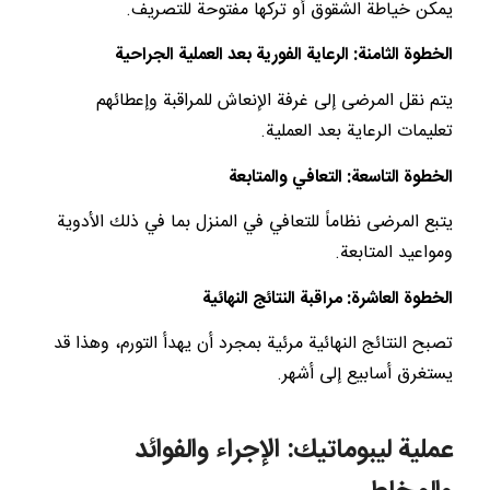
يمكن خياطة الشقوق أو تركها مفتوحة للتصريف.
الخطوة الثامنة: الرعاية الفورية بعد العملية الجراحية
يتم نقل المرضى إلى غرفة الإنعاش للمراقبة وإعطائهم
تعليمات الرعاية بعد العملية.
الخطوة التاسعة: التعافي والمتابعة
يتبع المرضى نظاماً للتعافي في المنزل بما في ذلك الأدوية
ومواعيد المتابعة.
الخطوة العاشرة: مراقبة النتائج النهائية
تصبح النتائج النهائية مرئية بمجرد أن يهدأ التورم، وهذا قد
يستغرق أسابيع إلى أشهر.
عملية ليبوماتيك: الإجراء والفوائد