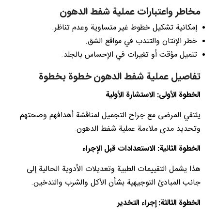
مخاطر واعتبارات عملية شفط الدهون
إمكانية تشكيل خطوط غير متساوية وعدم تناظر.
خطر الإنتان والتندب في مواقع الشق.
تنميل مؤقت أو تغيرات في الإحساس بالجلد.
تفاصيل عملية شفط الدهون خطوة بخطوة
الخطوة الأولى: الاستشارة الأولية
يلتقي المرضى مع جراح التجميل لمناقشة أهدافهم وصحتهم
وتحديد مدى ملاءمة عملية شفط الدهون.
الخطوة الثانية: الاستعدادات قبل الإجراء
هذا يشمل التقييمات الطبية وتعديلات الأدوية الحالية إلى
جانب المبادئ التوجيهية بشأن الأكل والشرب والتدخين.
الخطوة الثالثة: إجراء التخدير