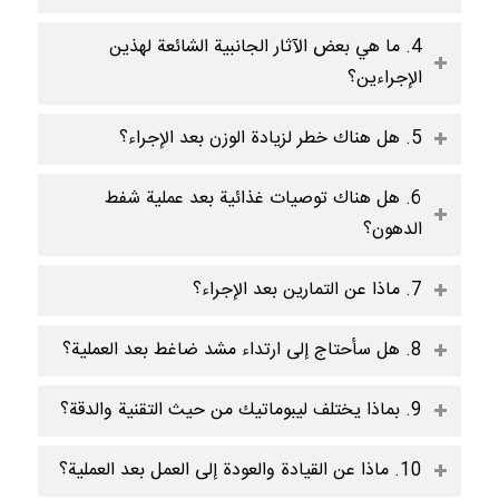
4. ما هي بعض الآثار الجانبية الشائعة لهذين
الإجراءين؟
5. هل هناك خطر لزيادة الوزن بعد الإجراء؟
6. هل هناك توصيات غذائية بعد عملية شفط
الدهون؟
7. ماذا عن التمارين بعد الإجراء؟
8. هل سأحتاج إلى ارتداء مشد ضاغط بعد العملية؟
9. بماذا يختلف ليبوماتيك من حيث التقنية والدقة؟
10. ماذا عن القيادة والعودة إلى العمل بعد العملية؟