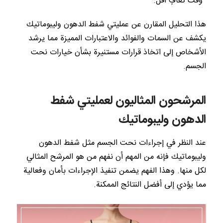
وقت تعافٍ أقل.
هذا التحليل المقارن عن عمليتي شفط الدهون وليبوماتيك
يكشف عن السمات والفوائد والاعتبارات المميزة مما يرشد
الأشخاص إلى اتخاذ قرارات مستنيرة بشأن خيارات نحت
الجسم.
المرشحون المثاليون لعمليتي شفط
الدهون وليبوماتيك
عند النظر في إجراءات نحت الجسم مثل شفط الدهون
وليبوماتيك فإنه من المهم أن نفهم من هو المرشح المثالي
لكل منها. وهذا الفهم يضمن تنفيذ الإجراءات بأمان وفعالية
مما يؤدي إلى أفضل النتائج الممكنة.