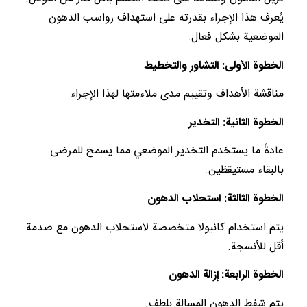
يُعرف هذا الإجراء بقدرته على استهداف رواسب الدهون
الموضعية بشكل فعال.
الخطوة الأولى: التشاور والتخطيط
مناقشة الأهداف وتقييم مدى ملاءمتها لهذا الإجراء.
الخطوة الثانية: التخدير
عادةً ما يستخدم التخدير الموضعي مما يسمح للمرضى
بالبقاء مستيقظين.
الخطوة الثالثة: استحلاب الدهون
يتم استخدام كانيولا متخصصة لاستحلاب الدهون مع صدمة
أقل للأنسجة.
الخطوة الرابعة: إزالة الدهون
يتم شفط الدهون المسالة بلطف.