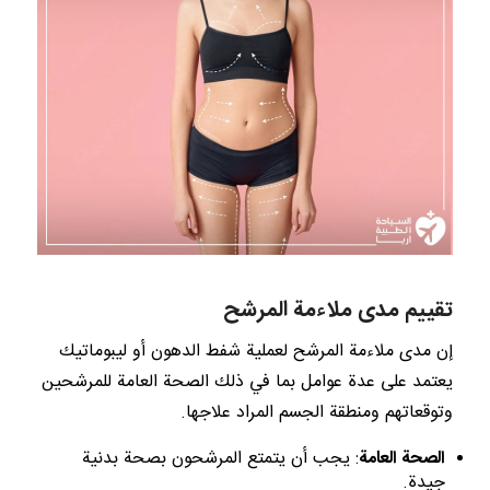
تقييم مدى ملاءمة المرشح
إن مدى ملاءمة المرشح لعملية شفط الدهون أو ليبوماتيك
يعتمد على عدة عوامل بما في ذلك الصحة العامة للمرشحين
وتوقعاتهم ومنطقة الجسم المراد علاجها.
الصحة العامة
: يجب أن يتمتع المرشحون بصحة بدنية
جيدة.