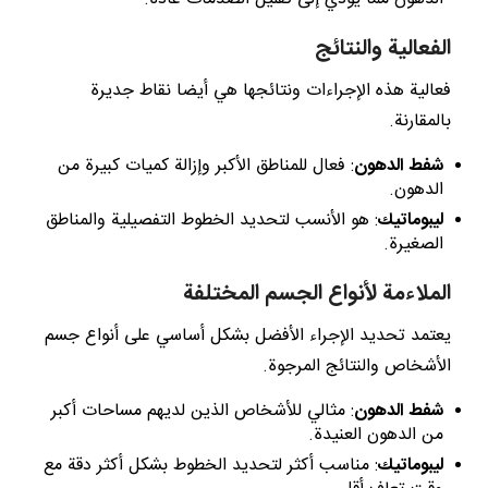
الفعالية والنتائج
فعالية هذه الإجراءات ونتائجها هي أيضا نقاط جديرة
بالمقارنة.
شفط الدهون
: فعال للمناطق الأكبر وإزالة كميات كبيرة من
الدهون.
ليبوماتيك
: هو الأنسب لتحديد الخطوط التفصيلية والمناطق
الصغيرة.
الملاءمة لأنواع الجسم المختلفة
يعتمد تحديد الإجراء الأفضل بشكل أساسي على أنواع جسم
الأشخاص والنتائج المرجوة.
شفط الدهون
: مثالي للأشخاص الذين لديهم مساحات أكبر
من الدهون العنيدة.
ليبوماتيك
: مناسب أكثر لتحديد الخطوط بشكل أكثر دقة مع