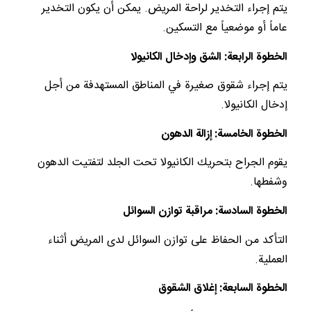
يتم إجراء التخدير لراحة المريض. يمكن أن يكون التخدير
عاماً أو موضعياً مع التسكين.
الخطوة الرابعة: الشق وإدخال الكانيولا
يتم إجراء شقوق صغيرة في المناطق المستهدفة من أجل
إدخال الكانيولا.
الخطوة الخامسة: إزالة الدهون
يقوم الجراح بتحريك الكانيولا تحت الجلد لتفتيت الدهون
وشفطها.
الخطوة السادسة: مراقبة توازن السوائل
التأكد من الحفاظ على توازن السوائل لدى المريض أثناء
العملية.
الخطوة السابعة: إغلاق الشقوق