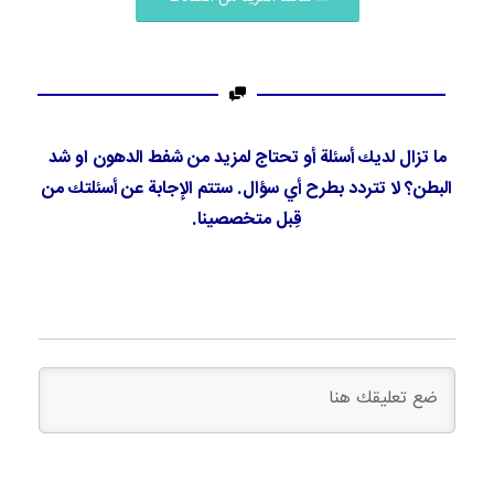
ما تزال لديك أسئلة أو تحتاج لمزيد من شفط الدهون او شد
البطن؟ لا تتردد بطرح أي سؤال. ستتم الإجابة عن أسئلتك من
قِبل متخصصينا.