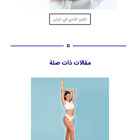
تكبير الثدي في ايران
مقالات ذات صلة