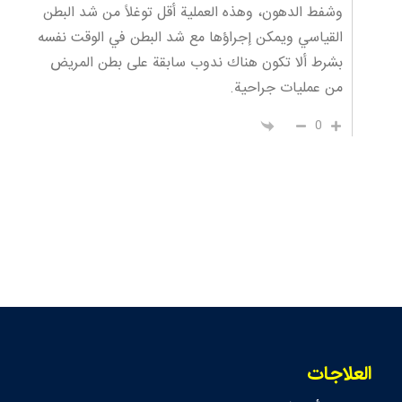
وشفط الدهون، وهذه العملية أقل توغلاً من شد البطن
القياسي ويمكن إجراؤها مع شد البطن في الوقت نفسه
بشرط ألا تكون هناك ندوب سابقة على بطن المريض
من عمليات جراحية.
0
العلاجات