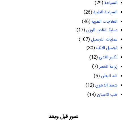
السياحة
(29)
السياحة الطبية
(26)
العلاجات الطبية
(46)
عملية انقاص الوزن
(17)
عمليات التجميل
(107)
تجميل الانف
(30)
تكبير الثدي
(12)
زراعة الشعر
(7)
شد البطن
(5)
شفط الدهون
(12)
طب الاسنان
(14)
صور قبل وبعد