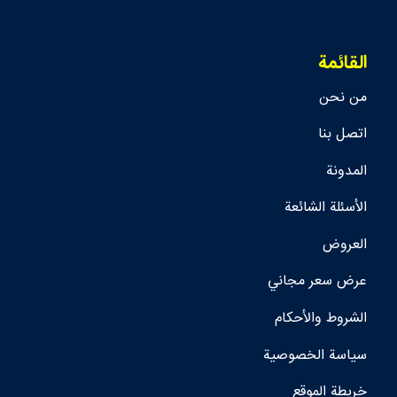
القائمة
من نحن
اتصل بنا
المدونة
الأسئلة الشائعة
العروض
عرض سعر مجاني
الشروط والأحكام
سياسة الخصوصية
خريطة الموقع