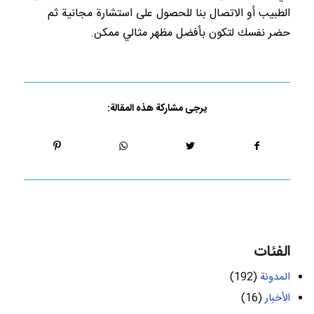
الطبيب أو الاتصال بنا للحصول على استشارة مجانية ثم
حضر نفسك لتكون بأفضل مظهر مثالي ممكن.
يرجى مشاركة هذه المقالة:
الفئات
المدونة
(192)
الأخبار
(16)