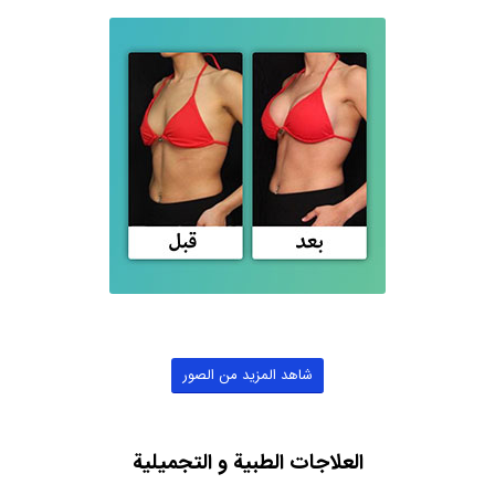
شاهد المزيد من الصور
العلاجات الطبية و التجميلية