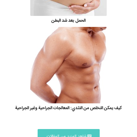
الحمل بعد شد البطن
كيف يمكن التخلص من التثدي: المعالجات الجراحية وغير الجراحية
شاهد المزيد من المقالات