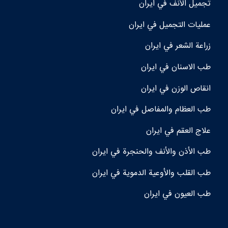
تجمیل الأنف في ايران
عمليات التجميل في ايران
زراعة الشعر في ايران
طب الاسنان في ايران
انقاص الوزن في ايران
طب العظام والمفاصل في ايران
علاج العقم في ايران
طب الأذن والأنف والحنجرة في ايران
طب القلب والأوعية الدموية في ايران
طب العيون في ايران