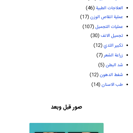
العلاجات الطبية
(46)
عملية انقاص الوزن
(17)
عمليات التجميل
(107)
تجميل الانف
(30)
تكبير الثدي
(12)
زراعة الشعر
(7)
شد البطن
(5)
شفط الدهون
(12)
طب الاسنان
(14)
صور قبل وبعد