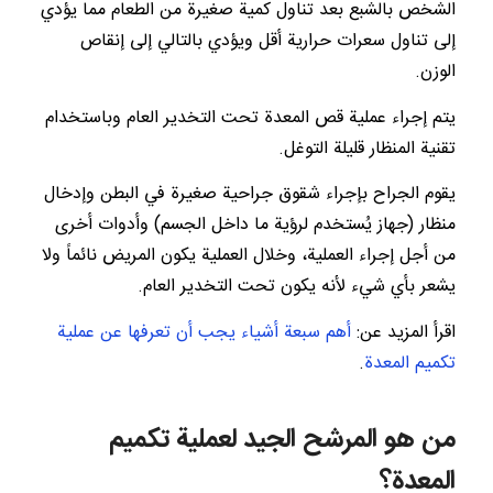
الشخص بالشبع بعد تناول كمية صغيرة من الطعام مما يؤدي
إلى تناول سعرات حرارية أقل ويؤدي بالتالي إلى إنقاص
الوزن.
يتم إجراء عملية قص المعدة تحت التخدير العام وباستخدام
تقنية المنظار قليلة التوغل.
يقوم الجراح بإجراء شقوق جراحية صغيرة في البطن وإدخال
منظار (جهاز يُستخدم لرؤية ما داخل الجسم) وأدوات أخرى
من أجل إجراء العملية، وخلال العملية يكون المريض نائماً ولا
يشعر بأي شيء لأنه يكون تحت التخدير العام.
اقرأ المزيد عن:
أهم سبعة أشياء يجب أن تعرفها عن عملية
تكميم المعدة
.
من هو المرشح الجيد لعملية تكميم
المعدة؟