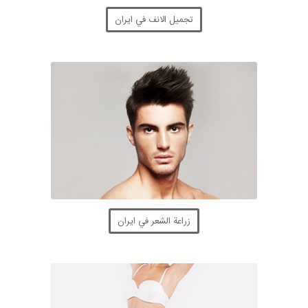
تجميل الانف في ايران
زراعة الشعر في ايران