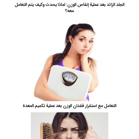
الجلد الزائد بعد عملية إنقاص الوزن: لماذا يحدث وكيف يتم التعامل
معه؟
التعامل مع استقرار فقدان الوزن بعد عملية تكميم المعدة