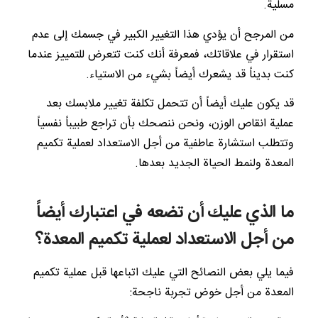
مسلية.
من المرجح أن يؤدي هذا التغيير الكبير في جسمك إلى عدم
استقرار في علاقاتك، فمعرفة أنك كنت تتعرض للتمييز عندما
كنت بديناً قد يشعرك أيضاً بشيء من الاستياء.
قد يكون عليك أيضاً أن تتحمل تكلفة تغيير ملابسك بعد
عملية انقاص الوزن، ونحن ننصحك بأن تراجع طبيباً نفسياً
وتتطلب استشارة عاطفية من أجل الاستعداد لعملية تكميم
المعدة ولنمط الحياة الجديد بعدها.
ما الذي عليك أن تضعه في اعتبارك أيضاً
من أجل الاستعداد لعملية تكميم المعدة؟
فيما يلي بعض النصائح التي عليك اتباعها قبل عملية تكميم
المعدة من أجل خوض تجربة ناجحة: