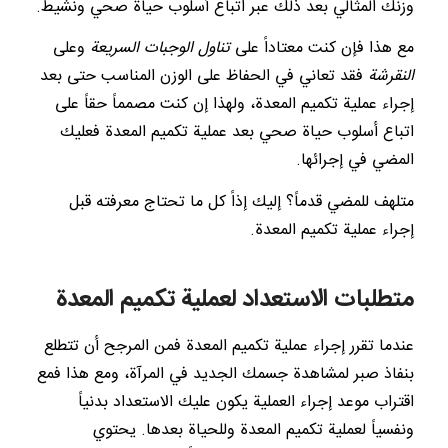
وزنك المثالي بعد ذلك عبر اتباع أسلوب حياة صحي ونشيط.
مع هذا فإن كنت معتاداً على
تناول الوجبات السريعة
وعلى
النقرشة
فقد تعاني في الحفاظ على الوزن المناسب حتى بعد
إجراء عملية تكميم المعدة، ولهذا إن كنت مصمماً حقاً على
اتباع أسلوب حياة صحي بعد عملية تكميم المعدة فعليك
المضي في إجرائها.
متلهف للمضي قدماً؟ إليك إذاً كل ما تحتاج معرفته قبل
إجراء عملية تكميم المعدة.
متطلبات الاستعداد لعملية تكميم المعدة
عندما تقرر إجراء عملية تكميم المعدة فمن المرجح أن تتطلع
بنفاذ صبر لمشاهدة جسمك الجديد في المرآة، ومع هذا فمع
اقتراب موعد إجراء العملية يكون عليك الاستعداد بدنياً
ونفسياً لعملية تكميم المعدة وللحياة بعدها. يحتوي