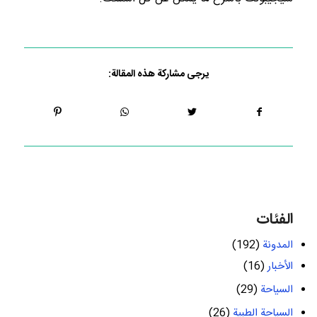
يرجى مشاركة هذه المقالة:
الفئات
المدونة
(192)
الأخبار
(16)
السياحة
(29)
السياحة الطبية
(26)