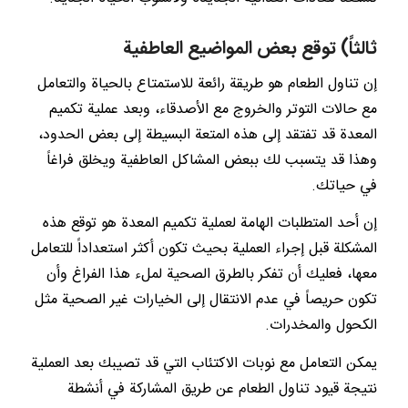
ثالثاً) توقع بعض المواضيع العاطفية
إن تناول الطعام هو طريقة رائعة للاستمتاع بالحياة والتعامل
مع حالات التوتر والخروج مع الأصدقاء، وبعد عملية تكميم
المعدة قد تفتقد إلى هذه المتعة البسيطة إلى بعض الحدود،
وهذا قد يتسبب لك ببعض المشاكل العاطفية ويخلق فراغاً
في حياتك.
إن أحد المتطلبات الهامة لعملية تكميم المعدة هو توقع هذه
المشكلة قبل إجراء العملية بحيث تكون أكثر استعداداً للتعامل
معها، فعليك أن تفكر بالطرق الصحية لملء هذا الفراغ وأن
تكون حريصاً في عدم الانتقال إلى الخيارات غير الصحية مثل
الكحول والمخدرات.
يمكن التعامل مع نوبات الاكتئاب التي قد تصيبك بعد العملية
نتيجة قيود تناول الطعام عن طريق المشاركة في أنشطة