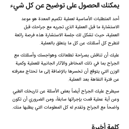
يمكنك الحصول على توضيح عن كل شيء
أحد المتطلبات الأساسية لعملية تكميم المعدة هو موعد
الاستشارة ما قبل العملية الذي تجريه مع جراحك قبل
العملية، حيث تشكل لك جلسة الاستشارة هذه فرصة رائعة
لتطرح كل أسئلتك عن كل ما يتعلق بالعملية.
عليك أن تناقش بصراحة تطلعاتك وهواجسك وأسئلتك مع
الجراح بما في ذلك المخاطر والآثار الجانبية للعملية وكمية
الوزن التي يتوقع أن تخسرها بالإضافة إلى ما تحتاج معرفته
عن فترة النقاهة بعد العملية.
سيطرح عليك الجراح أيضاً بعض الأسئلة عن تاريخك الطبي
وعن أية عملية قمت بإجرائها سابقاً، ومن الضروري أن تكون
واضحاً مع الجراح وتقدم له كل المعلومات التي يطلبها منك.
كلمة أخيرة