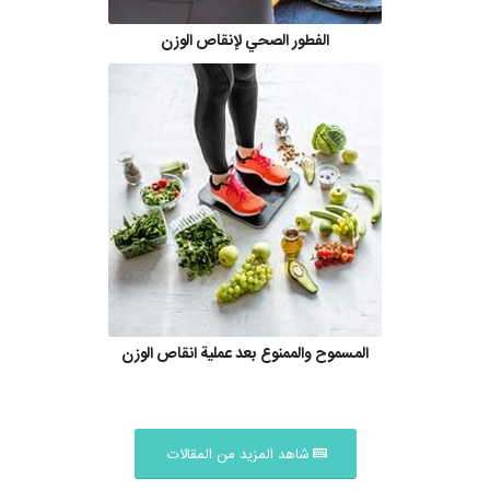
الفطور الصحي لإنقاص الوزن
المسموح والممنوع بعد عملية انقاص الوزن
شاهد المزيد من المقالات