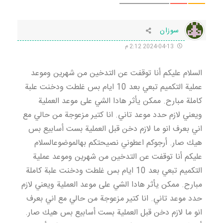
سوزان
2024-04-13 2:12 م
السلام عليكم أنا توقفت عن التدخين من شهرين وموعد
عملية التكميم تبعي بعد 10 ايام بس غلطت ودخنت علبة
كاملة مبارح. ممكن يأثر هادا الشي على موعد العملية
ويعني لازم حدد موعد تاني. انا كتير مزعوجة من حالي مع
اني بعرف انو ما لازم دخن قبل العملية بست أسابيع بس
هيك صار. أرجوكم اعطوني نصيحتكم بهالموضوعالسلام
عليكم أنا توقفت عن التدخين من شهرين وموعد عملية
التكميم تبعي بعد 10 ايام بس غلطت ودخنت علبة كاملة
مبارح. ممكن يأثر هادا الشي على موعد العملية ويعني لازم
حدد موعد تاني. انا كتير مزعوجة من حالي مع اني بعرف
انو ما لازم دخن قبل العملية بست أسابيع بس هيك صار.