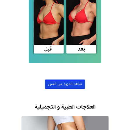
شاهد المزيد من الصور
العلاجات الطبية و التجميلية