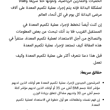
الحميات والتمارين الرياضية، ولكونها حلاً سريعاً وفعالاً
لمشكلة البدانة فإنه يتم إجراء عملية تكميم المعدة على آلاف
مرضى البدانة كل يوم في كل أنحاء العالم.
إن كنت أيضاً تخطط لإجراء عملية تكميم المعدة في
المستقبل القريب فلا بد أنك تبحث عن بعض المعلومات
والنصائح من أجل الاستعداد لعملية تكميم المعدة، ستقرأ في
هذه المقالة كيف تستعد لإجراء عملية تكميم المعدة
قبل هذا دعنا نتعرف أكثر على عملية تكميم المعدة وكيف
تعمل.
حقائق سريعة:
المرشحون الجيدون لإجراء عملية تكميم المعدة هم أولئك الذين لديهم
مؤشر كتلة جسم BMI أعلى من 35 أو أولئك الذين لديهم مؤشر كتلة
جسم أعلى من 30 ولديهم مشاكل تتعلق بزيادة الوزن.
إن فهم نفسك وتطلعاتك هو أول خطوة في الاستعداد لعملية تكميم
المعدة.