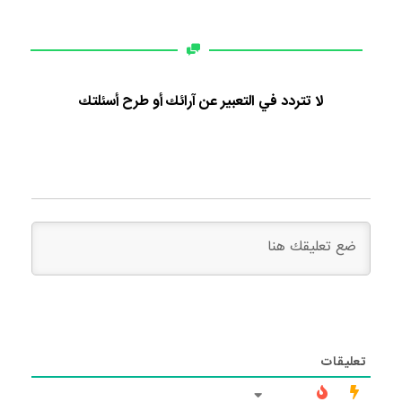
لا تتردد في التعبير عن آرائك أو طرح أسئلتك
تعليقات