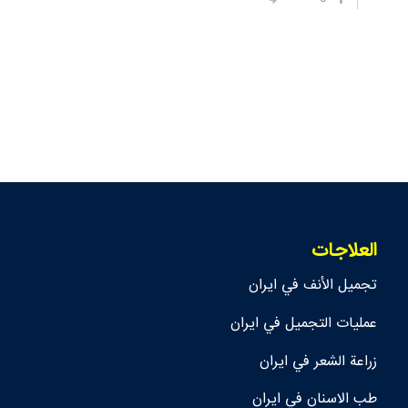
العلاجات
تجمیل الأنف في ايران
عمليات التجميل في ايران
زراعة الشعر في ايران
طب الاسنان في ايران