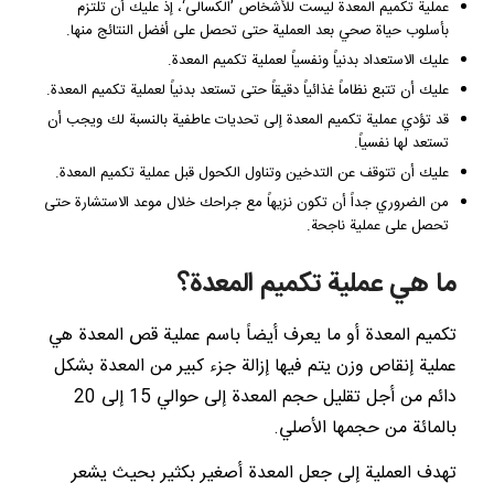
عملية تكميم المعدة ليست للأشخاص ’الكسالى‘، إذ عليك أن تلتزم
بأسلوب حياة صحي بعد العملية حتى تحصل على أفضل النتائج منها.
عليك الاستعداد بدنياً ونفسياً لعملية تكميم المعدة.
عليك أن تتبع نظاماً غذائياً دقيقاً حتى تستعد بدنياً لعملية تكميم المعدة.
قد تؤدي عملية تكميم المعدة إلى تحديات عاطفية بالنسبة لك ويجب أن
تستعد لها نفسياً.
عليك أن تتوقف عن التدخين وتناول الكحول قبل عملية تكميم المعدة.
من الضروري جداً أن تكون نزيهاً مع جراحك خلال موعد الاستشارة حتى
تحصل على عملية ناجحة.
ما هي عملية تكميم المعدة؟
تكميم المعدة أو ما يعرف أيضاً باسم عملية قص المعدة هي
عملية إنقاص وزن يتم فيها إزالة جزء كبير من المعدة بشكل
دائم من أجل تقليل حجم المعدة إلى حوالي 15 إلى 20
بالمائة من حجمها الأصلي.
تهدف العملية إلى جعل المعدة أصغير بكثير بحيث يشعر