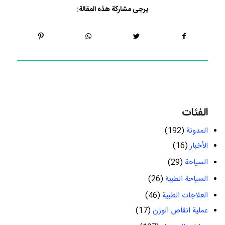
يرجى مشاركة هذه المقالة:
الفئات
المدونة
(192)
الأخبار
(16)
السياحة
(29)
السياحة الطبية
(26)
العلاجات الطبية
(46)
عملية انقاص الوزن
(17)