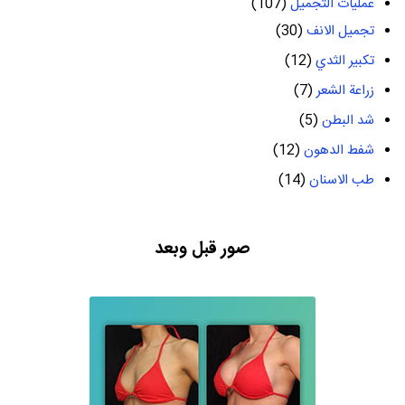
عمليات التجميل
(107)
تجميل الانف
(30)
تكبير الثدي
(12)
زراعة الشعر
(7)
شد البطن
(5)
شفط الدهون
(12)
طب الاسنان
(14)
صور قبل وبعد