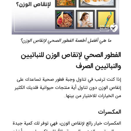
ما هي أفضل أطعمة الفطور الصحي لإنقاص الوزن؟
الفطور الصحي لإنقاص الوزن للنباتيين
والنباتيين الصرف
إذا كنت ترغب في تناول وجبة فطور صحية تساعدك على
إنقاص الوزن دون تناول أية منتجات حيوانية فلديك الكثير
من الخيارات للاختيار من بينها.
المكسرات
المكسرات خيار رائع لإنقاص الوزن، فهي توفر لك كمية جيدة