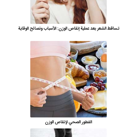
تساقط الشعر بعد عملية إنقاص الوزن: الأسباب ونصائح الوقاية
الفطور الصحي لإنقاص الوزن