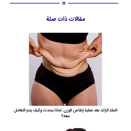
مقالات ذات صلة
الجلد الزائد بعد عملية إنقاص الوزن: لماذا يحدث وكيف يتم التعامل
معه؟