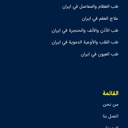
طب العظام والمفاصل في ايران
علاج العقم في ايران
طب الأذن والأنف والحنجرة في ايران
طب القلب والأوعية الدموية في ايران
طب العيون في ايران
القائمة
من نحن
اتصل بنا