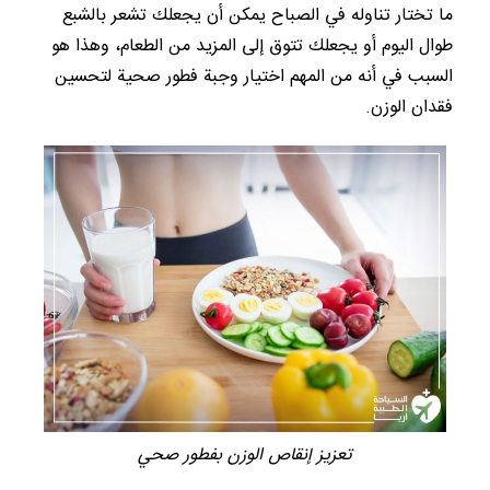
ما تختار تناوله في الصباح يمكن أن يجعلك تشعر بالشبع
طوال اليوم أو يجعلك تتوق إلى المزيد من الطعام، وهذا هو
السبب في أنه من المهم اختيار وجبة فطور صحية لتحسين
فقدان الوزن.
تعزيز إنقاص الوزن بفطور صحي