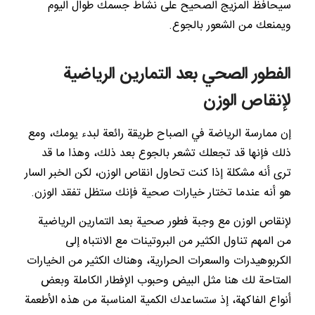
سيحافظ المزيج الصحيح على نشاط جسمك طوال اليوم
ويمنعك من الشعور بالجوع.
الفطور الصحي بعد التمارين الرياضية
لإنقاص الوزن
إن ممارسة الرياضة في الصباح طريقة رائعة لبدء يومك، ومع
ذلك فإنها قد تجعلك تشعر بالجوع بعد ذلك، وهذا ما قد
ترى أنه مشكلة إذا كنت تحاول انقاص الوزن، لكن الخبر السار
هو أنه عندما تختار خيارات صحية فإنك ستظل تفقد الوزن.
لإنقاص الوزن مع وجبة فطور صحية بعد التمارين الرياضية
من المهم تناول الكثير من البروتينات مع الانتباه إلى
الكربوهيدرات والسعرات الحرارية، وهناك الكثير من الخيارات
المتاحة لك هنا مثل البيض وحبوب الإفطار الكاملة وبعض
أنواع الفاكهة، إذ ستساعدك الكمية المناسبة من هذه الأطعمة