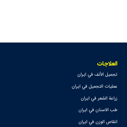
العلاجات
تجمیل الأنف في ايران
عمليات التجميل في ايران
زراعة الشعر في ايران
طب الاسنان في ايران
انقاص الوزن في ايران