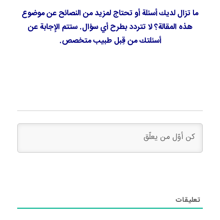
ما تزال لديك أسئلة أو تحتاج لمزيد من النصائح عن موضوع
هذه المقالة؟ لا تتردد بطرح أي سؤال. ستتم الإجابة عن
أسئلتك من قِبل طبيب متخصص.
تعليقات