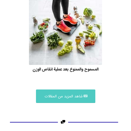
المسموح والممنوع بعد عملية انقاص الوزن
شاهد المزيد من المقالات