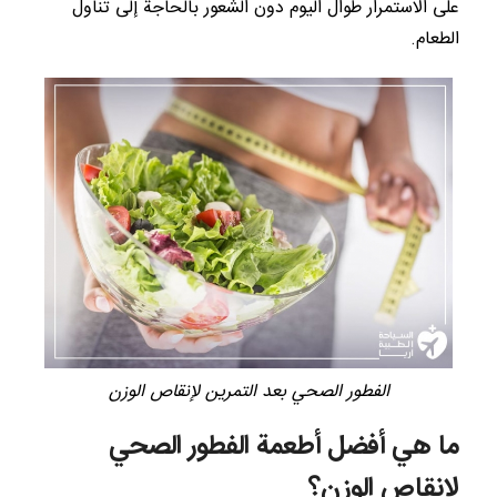
على الاستمرار طوال اليوم دون الشعور بالحاجة إلى تناول
الطعام.
الفطور الصحي بعد التمرين لإنقاص الوزن
ما هي أفضل أطعمة الفطور الصحي
لإنقاص الوزن؟