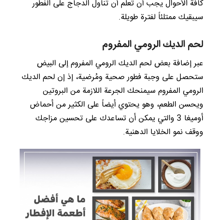
كافة الأحوال يجب أن تعلم أن تناول الدجاج على الفطور
سيبقيك ممتلئاً لفترة طويلة.
لحم الديك الرومي المفروم
عبر إضافة بعض لحم الديك الرومي المفروم إلى البيض
ستحصل على وجبة فطور صحية ومُرضية، إذ إن لحم الديك
الرومي المفروم سيمنحك الجرعة اللازمة من البروتين
ويحسن الطعم، وهو يحتوي أيضاً على الكثير من أحماض
أوميغا 3 والتي يمكن أن تساعدك على تحسين مزاجك
ووقف نمو الخلايا الدهنية.