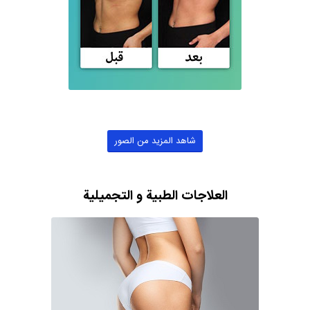
شاهد المزيد من الصور
العلاجات الطبية و التجميلية