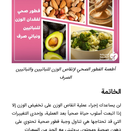
أطعمة الفطور الصحي لإنقاص الوزن للنباتيين والنباتيين
الصرف
الخاتمة
لن يساعدك إجراء عملية انقاص الوزن على تخفيض الوزن إلا
إذا اتبعت أسلوب حياة صحياً بعد العملية، وإحدى التغييرات
التي قد تحتاجها هي تناول وجبة فطور صحية تحتوي على
دهون صحية ومحتوى بروتيني مع الحد من السعرات