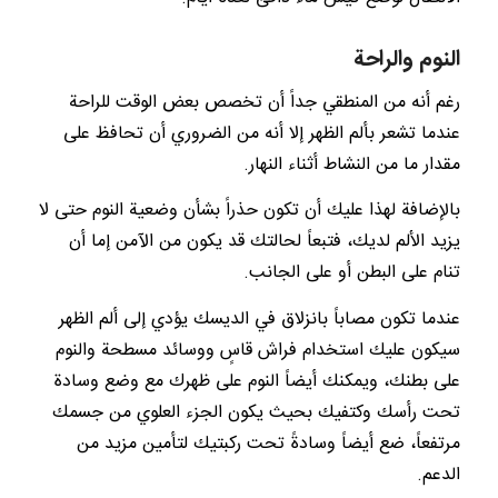
النوم والراحة
رغم أنه من المنطقي جداً أن تخصص بعض الوقت للراحة
عندما تشعر بألم الظهر إلا أنه من الضروري أن تحافظ على
مقدار ما من النشاط أثناء النهار.
بالإضافة لهذا عليك أن تكون حذراً بشأن وضعية النوم حتى لا
يزيد الألم لديك، فتبعاً لحالتك قد يكون من الآمن إما أن
تنام على البطن أو على الجانب.
عندما تكون مصاباً بانزلاق في الديسك يؤدي إلى ألم الظهر
سيكون عليك استخدام فراش قاسٍ ووسائد مسطحة والنوم
على بطنك، ويمكنك أيضاً النوم على ظهرك مع وضع وسادة
تحت رأسك وكتفيك بحيث يكون الجزء العلوي من جسمك
مرتفعاً، ضع أيضاً وسادةً تحت ركبتيك لتأمين مزيد من
الدعم.