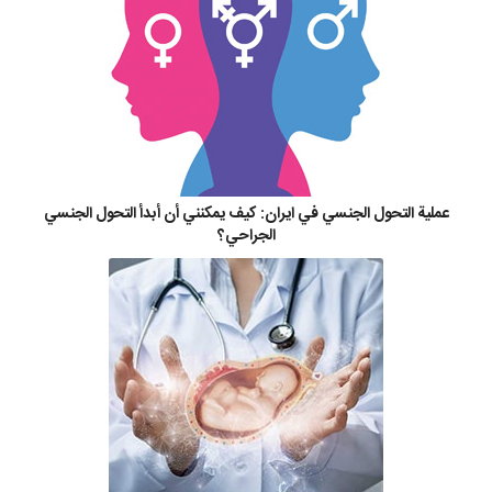
عملية التحول الجنسي في ايران: كيف يمكنني أن أبدأ التحول الجنسي
الجراحي؟