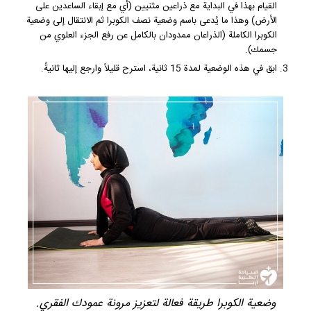
القيام بهذا في البداية مع ذراعين مثنيين (أي مع إبقاء الساعدين على
الأرض) وهذا ما يُدعى باسم وضعية نصف الكوبرا ثم الانتقال إلى وضعية
الكوبرا الكاملة (الذراعان ممدودان بالكامل عن رفع الجزء العلوي من
جسمك).
ابق في هذه الوضعية لمدة 15 ثانية، استرح قليلاً وارجع إليها ثانيةً.
وضعية الكوبرا طريقة فعالة لتعزيز مرونة عمودك الفقري.