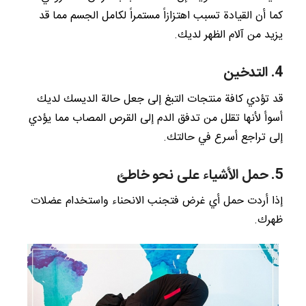
كما أن القيادة تسبب اهتزازاً مستمراً لكامل الجسم مما قد
يزيد من آلام الظهر لديك.
4. التدخين
قد تؤدي كافة منتجات التبغ إلى جعل حالة الديسك لديك
أسوأ لأنها تقلل من تدفق الدم إلى القرص المصاب مما يؤدي
إلى تراجع أسرع في حالتك.
5. حمل الأشياء على نحو خاطئ
إذا أردت حمل أي غرض فتجنب الانحناء واستخدام عضلات
ظهرك.