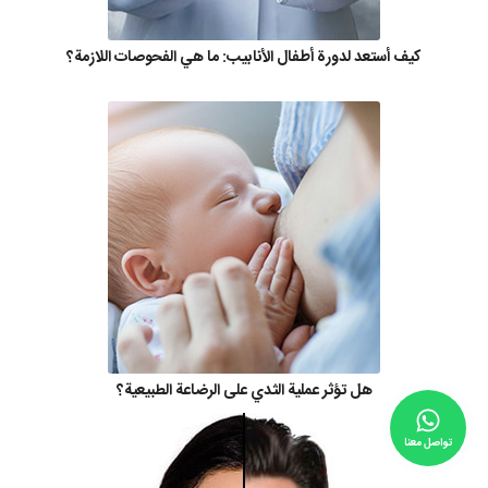
كيف أستعد لدورة أطفال الأنابيب: ما هي الفحوصات اللازمة؟
هل تؤثر عملية الثدي على الرضاعة الطبيعية؟
تواصل معنا