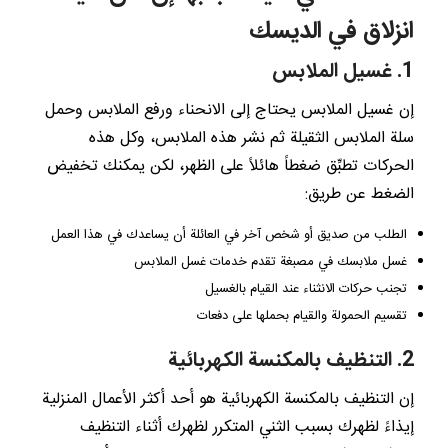
انزلاق في الديسك
1. غسيل الملابس
إن غسيل الملابس يحتاج إلى الانحناء ورفع الملابس وحمل
سلة الملابس الثقيلة ثم نشر هذه الملابس، وكل هذه
الحركات تطبِّق ضغطاً هائلاً على الظهر، لكن يمكنك تخفيض
الضغط عن طريق:
الطلب من صديق أو شخص آخر في العائلة أن يساعدك في هذا العمل
غسل ملابسك في مصبغة تقدم خدمات غسل الملابس
تجنب حركات الانثناء عند القيام بالغسيل
تقسيم الحمولة والقيام بحملها على دفعات
2. التنظيف بالمكنسة الكهربائية
إن التنظيف بالمكنسة الكهربائية هو أحد أكثر الأعمال المنزلية
إيذاءً لظهرك بسبب الثني المتكرر لظهرك أثناء التنظيف