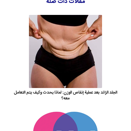
مقالات ذات صلة
الجلد الزائد بعد عملية إنقاص الوزن: لماذا يحدث وكيف يتم التعامل
معه؟