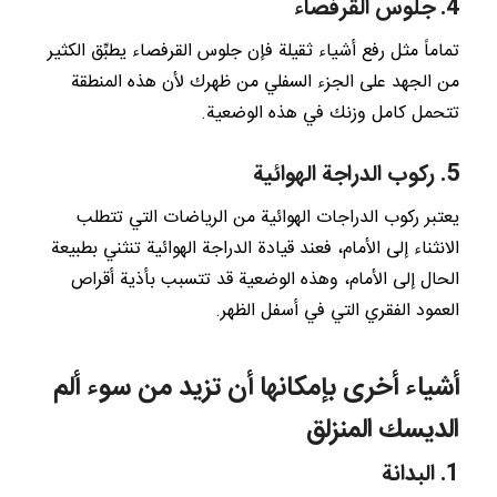
4. جلوس القرفصاء
تماماً مثل رفع أشياء ثقيلة فإن جلوس القرفصاء يطبِّق الكثير
من الجهد على الجزء السفلي من ظهرك لأن هذه المنطقة
تتحمل كامل وزنك في هذه الوضعية.
5. ركوب الدراجة الهوائية
يعتبر ركوب الدراجات الهوائية من الرياضات التي تتطلب
الانثناء إلى الأمام، فعند قيادة الدراجة الهوائية تنثني بطبيعة
الحال إلى الأمام، وهذه الوضعية قد تتسبب بأذية أقراص
العمود الفقري التي في أسفل الظهر.
أشياء أخرى بإمكانها أن تزيد من سوء ألم
الديسك المنزلق
1. البدانة