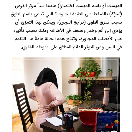
الديسك أو باسم الديسك اختصاراً) عندما يبدأ مركز القرص
(
النواة
) بالضغط على الطبقة الخارجية التي تدعى باسم الطوق
بسبب تمزق الطوق (تراجع القرص)، ويمكن لهذا التمزق أن
يؤدي إلى ألم وخدر وضعف في الأطراف وذلك بسبب تأثيره
على الأعصاب المجاورة، وتنتج هذه الحالة عادةً عن التقدم
في السن وعن التوتر الدائم المطبَّق على عمودك الفقري.