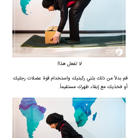
لا تفعل هذا!
قم بدلاً من ذلك بثني ركبتيك واستخدام قوة عضلات رجليك
أو فخذيك مع إبقاء ظهرك مستقيماً.