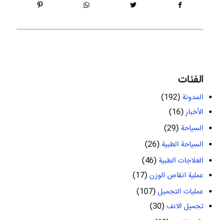
الفئات
المدونة
(192)
الأخبار
(16)
السياحة
(29)
السياحة الطبية
(26)
العلاجات الطبية
(46)
عملية انقاص الوزن
(17)
عمليات التجميل
(107)
تجميل الانف
(30)