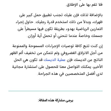
فلا تقم بها على الإطلاق.
بالإضافة لذلك فإن عليك تجنب تطبيق حمل كبير على
ظهرك، وبدلاً من ذلك استخدم قدرة رجليك. حاول إجراء
التمارين الرياضية بهدوء بطريقة تكون فيها مسيطراً على
جسمك وخاصةً عندما تنحني أو تحمل أية أوزان.
إن كنت تتبع كافة توصيات الإجراءات المسموحة والممنوعة
من أجل الانزلاق الغضروفي ولم تتمكن من تخفيف ألم الظهر
الناتج عن الديسك فإن
عملية الديسك
قد تكون هي الحل
الأخير، يمكنك التواصل معنا للحصول على استشارة مجانية
لدى أفضل المتخصصين في هذه الجراحة.
يرجى مشاركة هذه المقالة: