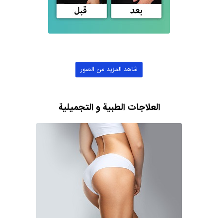
شاهد المزيد من الصور
العلاجات الطبية و التجميلية