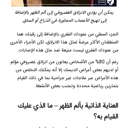
يمكن أن يؤدي الانزلاق الغضروفي إلى ألم الظهر بالإضافة
إلى تهيج الأعصاب المجاورة في الذراع أو الساق.
الجزء السفلي من عمودك الفقري بالإضافة إلى رقبتك هما
المنطقتان الأكثر عرضةً لمثل هذا الانزلاق، لكن الأجزاء الأخرى
من عمودك الفقري ليست منيعة ضد مثل هذه الإصابات.
رغم أن 80% من الأشخاص يعانون من انزلاق غضروفي مؤلم
أو لديهم بعض أعراض الديسك إلا أنه يمكنك التخلص من
هذه الأعراض عبر علاجات غير جراحية بما في ذلك القيام
بتمارين رياضية محددة وتجنب بعض الأنشطة.
العناية الذاتية بألم الظهر – ما الذي عليك
القيام به؟