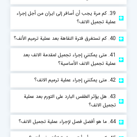
39. كم مرة يجب أن أسافر إلى ايران من أجل إجراء
عملية تجميل الانف؟
40. كم تستغرق فترة النقاهة بعد عملية ترميم الأنف؟
41. متى يمكنني إجراء تجميل لمقدمة الانف بعد
عملية تجميل الانف الأساسية؟
42. متى يمكنني إجراء عملية ترميم الانف؟
43. هل يؤثر الطقس البارد على التورم بعد عملية
تجميل الانف؟
44. ما هو أفضل فصل لإجراء عملية تجميل الانف؟