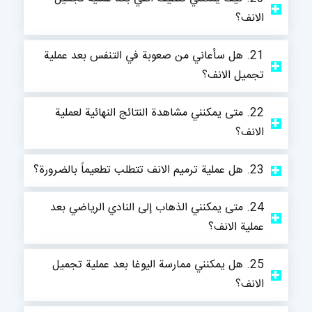
الانف؟
21. هل سأعاني من صعوبة في التنفس بعد عملية
تجميل الانف؟
22. متى يمكنني مشاهدة النتائج النهائية لعملية
الانف؟
23. هل عملية ترميم الانف تتطلب تطعيماً بالضرورة؟
24. متى يمكنني الذهاب إلى النادي الرياضي بعد
عملية الانف؟
25. هل يمكنني ممارسة اليوغا بعد عملية تجميل
الانف؟