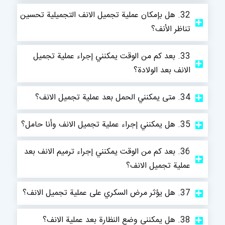
32. هل بإمكان عملية تجميل الانف التجميلية تحسين
تناظر الأنف؟
33. بعد كم من الوقت يمكنني إجراء عملية تجميل
الانف بعد الولادة؟
34. متى يمكنني الحمل بعد عملية تجميل الانف؟
35. هل يمكنني إجراء عملية تجميل الانف وأنا حامل؟
36. بعد كم من الوقت يمكنني إجراء ترميم الانف بعد
عملية تجميل الانف؟
37. هل يؤثر مرض السكري على عملية تجميل الانف؟
38. هل يمكنني وضع النظارة بعد عملية الانف؟