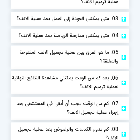
عملية ترميم الانف؟
03. متى يمكنني العودة إلى العمل بعد عملية الانف؟
04. متى يمكنني ممارسة الرياضة بعد عملية الانف؟
05. ما هو الفرق بين عملية تجميل الانف المفتوحة
والمغلقة؟
06. بعد كم من الوقت يمكنني مشاهدة النتائج النهائية
لعملية ترميم الانف؟
07. كم من الوقت يجب أن أبقى في المستشفى بعد
إجراء عملية تجميل الانف؟
08. كم تدوم الكدمات والرضوض بعد عملية تجميل
الانف؟