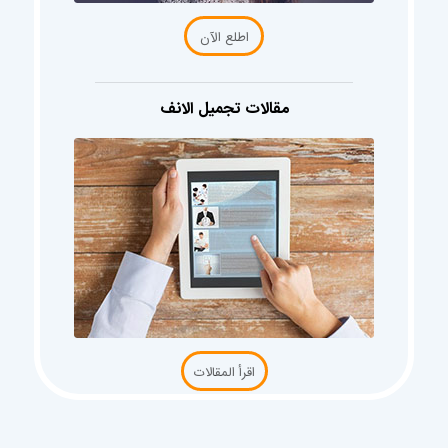
اطلع الآن
مقالات تجميل الانف
اقرأ المقالات