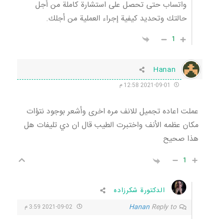
واتساب حتى تحصل على استشارة كاملة من أجل
حالتك وتحديد كيفية إجراء العملية من أجلك.
1
Hanan
2021-09-01 12:58 م
عملت اعاده تجميل للانف مره اخرى وأشعر بوجود نتؤات
مكان عظمه الأنف واختبرت الطيب قال ان دي تليفات هل
هذا صحيح
1
الدكتورة شكرزاده
Hanan
Reply to
2021-09-02 3:59 م