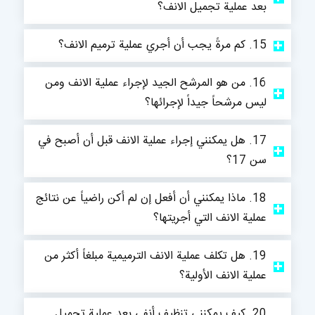
بعد عملية تجميل الانف؟
15. كم مرةً يجب أن أجري عملية ترميم الانف؟
16. من هو المرشح الجيد لإجراء عملية الانف ومن
ليس مرشحاً جيداً لإجرائها؟
17. هل يمكنني إجراء عملية الانف قبل أن أصبح في
سن 17؟
18. ماذا يمكنني أن أفعل إن لم أكن راضياً عن نتائج
عملية الانف التي أجريتها؟
19. هل تكلف عملية الانف الترميمية مبلغاً أكثر من
عملية الانف الأولية؟
20. كيف يمكنني تنظيف أنفي بعد عملية تجميل