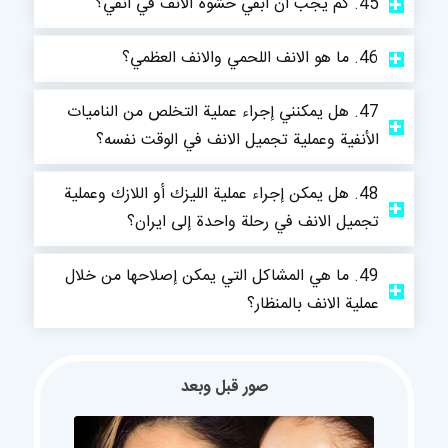
45. كم يجب أن أبقي حشوة الأنف في أنفي؟
46. ما هو الانف اللحمي والانف العظمي؟
47. هل يمكنني إجراء عملية التخلص من الناميات
الأنفية وعملية تجميل الانف في الوقت نفسه؟
48. هل يمكن إجراء عملية الليزك أو اللازك وعملية
تجميل الانف في رحلة واحدة إلى ايران؟
49. ما هي المشاكل التي يمكن إصلاحها من خلال
عملية الانف بالمنظار؟
صور قبل وبعد