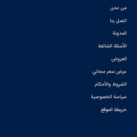
من نحن
اتصل بنا
المدونة
الأسئلة الشائعة
العروض
عرض سعر مجاني
الشروط والأحكام
سياسة الخصوصية
خريطة الموقع