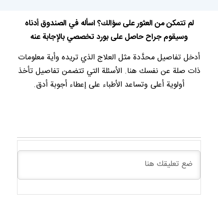
لم تتمكن من العثور على سؤالك؟ اسأله في الصندوق أدناه
وسيقوم جراح حاصل على بورد تخصصي بالإجابة عنه
أدخل تفاصيل محدَّدة مثل العلاج الذي تريده وأية معلومات
ذات صلة عن نفسك هنا. الأسئلة التي تتضمن تفاصيل تأخذ
أولوية أعلى وتساعد الأطباء على إعطاء أجوبة أدق.