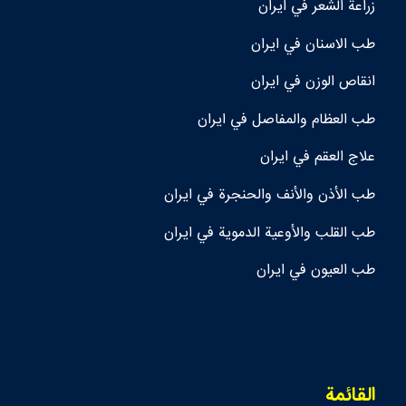
زراعة الشعر في ايران
طب الاسنان في ايران
انقاص الوزن في ايران
طب العظام والمفاصل في ايران
علاج العقم في ايران
طب الأذن والأنف والحنجرة في ايران
طب القلب والأوعية الدموية في ايران
طب العيون في ايران
القائمة