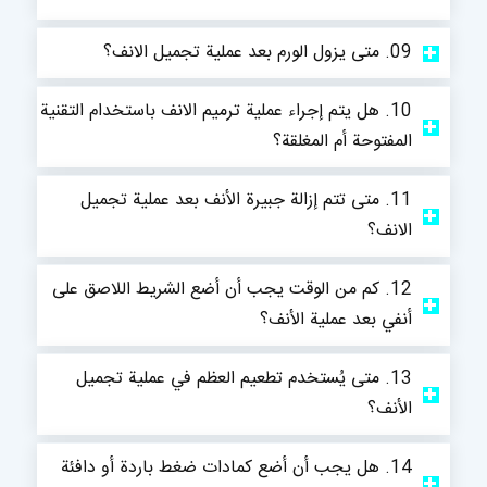
09. متى يزول الورم بعد عملية تجميل الانف؟
10. هل يتم إجراء عملية ترميم الانف باستخدام التقنية
المفتوحة أم المغلقة؟
11. متى تتم إزالة جبيرة الأنف بعد عملية تجميل
الانف؟
12. كم من الوقت يجب أن أضع الشريط اللاصق على
أنفي بعد عملية الأنف؟
13. متى يُستخدم تطعيم العظم في عملية تجميل
الأنف؟
14. هل يجب أن أضع كمادات ضغط باردة أو دافئة