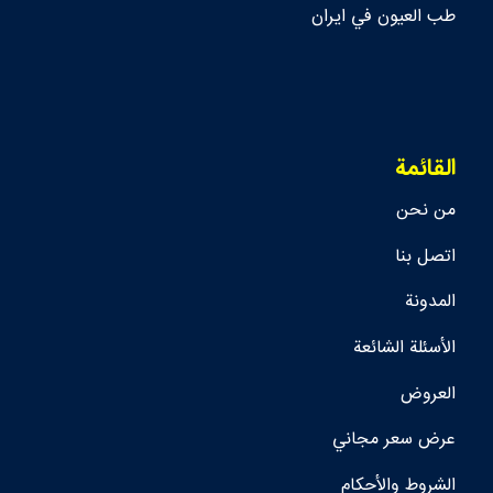
طب العيون في ايران
القائمة
من نحن
اتصل بنا
المدونة
الأسئلة الشائعة
العروض
عرض سعر مجاني
الشروط والأحكام