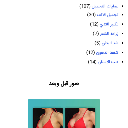
عمليات التجميل
(107)
تجميل الانف
(30)
تكبير الثدي
(12)
زراعة الشعر
(7)
شد البطن
(5)
شفط الدهون
(12)
طب الاسنان
(14)
صور قبل وبعد