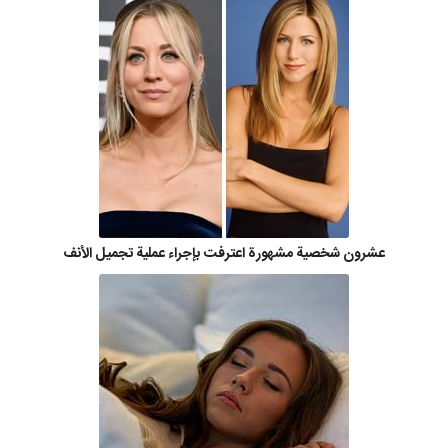
عشرون شخصية مشهورة اعترفت بإجراء عملية تجميل الأنف