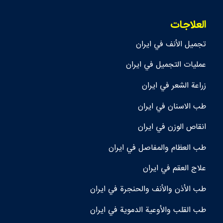
العلاجات
تجمیل الأنف في ايران
عمليات التجميل في ايران
زراعة الشعر في ايران
طب الاسنان في ايران
انقاص الوزن في ايران
طب العظام والمفاصل في ايران
علاج العقم في ايران
طب الأذن والأنف والحنجرة في ايران
طب القلب والأوعية الدموية في ايران