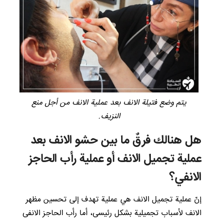
يتم وضع فتيلة الانف بعد عملية الانف من أجل منع
النزيف.
هل هنالك فرقٌ ما بين حشو الانف بعد
عملية تجميل الانف أو عملية رأب الحاجز
الانفي؟
إنّ عملية تجميل الانف هي عملية تهدف إلى تحسين مظهر
الانف لأسبابٍ تجميلية بشكلٍ رئيسي، أما رأب الحاجز الانفي