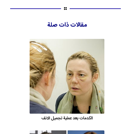
مقالات ذات صلة
الكدمات بعد عملية تجميل الانف