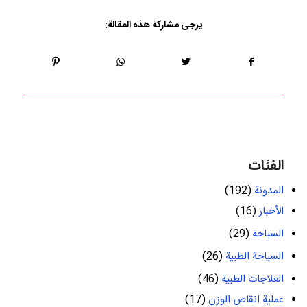
يرجى مشاركة هذه المقالة:
الفئات
المدونة
(192)
الأخبار
(16)
السياحة
(29)
السياحة الطبية
(26)
العلاجات الطبية
(46)
عملية انقاص الوزن
(17)