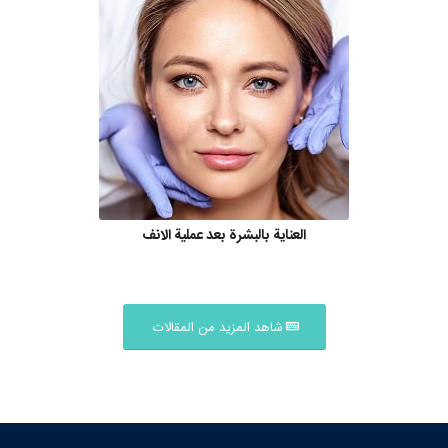
العناية بالبشرة بعد عملية الانف
شاهد المزيد من المقالات