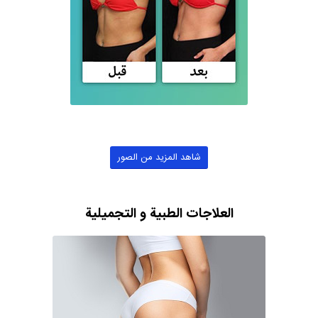
شاهد المزيد من الصور
العلاجات الطبية و التجميلية