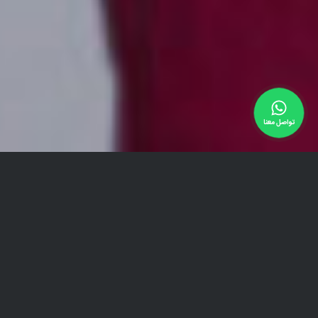
تواصل معنا