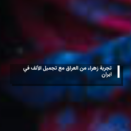
تجربة زهراء من العراق مع تجميل الأنف في
ايران