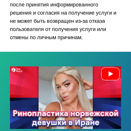
после принятия информированного
решения и согласия на получение услуги и
не может быть возвращен из-за отказа
пользователя от получения услуги или
отмены по личным причинам.