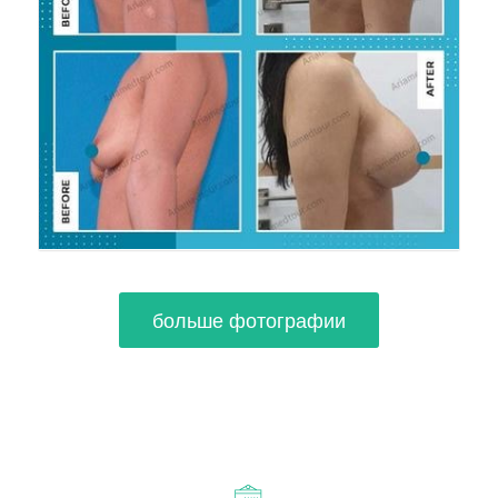
больше фотографии