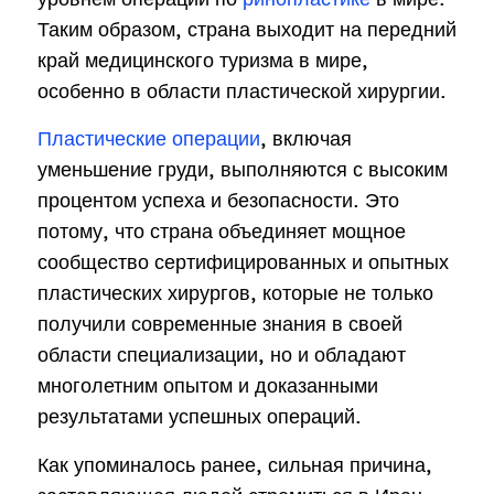
Таким образом, страна выходит на передний
край медицинского туризма в мире,
особенно в области пластической хирургии.
Пластические операции
, включая
уменьшение груди, выполняются с высоким
процентом успеха и безопасности. Это
потому, что страна объединяет мощное
сообщество сертифицированных и опытных
пластических хирургов, которые не только
получили современные знания в своей
области специализации, но и обладают
многолетним опытом и доказанными
результатами успешных операций.
Как упоминалось ранее, сильная причина,