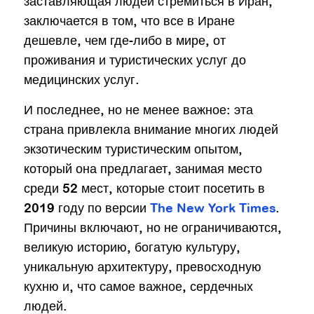
заставляющая людей стремиться в Иран,
заключается в том, что все в Иране
дешевле, чем где-либо в мире, от
проживания и туристических услуг до
медицинских услуг.
И последнее, но не менее важное: эта
страна привлекла внимание многих людей
экзотическим туристическим опытом,
который она предлагает, занимая место
среди 52 мест, которые стоит посетить в
2019 году по версии
The New York Times
.
Причины включают, но не ограничиваются,
великую историю, богатую культуру,
уникальную архитектуру, превосходную
кухню и, что самое важное, сердечных
людей.