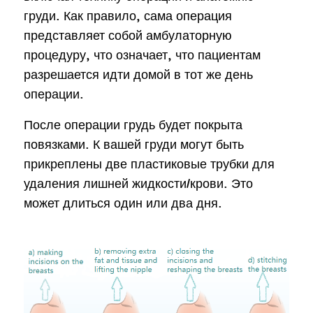
груди. Как правило, сама операция
представляет собой амбулаторную
процедуру, что означает, что пациентам
разрешается идти домой в тот же день
операции.
После операции грудь будет покрыта
повязками. К вашей груди могут быть
прикреплены две пластиковые трубки для
удаления лишней жидкости/крови. Это
может длиться один или два дня.