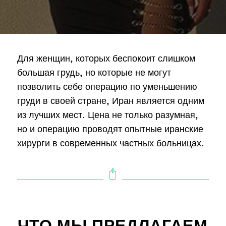
Для женщин, которых беспокоит слишком
большая грудь, но которые не могут
позволить себе операцию по уменьшению
груди в своей стране, Иран является одним
из лучших мест. Цена не только разумная,
но и операцию проводят опытные иранские
хирурги в современных частных больницах.