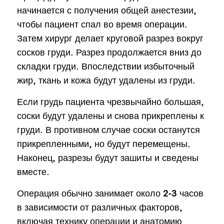
начинается с получения общей анестезии,
чтобы пациент спал во время операции.
Затем хирург делает круговой разрез вокруг
сосков груди. Разрез продолжается вниз до
складки груди. Впоследствии избыточный
жир, ткань и кожа будут удалены из груди.
Если грудь пациента чрезвычайно большая,
соски будут удалены и снова прикреплены к
груди. В противном случае соски останутся
прикрепленными, но будут перемещены.
Наконец, разрезы будут зашиты и сведены
вместе.
Операция обычно занимает около 2-3 часов
в зависимости от различных факторов,
включая технику операции и анатомию