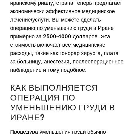
иранскому риалу, страна теперь предлагает
экономически эффективное медицинское
лечение/услуги. Вы можете сделать
операцию по уменьшению груди в Иране
примерно за 2500-4000 долларов. Эта
стоимость включает все медицинские
расходы, такие как гонорар хирурга, плата
за больницу, анестезия, послеоперационное
наблюдение и тому подобное.
КАК ВЫПОЛНЯЕТСЯ
ОПЕРАЦИЯ ПО
УМЕНЬШЕНИЮ ГРУДИ В
ИРАНЕ?
Процедура уменьшения груди обычно