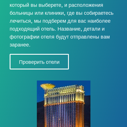
который вы выберете, и расположения
больницы или клиники, где вы собираетесь
лечиться, мы подберем для вас наиболее
подходящий отель. Название, детали и
фотографии отеля будут отправлены вам
заранее.
Проверить отели