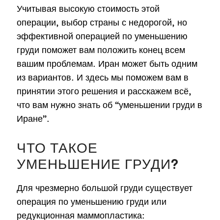
Учитывая высокую стоимость этой
операции, выбор страны с недорогой, но
эффективной операцией по уменьшению
груди поможет вам положить конец всем
вашим проблемам. Иран может быть одним
из вариантов. И здесь мы поможем вам в
принятии этого решения и расскажем всё,
что вам нужно знать об “уменьшении груди в
Иране”.
ЧТО ТАКОЕ
УМЕНЬШЕНИЕ ГРУДИ?
Для чрезмерно большой груди существует
операция по уменьшению груди или
редукционная маммопластика: