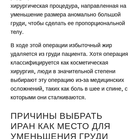
хирургическая процедура, направленная на
уменьшение размера аномально большой
груди, чтобы сделать ее пропорциональной
телу.
В ходе этой операции избыточный жир
удаляется из груди пациента. Хотя операция
классифицируется как косметическая
хирургия, люди в значительной степени
выбирают эту операцию из-за медицинских
осложнений, таких как боль в шее и спине, с
которыми они сталкиваются.
ПРИЧИНЫ ВЫБРАТЬ
ИРАН КАК МЕСТО ДЛЯ
УМЕНЬШЕНИЯ ГРУДИ