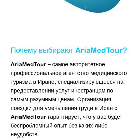
Почему выбирают AriaMedTour?
AriaMedTour – самое авторитетное
профессиональное агентство медицинского
туризма в Иране, специализирующееся на
предоставлении услуг иностранцам по
самым разумным ценам. Организация
поездки для уменьшения груди в Иран с
AriaMedTour гарантирует, что у вас будет
беспроблемный опыт без каких-либо
неудобств.