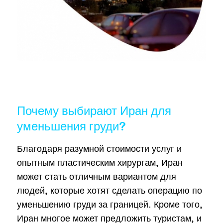
Почему выбирают Иран для
уменьшения груди?
Благодаря разумной стоимости услуг и
опытным пластическим хирургам, Иран
может стать отличным вариантом для
людей, которые хотят сделать операцию по
уменьшению груди за границей. Кроме того,
Иран многое может предложить туристам, и