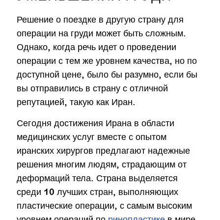
Решение о поездке в другую страну для
операции на груди может быть сложным.
Однако, когда речь идет о проведении
операции с тем же уровнем качества, но по
доступной цене, было бы разумно, если бы
вы отправились в страну с отличной
репутацией, такую как Иран.
Сегодня достижения Ирана в области
медицинских услуг вместе с опытом
иранских хирургов предлагают надежные
решения многим людям, страдающим от
деформаций тела. Страна выделяется
среди 10 лучших стран, выполняющих
пластические операции, с самым высоким
уровнем операций по
ринопластике
в мире.