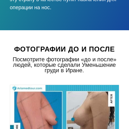
операции на нос.
ФОТОГРАФИИ ДО И ПОСЛЕ
Посмотрите фотографии «до и после»
людей, которые сделали Уменьшение
груди в Иране.