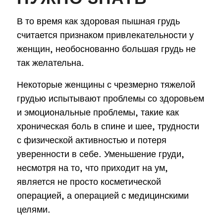
В то время как здоровая пышная грудь
считается признаком привлекательности у
женщин, необоснованно большая грудь не
так желательна.
Некоторые женщины с чрезмерно тяжелой
грудью испытывают проблемы со здоровьем
и эмоциональные проблемы, такие как
хроническая боль в спине и шее, трудности
с физической активностью и потеря
уверенности в себе. Уменьшение груди,
несмотря на то, что приходит на ум,
является не просто косметической
операцией, а операцией с медицинскими
целями.