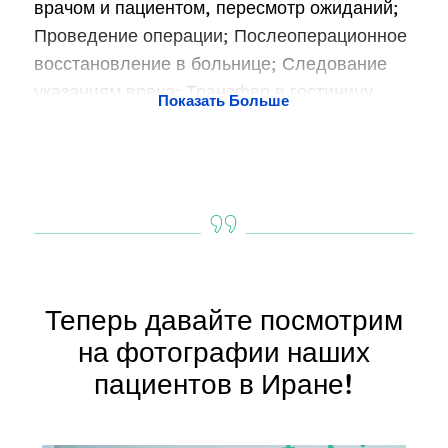
врачом и пациентом, пересмотр ожиданий;
Проведение операции; Послеоперационное
восстановление в больнице; Следование
указаниям врача; Трансфер в гостиницу.
Показать Больше
Теперь давайте посмотрим
на фотографии наших
пациентов в Иране!