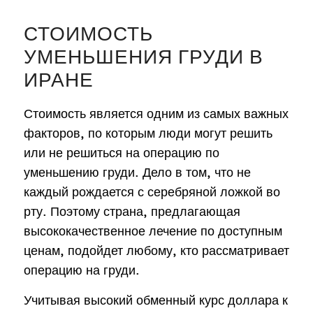
СТОИМОСТЬ
УМЕНЬШЕНИЯ ГРУДИ В
ИРАНЕ
Стоимость является одним из самых важных
факторов, по которым люди могут решить
или не решиться на операцию по
уменьшению груди. Дело в том, что не
каждый рождается с серебряной ложкой во
рту. Поэтому страна, предлагающая
высококачественное лечение по доступным
ценам, подойдет любому, кто рассматривает
операцию на груди.
Учитывая высокий обменный курс доллара к