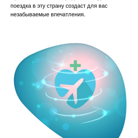
поездка в эту страну создаст для вас
незабываемые впечатления.