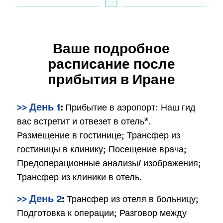
Ваше подробное
расписание после
прибытия в Иране
Прибытие в аэропорт: Наш гид
>> День 1
:
вас встретит и отвезет в отель*.
Размещение в гостинице; Трансфер из
гостиницы в клинику; Посещение врача;
Предоперационные анализы/ изображения;
Трансфер из клиники в отель.
Трансфер из отеля в больницу;
>> День 2
:
Подготовка к операции; Разговор между