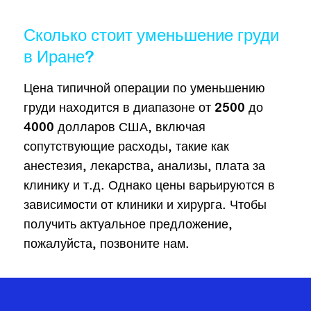
Сколько стоит уменьшение груди
в Иране?
Цена типичной операции по уменьшению
груди находится в диапазоне от 2500 до
4000 долларов США, включая
сопутствующие расходы, такие как
анестезия, лекарства, анализы, плата за
клинику и т.д. Однако цены варьируются в
зависимости от клиники и хирурга. Чтобы
получить актуальное предложение,
пожалуйста, позвоните нам.