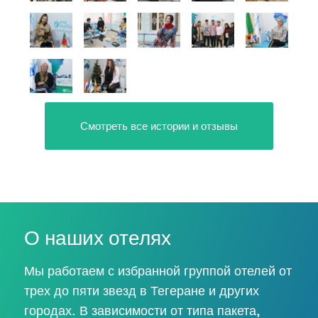
Смотреть все истории и отзывы
О наших отелях
Мы работаем с избранной группой отелей от
трех до пяти звезд в Тегеране и других
городах. В зависимости от типа пакета,