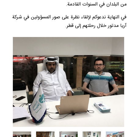
من البلدان في السنوات القادمة.
في النهاية ندعوكم لإلقاء نظرة على صور المسؤولين في شركة
آريا مدتور خلال رحلتهم إلى قطر.