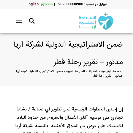
موبایل ، واتساب : 989303330908+
|
русский
|
English
ضمن الاستراتيجية الدولية لشركة آريا
مدتور – تقرير رحلة قطر
الصفحة الرئيسية
»
المدونة
»
السياحة الطبية
»
ضمن الاستراتيجية الدولية لشركة آريا
مدتور – تقرير رحلة قطر
إن إحدى الخطوات الرئيسية نحو تطوير أي صناعة / نشاط
تجاري هي توسيع آفاق الأعمال والخروج من حدود البلاد
للاستيلاء على فرص في السوق الأجنبية. بالنسبة لشركة آريا