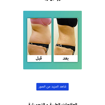
شاهد المزيد من الصور