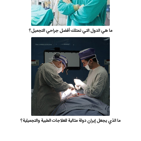
ما هي الدول التي تمتلك أفضل جراحي التجميل؟
ما الذي يجعل إيران دولة مثالية للعلاجات الطبية والتجميلية؟