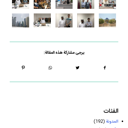
يرجى مشاركة هذه المقالة:
الفئات
المدونة
(192)