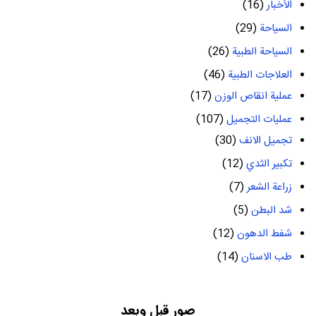
الأخبار
(16)
السياحة
(29)
السياحة الطبية
(26)
العلاجات الطبية
(46)
عملية انقاص الوزن
(17)
عمليات التجميل
(107)
تجميل الانف
(30)
تكبير الثدي
(12)
زراعة الشعر
(7)
شد البطن
(5)
شفط الدهون
(12)
طب الاسنان
(14)
صور قبل وبعد