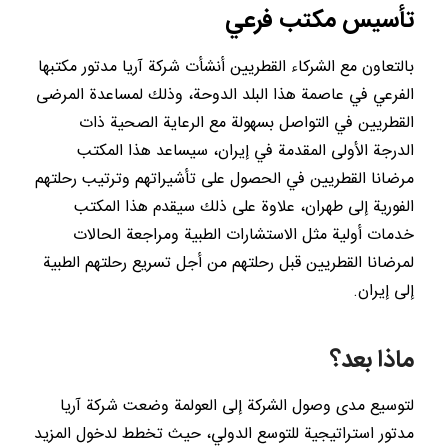
تأسيس مكتب فرعي
بالتعاون مع الشركاء القطريين أنشأت شركة آريا مدتور مكتبها
الفرعي في عاصمة هذا البلد الدوحة، وذلك لمساعدة المرضى
القطريين في التواصل بسهولة مع الرعاية الصحية ذات
الدرجة الأولى المقدمة في إيران، سيساعد هذا المكتب
مرضانا القطريين في الحصول على تأشيراتهم وترتيب رحلتهم
الفورية إلى طهران، علاوة على ذلك سيقدم هذا المكتب
خدمات أولية مثل الاستشارات الطبية ومراجعة الحالات
لمرضانا القطريين قبل رحلتهم من أجل تسريع رحلتهم الطبية
إلى إيران.
ماذا بعد؟
لتوسيع مدى وصول الشركة إلى العولمة وضعت شركة آريا
مدتور استراتيجية للتوسع الدولي، حيث تخطط لدخول المزيد