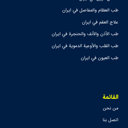
طب العظام والمفاصل في ايران
علاج العقم في ايران
طب الأذن والأنف والحنجرة في ايران
طب القلب والأوعية الدموية في ايران
طب العيون في ايران
القائمة
من نحن
اتصل بنا