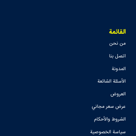
القائمة
من نحن
اتصل بنا
المدونة
الأسئلة الشائعة
العروض
عرض سعر مجاني
الشروط والأحكام
سياسة الخصوصية