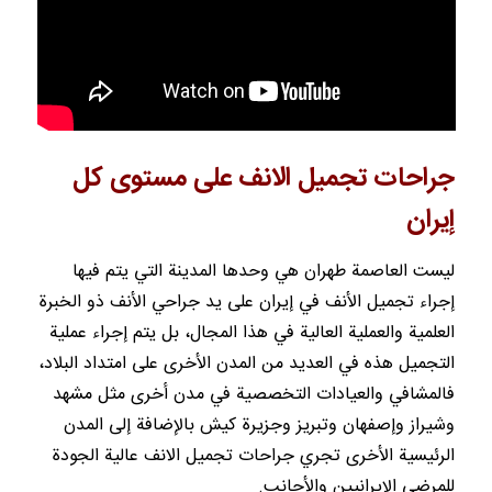
جر‌احات تجميل الانف على مستوى كل
إيران
ليست العاصمة طهران هي وحدها المدينة التي يتم فيها
إجراء تجميل الأنف في إيران على يد جراحي الأنف ذو الخبرة
العلمية والعملية العالية في هذا المجال، بل يتم إجراء عملية
التجميل هذه في العديد من المدن الأخرى على امتداد البلاد،
فالمشافي والعيادات التخصصية في مدن أخرى مثل مشهد
وشيراز وإصفهان وتبريز وجزيرة كيش بالإضافة إلى المدن
الرئيسية الأخرى تجري جراحات تجميل الانف عالية الجودة
للمرضى الإيرانيين والأجانب.