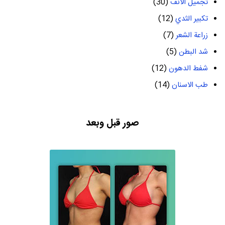
تجميل الانف
(30)
تكبير الثدي
(12)
زراعة الشعر
(7)
شد البطن
(5)
شفط الدهون
(12)
طب الاسنان
(14)
صور قبل وبعد