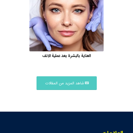
العناية بالبشرة بعد عملية الانف
شاهد المزيد من المقالات