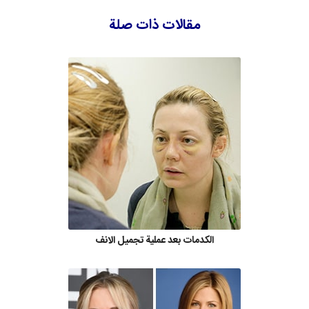
مقالات ذات صلة
الكدمات بعد عملية تجميل الانف