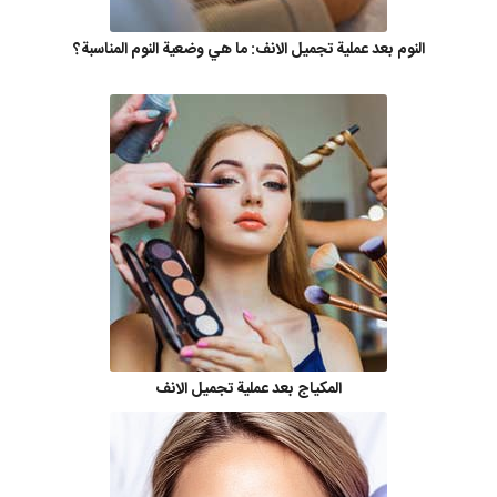
النوم بعد عملية تجميل الانف: ما هي وضعية النوم المناسبة؟
المكياج بعد عملية تجميل الانف