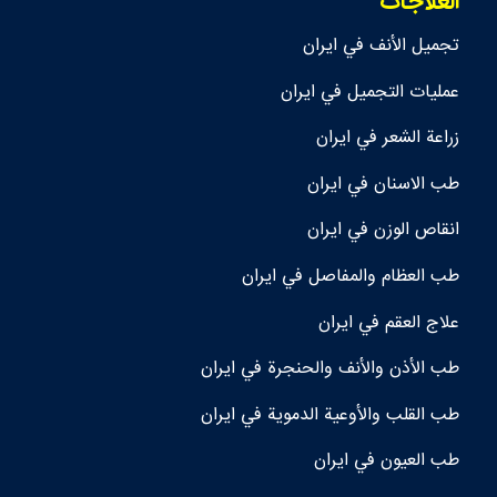
العلاجات
تجمیل الأنف في ايران
عمليات التجميل في ايران
زراعة الشعر في ايران
طب الاسنان في ايران
انقاص الوزن في ايران
طب العظام والمفاصل في ايران
علاج العقم في ايران
طب الأذن والأنف والحنجرة في ايران
طب القلب والأوعية الدموية في ايران
طب العيون في ايران