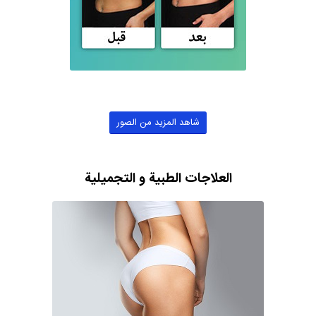
شاهد المزيد من الصور
العلاجات الطبية و التجميلية