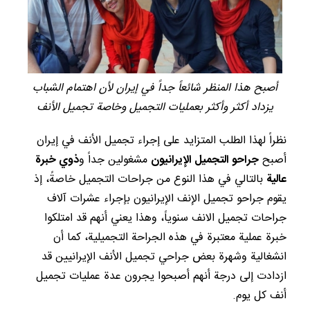
أصبح هذا المنظر شائعاً جداً في إيران لأن اهتمام الشباب
يزداد أكثر وأكثر بعمليات التجميل وخاصة تجميل الأنف
نظراً لهذا الطلب المتزايد على إجراء تجميل الأنف في إيران
أصبح
جراحو التجميل الإيرانيون
مشغولين جداً و
ذوي خبرة
عالية
بالتالي في هذا النوع من جراحات التجميل خاصةً، إذ
يقوم جراحو تجميل الإنف الإيرانيون بإجراء عشرات آلاف
جراحات تجميل الانف سنوياً، وهذا يعني أنهم قد امتلكوا
خبرة عملية معتبرة في هذه الجراحة التجميلية، كما أن
انشغالية وشهرة بعض جراحي تجميل الأنف الإيرانيين قد
ازدادت إلى درجة أنهم أصبحوا يجرون عدة عمليات تجميل
أنف كل يوم.