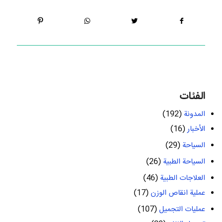
الفئات
المدونة
(192)
الأخبار
(16)
السياحة
(29)
السياحة الطبية
(26)
العلاجات الطبية
(46)
عملية انقاص الوزن
(17)
عمليات التجميل
(107)