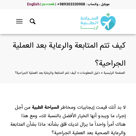
موبایل ، واتساب : 989303330908+
|
русский
|
English
كيف تتم المتابعة والرعاية بعد العملية
الجراحية؟
الصفحة الرئيسية
»
دليل المعلومات
»
كيف تتم المتابعة والرعاية بعد العملية الجراحية؟
لا بد أنك قيمت إيجابيات ومخاطر
السياحة الطبية
من أجل
إجراء ما ويبدو أنها الخيار الأفضل بالنسبة لك، ومع هذا
هناك أمراً واحداً ما يزال لديك قلق بشأنه: ماذا بشأن المتابعة
والرعاية الصحية بعد العملية الجراحية؟