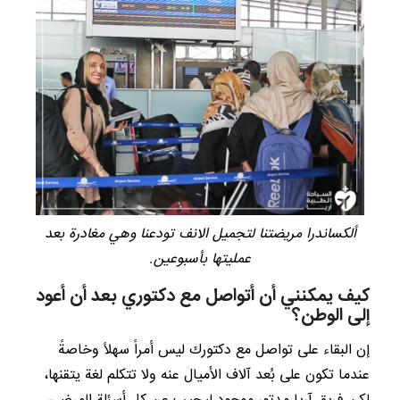
ألكساندرا مريضتنا لتجميل الانف تودعنا وهي مغادرة بعد
عمليتها بأسبوعين.
كيف يمكنني أن أتواصل مع دكتوري بعد أن أعود
إلى الوطن؟
إن البقاء على تواصل مع دكتورك ليس أمراً سهلاً وخاصةً
عندما تكون على بُعد آلاف الأميال عنه ولا تتكلم لغة يتقنها،