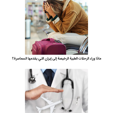
ماذا وراء الرحلات الطبية الرخيصة إلى إيران التي يقدمها السماسرة؟