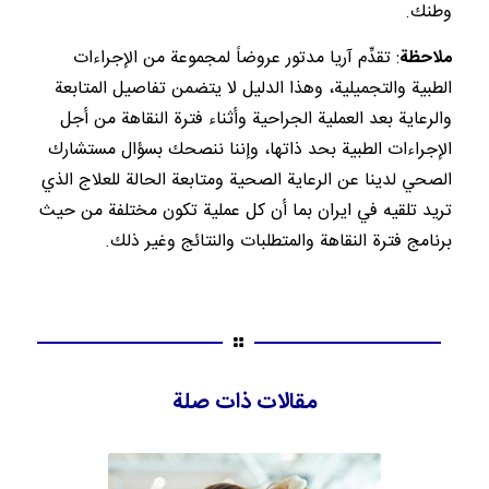
وطنك.
ملاحظة
: تقدِّم آريا مدتور عروضاً لمجموعة من الإجراءات
الطبية والتجميلية، وهذا الدليل لا يتضمن تفاصيل المتابعة
والرعاية بعد العملية الجراحية وأثناء فترة النقاهة من أجل
الإجراءات الطبية بحد ذاتها، وإننا ننصحك بسؤال مستشارك
الصحي لدينا عن الرعاية الصحية ومتابعة الحالة للعلاج الذي
تريد تلقيه في ايران بما أن كل عملية تكون مختلفة من حيث
برنامج فترة النقاهة والمتطلبات والنتائج وغير ذلك.
مقالات ذات صلة