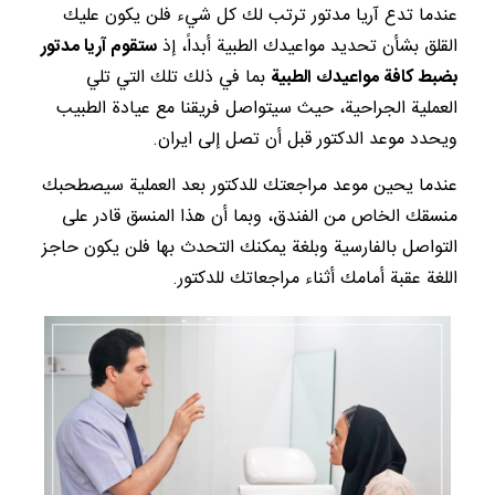
عندما تدع آريا مدتور ترتب لك كل شيء فلن يكون عليك
القلق بشأن تحديد مواعيدك الطبية أبداً، إذ
ستقوم آريا مدتور
بضبط كافة مواعيدك الطبية
بما في ذلك تلك التي تلي
العملية الجراحية، حيث سيتواصل فريقنا مع عيادة الطبيب
ويحدد موعد الدكتور قبل أن تصل إلى ايران.
عندما يحين موعد مراجعتك للدكتور بعد العملية سيصطحبك
منسقك الخاص من الفندق، وبما أن هذا المنسق قادر على
التواصل بالفارسية وبلغة يمكنك التحدث بها فلن يكون حاجز
اللغة عقبة أمامك أثناء مراجعاتك للدكتور.