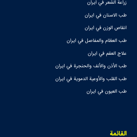
زراعة الشعر في ايران
طب الاسنان في ايران
انقاص الوزن في ايران
طب العظام والمفاصل في ايران
علاج العقم في ايران
طب الأذن والأنف والحنجرة في ايران
طب القلب والأوعية الدموية في ايران
طب العيون في ايران
القائمة