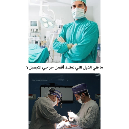
ما هي الدول التي تمتلك أفضل جراحي التجميل؟