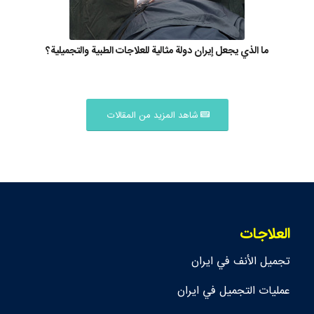
ما الذي يجعل إيران دولة مثالية للعلاجات الطبية والتجميلية؟
شاهد المزيد من المقالات
العلاجات
تجمیل الأنف في ايران
عمليات التجميل في ايران