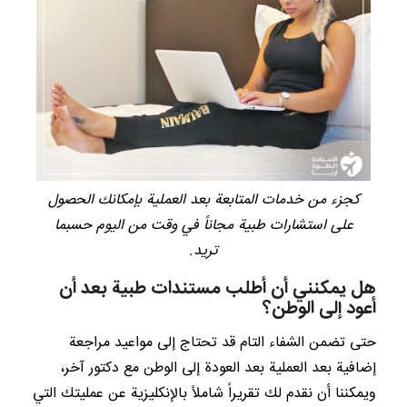
كجزء من خدمات المتابعة بعد العملية بإمكانك الحصول
على استشارات طبية مجاناً في وقت من اليوم حسبما
تريد.
هل يمكنني أن أطلب مستندات طبية بعد أن
أعود إلى الوطن؟
حتى تضمن الشفاء التام قد تحتاج إلى مواعيد مراجعة
إضافية بعد العملية بعد العودة إلى الوطن مع دكتور آخر،
ويمكننا أن نقدم لك تقريراً شاملاً بالإنكليزية عن عمليتك التي