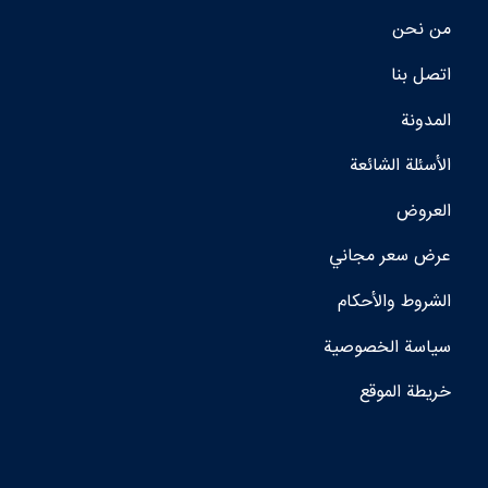
من نحن
اتصل بنا
المدونة
الأسئلة الشائعة
العروض
عرض سعر مجاني
الشروط والأحكام
سياسة الخصوصية
خريطة الموقع