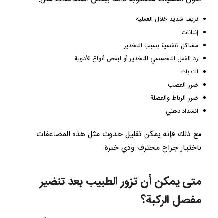
نزيف شديد خلال العملية
إنتانات
مشاكل تنفسية بسبب التخدير
رد الفعل التحسسي للتخدير أو لبعض أنواع الأدوية
الندبات
ضرر العصب
ضرر الرباط والعضلة
انسداد دهني
مع ذلك فإنه يمكن تقليل حدوث مثل هذه المضاعفات
باختيار جراح محترف وذي خبرة.
متى يمكن أن تزور الطبيب بعد تنضير
مفصل الركبة؟