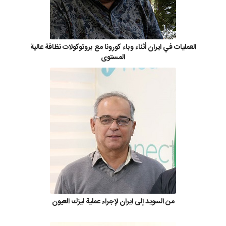
العمليات في ايران أثناء وباء كورونا مع بروتوكولات نظافة عالية
المستوى
من السويد إلى ايران لإجراء عملية ليزك العيون