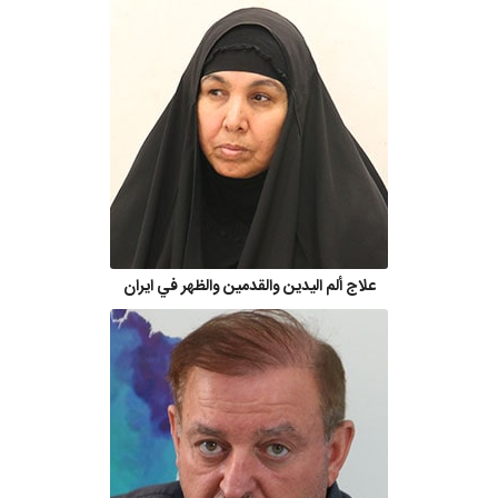
علاج ألم اليدين والقدمين والظهر في ايران