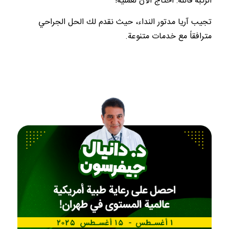
الركبة قائلة: أحتاج الآن لعملية!
تجيب آريا مدتور النداء، حيث نقدم لك الحل الجراحي
مترافقاً مع خدمات متنوعة.