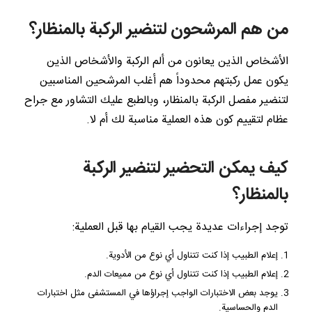
من هم المرشحون لتنضير الركبة بالمنظار؟
الأشخاص الذين يعانون من ألم الركبة والأشخاص الذين
يكون عمل ركبتهم محدوداً هم أغلب المرشحين المناسبين
لتنضير مفصل الركبة بالمنظار، وبالطبع عليك التشاور مع جراح
عظام لتقييم كون هذه العملية مناسبة لك أم لا.
كيف يمكن التحضير لتنضير الركبة
بالمنظار؟
توجد إجراءات عديدة يجب القيام بها قبل العملية:
إعلام الطبيب إذا كنت تتناول أي نوع من الأدوية.
إعلام الطبيب إذا كنت تتناول أي نوع من مميعات الدم.
يوجد بعض الاختبارات الواجب إجراؤها في المستشفى مثل اختبارات
الدم والحساسية.