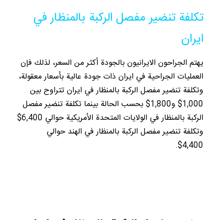
تكلفة تنضير مفصل الركبة بالمنظار في
ايران
يهتم الجراحون الايرانيون بالجودة أكثر من السعر، لذلك فإن
العمليات الجراحية في ايران ذات جودة عالية بأسعار معقولة،
وتكلفة تنضير مفصل الركبة بالمنظار في ايران تتراوح بين
1,000$ و1,800$ بحسب الحالة بينما تكلفة تنضير مفصل
الركبة بالمنظار في الولايات المتحدة الأمريكية حوالي 6,400$
وتكلفة تنضير مفصل الركبة بالمنظار في الهند حوالي
4,400$.