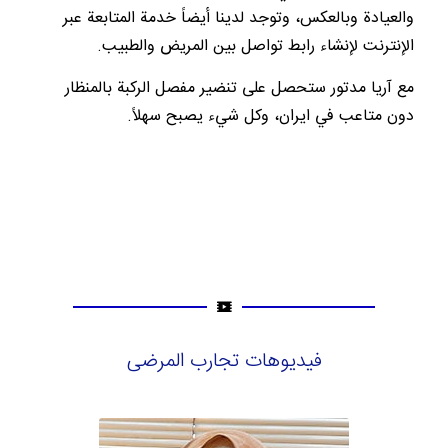
والعيادة وبالعكس، وتوجد لدينا أيضاً خدمة المتابعة عبر
الإنترنت لإنشاء رابط تواصل بين المريض والطبيب.
مع آريا مدتور ستحصل على تنضير مفصل الركبة بالمنظار
دون متاعب في ايران، وكل شيء يصبح سهلاً.
فيديوهات تجارب المرضى