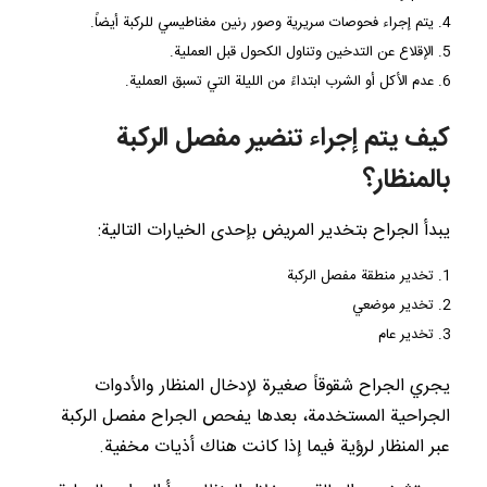
يتم إجراء فحوصات سريرية وصور رنين مغناطيسي للركبة أيضاً.
الإقلاع عن التدخين وتناول الكحول قبل العملية.
عدم الأكل أو الشرب ابتداءً من الليلة التي تسبق العملية.
كيف يتم إجراء تنضير مفصل الركبة
بالمنظار؟
يبدأ الجراح بتخدير المريض بإحدى الخيارات التالية:
تخدير منطقة مفصل الركبة
تخدير موضعي
تخدير عام
يجري الجراح شقوقاً صغيرة لإدخال المنظار والأدوات
الجراحية المستخدمة، بعدها يفحص الجراح مفصل الركبة
عبر المنظار لرؤية فيما إذا كانت هناك أذيات مخفية.