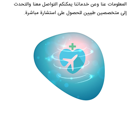
المعلومات عنا وعن خدماتنا يمكنكم التواصل معنا والتحدث
إلى متخصصين طبيين للحصول على استشارة مباشرة.