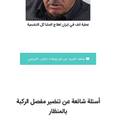
عملية انف في ايران لعلاج المشاكل التنفسية
شاهد المزيد من فيديوهات تجارب المرضى
أسئلة شائعة عن تنضير مفصل الركبة
بالمنظار