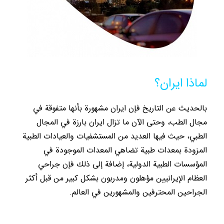
لماذا ايران؟
بالحديث عن التاريخ فإن ايران مشهورة بأنها متفوقة في
مجال الطب، وحتى الآن ما تزال ايران بارزة في المجال
الطبي، حيث فيها العديد من المستشفيات والعيادات الطبية
المزودة بمعدات طبية تضاهي المعدات الموجودة في
المؤسسات الطبية الدولية، إضافة إلى ذلك فإن جراحي
العظام الإيرانيين مؤهلون ومدربون بشكل كبير من قبل أكثر
الجراحين المحترفين والمشهورين في العالم.