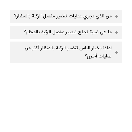
من الذي يجري عمليات تنضير مفصل الركبة بالمنظار؟
ما هي نسبة نجاح تنضير مفصل الركبة بالمنظار؟
لماذا يختار الناس تنضير الركبة بالمنظار أكثر من
عمليات أخرى؟