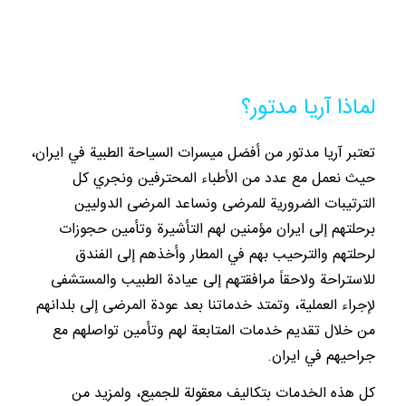
لماذا آريا مدتور؟
تعتبر آريا مدتور من أفضل ميسرات السياحة الطبية في ايران،
حيث نعمل مع عدد من الأطباء المحترفين ونجري كل
الترتيبات الضرورية للمرضى ونساعد المرضى الدوليين
برحلتهم إلى ايران مؤمنين لهم التأشيرة وتأمين حجوزات
لرحلتهم والترحيب بهم في المطار وأخذهم إلى الفندق
للاستراحة ولاحقاً مرافقتهم إلى عيادة الطبيب والمستشفى
لإجراء العملية، وتمتد خدماتنا بعد عودة المرضى إلى بلدانهم
من خلال تقديم خدمات المتابعة لهم وتأمين تواصلهم مع
جراحيهم في ايران.
كل هذه الخدمات بتكاليف معقولة للجميع، ولمزيد من