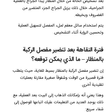
بعد تشخيص الحالة من خلال المنظار يبدأ الجراح بالعملية
الجراحية، خلال ذلك يزيل الجراح الجزء المتضرر من
الغضروف ويخيطه.
يتم استخدام سائل معقم لملء المفصل لتسهيل العملية
وتحسين الرؤية أثناء التشخيص.
فترة النقاهة بعد تنضير مفصل الركبة
بالمنظار – ما الذي يمكن توقعه؟
إن تنضير مفصل الركبة بالمنظار بسيط للغاية، حيث يتطلب
فترة قصيرة من الوقت وشقوقاً صغيرة مقارنة بعمليات
تقليدية أخرى.
وهذا يعني أنه بإمكانك الذهاب إلى البيت بعد العملية، مع
ذلك يوجد العديد من التعليمات عليك اتباعها للوصول إلى
شفاء سريع: