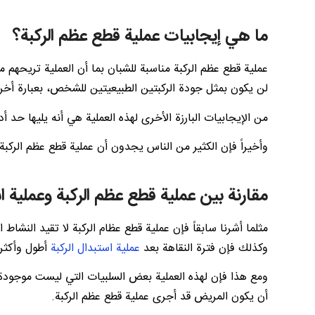
ما هي إيجابيات عملية قطع عظم الركبة؟
عملية قطع عظم الركبة مناسبة للشبان بما أن العملية تريحهم م
لن يكون بمثل جودة الركبتين الطبيعيتين للشخص، بعبارة أخرى
من الإيجابيات البارزة الأخرى لهذه العملية هي أنه يليها حد أ
وأخيراً فإن الكثير من الناس يجدون أن عملية قطع عظم الركبة
مقارنة بين عملية قطع عظم الركبة وعملية اس
مثلما أشرنا سابقاً فإن عملية قطع عظام الركبة لا تقيد النشاط
وكذلك فإن فترة النقاهة بعد
عملية استبدال الركبة
أطول وأكثر
ومع هذا فإن لهذه العملية بعض السلبيات التي ليست موجودة ل
أن يكون المريض قد أجرى عملية قطع عظم الركبة.