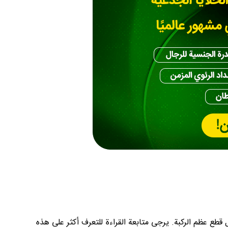
قطع عظم الركبة. يرجى متابعة القراءة للتعرف أكثر على هذه