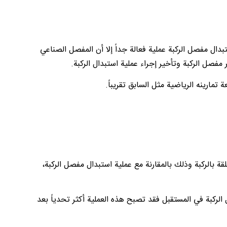
بدال مفصل الركبة عملية فعالة جداً إلا أن المفصل الصناعي
صل الركبة وتأخير إجراء عملية استبدال الركبة.
تمارينه الرياضية مثل السابق تقريباً.
لقة بالركبة وذلك بالمقارنة مع عملية استبدال مفصل الركبة،
لركبة في المستقبل فقد تصبح هذه العملية أكثر تحدياً بعد