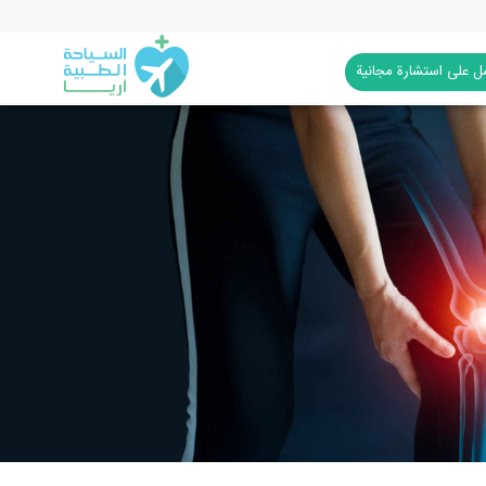
 على استشارة مجانية