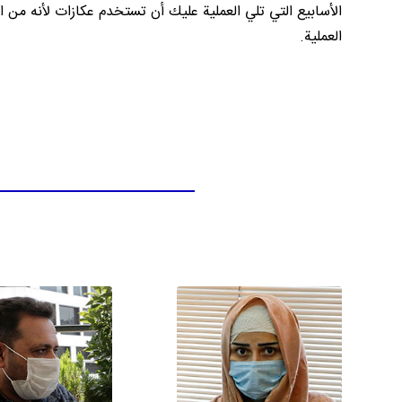
العملية.