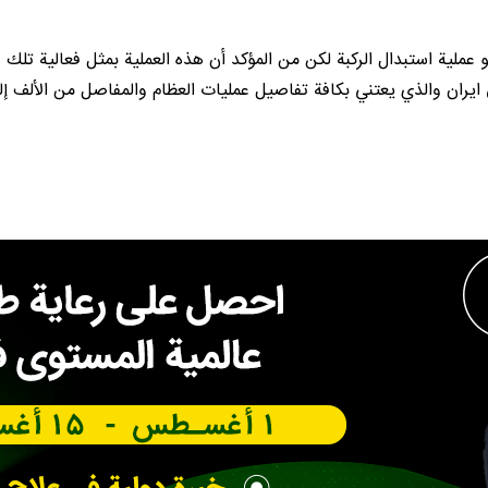
و عملية استبدال الركبة لكن من المؤكد أن هذه العملية بمثل فعالية ت
في ايران والذي يعتني بكافة تفاصيل عمليات العظام والمفاصل من الألف 