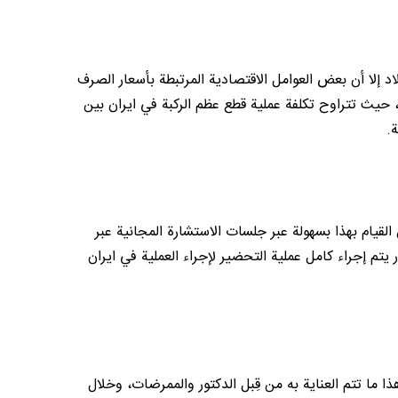
د إلا أن بعض العوامل الاقتصادية المرتبطة بأسعار الصرف
ن، حيث تتراوح تكلفة عملية قطع عظم الركبة في ايران بين
يام بهذا بسهولة عبر جلسات الاستشارة المجانية عبر
م إجراء كامل عملية التحضير لإجراء العملية في ايران
هذا ما تتم العناية به من قِبل الدكتور والممرضات، وخلال