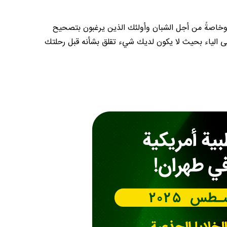
لك وخاصةً من أجل الشبان وأولئك الذين يرغبون بتصحيح
إلى الياء بحيث لا يكون لديك شيء تقلق بشأنه قبل رحلتك