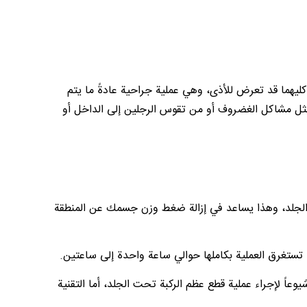
كليهما قد تعرض للأذى، وهي عملية جراحية عادةً ما يتم
 مثل مشاكل الغضروف أو من تقوس الرجلين إلى الداخل أو
ت الجلد، وهذا يساعد في إزالة ضغط وزن جسمك عن المنطقة
 تستغرق العملية بكاملها حوالي ساعة واحدة إلى ساعتين.
عاً لإجراء عملية قطع عظم الركبة تحت الجلد، أما التقنية