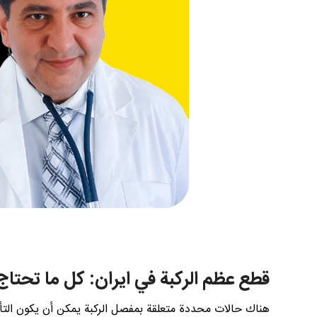
قطع عظم الركبة في ايران: كل ما تحتاج
هناك حالات محددة متعلقة بمفصل الركبة يمكن أن يكون التأقل