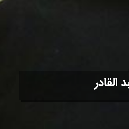
 القادر