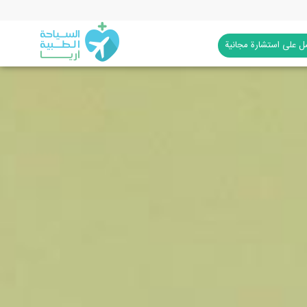
 على استشارة مجانية