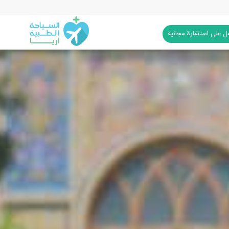
 على استشارة مجانية