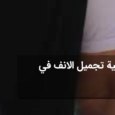
لية تجميل الانف في