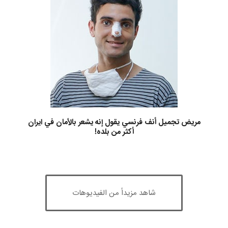
مريض تجميل أنف فرنسي يقول إنه يشعر بالأمان في ايران
أكثر من بلده!
شاهد مزيداً من الفيديوهات