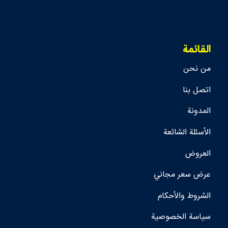
القائمة
من نحن
اتصل بنا
المدونة
الأسئلة الشائعة
العروض
عرض سعر مجاني
الشروط والأحكام
سياسة الخصوصية