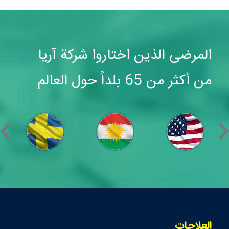
المرضى الذين اختاروا شركة آريا
من أكثر من 65 بلداً حول العالم
العلاجات