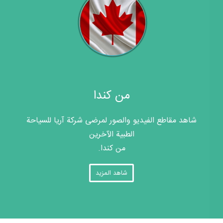
من كندا
شاهد مقاطع الفيديو والصور لمرضى شركة آريا للسياحة
الطبية الآخرين
من كندا.
شاهد المزيد