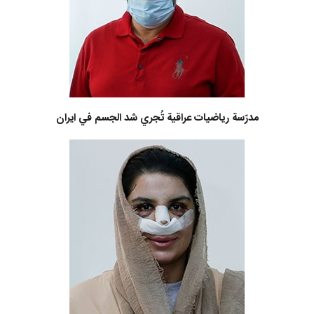
مدرّسة رياضيات عراقية تُجري شد الجسم في ايران