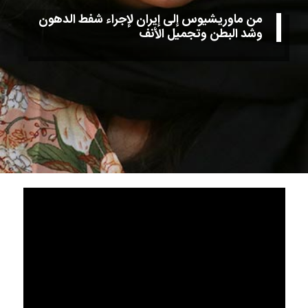
من ماوريشيوس إلى إيران لإجراء شفط الدهون
وشد البطن وتجميل الأنف