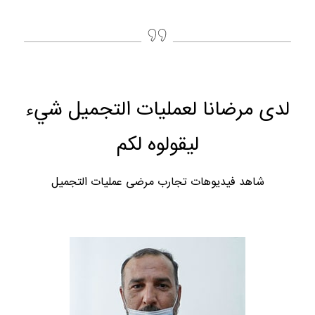
لدى مرضانا لعمليات التجميل شيء
ليقولوه لكم
شاهد فيديوهات تجارب مرضى عمليات التجميل