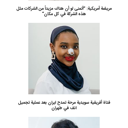
مريضة أمريكية: ”أتمنى لو أن هناك مزيداً من الشركات مثل
هذه الشركة في كل مكان“
فتاة أفريقية سويدية مرحة تمدح ايران بعد عملية تجميل
انف في طهران