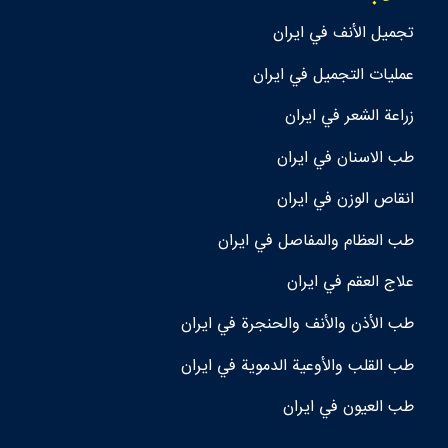
تجمیل الأنف في ايران
عمليات التجميل في ايران
زراعة الشعر في ايران
طب الاسنان في ايران
انقاص الوزن في ايران
طب العظام والمفاصل في ايران
علاج العقم في ايران
طب الأذن والأنف والحنجرة في ايران
طب القلب والأوعية الدموية في ايران
طب العيون في ايران