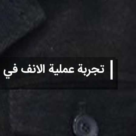
تجربة عملية الانف في 