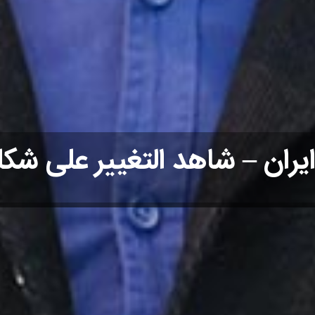
ايران – شاهد التغيير على شك