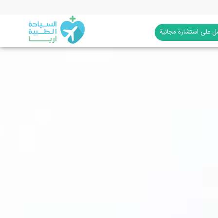
 على استشارة مجانية