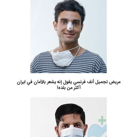
مريض تجميل أنف فرنسي يقول إنه يشعر بالأمان في ايران
أكثر من بلده!