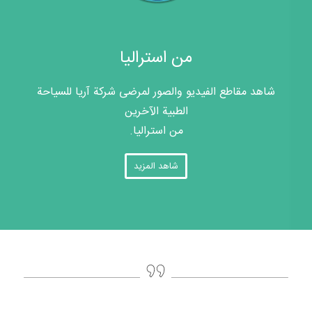
من استراليا
شاهد مقاطع الفيديو والصور لمرضى شركة آريا للسياحة
الطبية الآخرين
من استراليا.
شاهد المزيد