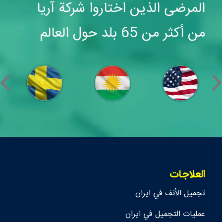
المرضى الذين اختاروا شركة آريا
من أكثر من 65 بلد حول العالم
العلاجات
تجمیل الأنف في ايران
عمليات التجميل في ايران