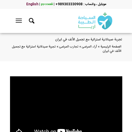
موبایل ، واتساب : 989303330908+
|
русский
|
English
تجربة صيدلانية استرالية مع تجميل الأنف في ايران
الصفحة الرئيسية
»
آراء المرضى
»
تجارب المرضى
»
تجربة صيدلانية استرالية مع تجميل
الأنف في ايران