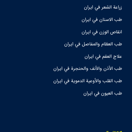
زراعة الشعر في ايران
طب الاسنان في ايران
انقاص الوزن في ايران
طب العظام والمفاصل في ايران
علاج العقم في ايران
طب الأذن والأنف والحنجرة في ايران
طب القلب والأوعية الدموية في ايران
طب العيون في ايران