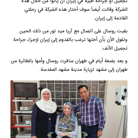
تجميل أو جراحة طبية في إيران أن يأتوا من خلال هذه
الشركة وقالت أيضاً سوف أختار هذه الشركة في رحلتي
القادمة إلى إيران.
بقيت روسال على اتصال مع آريا ميد تور من ذلك الحين
وتقول الأن بأن أختها ترغب بالقدوم إلى إيران لإجراء جراحة
تجميل الأنف.
و بعد بضعة أيام في طهران سافرت روسال وأمها بالطائرة من
طهران إلى مشهد لزيارة مدينة مشهد المقدسة.