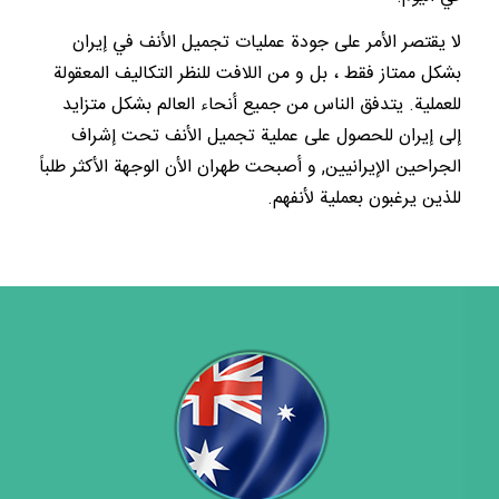
لا يقتصر الأمر على جودة عمليات تجميل الأنف في إيران
بشكل ممتاز فقط ، بل و من اللافت للنظر التكاليف المعقولة
للعملية. يتدفق الناس من جميع أنحاء العالم بشكل متزايد
إلى إيران للحصول على عملية تجميل الأنف تحت إشراف
الجراحين الإيرانيين, و أصبحت طهران الأن الوجهة الأكثر طلباً
للذين يرغبون بعملية لأنفهم.