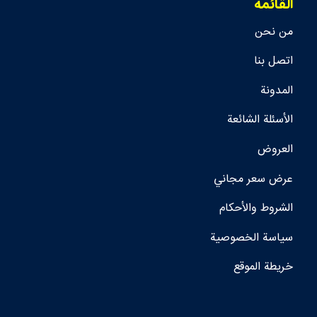
القائمة
من نحن
اتصل بنا
المدونة
الأسئلة الشائعة
العروض
عرض سعر مجاني
الشروط والأحكام
سياسة الخصوصية
خريطة الموقع