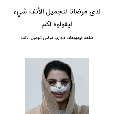
لدى مرضانا لتجميل الأنف شيء
ليقولوه لكم
شاهد فيديوهات تجارب مرضى تجميل الانف