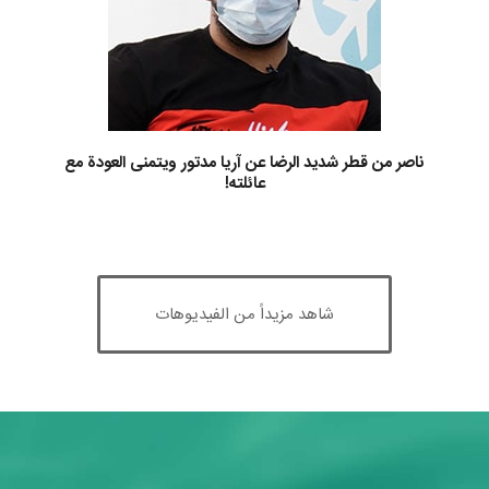
ناصر من قطر شديد الرضا عن آريا مدتور ويتمنى العودة مع
عائلته!
شاهد مزيداً من الفيديوهات