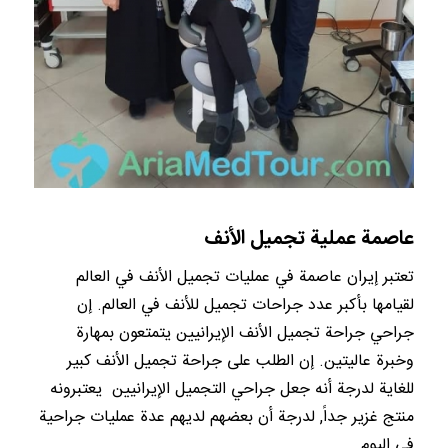
عاصمة عملية تجميل الأنف
تعتبر إيران عاصمة في عمليات تجميل الأنف في العالم
لقيامها بأكبر عدد جراحات تجميل للأنف في العالم. إن
جراحي جراحة تجميل الأنف الإيرانيين يتمتعون بمهارة
وخبرة عاليتين. إن الطلب على جراحة تجميل الأنف كبير
للغاية لدرجة أنه جعل جراحي التجميل الإيرانيين يعتبرونه
منتج غزير جداً, لدرجة أن بعضهم لديهم عدة عمليات جراحية
في اليوم.