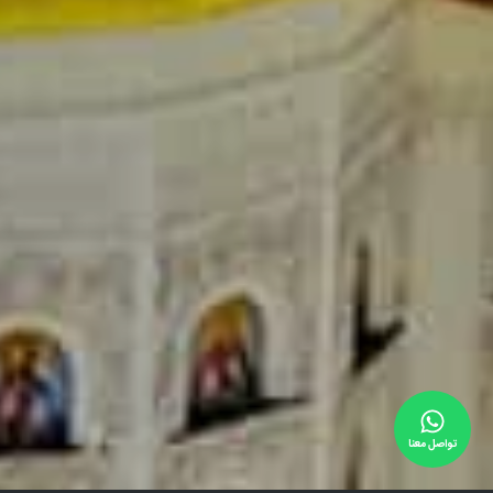
تواصل معنا