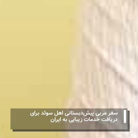
سفر مربی پیش‌دبستانی اهل سوئد برای
دریافت خدمات زیبایی به ایران