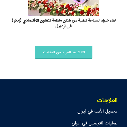
لقاء خبراء السياحة الطبية من بلدان منظمة التعاون الاقتصادي (إيكو)
في أردبيل
شاهد المزيد من المقالات
العلاجات
تجمیل الأنف في ايران
عمليات التجميل في ايران