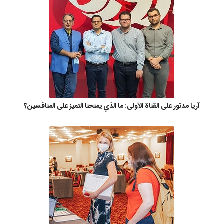
آريا مدتور على القناة الأولى: ما الذي يمنحنا التميز على المنافسين؟