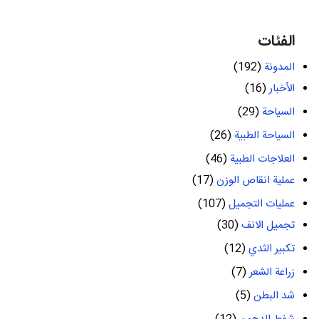
الفئات
المدونة
(192)
الأخبار
(16)
السياحة
(29)
السياحة الطبية
(26)
العلاجات الطبية
(46)
عملية انقاص الوزن
(17)
عمليات التجميل
(107)
تجميل الانف
(30)
تكبير الثدي
(12)
زراعة الشعر
(7)
شد البطن
(5)