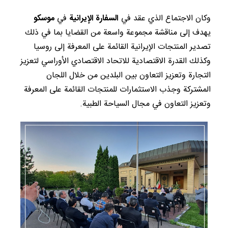
وكان الاجتماع الذي عقد في
السفارة الإيرانية
في
موسكو
يهدف إلى مناقشة مجموعة واسعة من القضايا بما في ذلك
تصدير المنتجات الإيرانية القائمة على المعرفة إلى روسيا
وكذلك القدرة الاقتصادية للاتحاد الاقتصادي الأوراسي لتعزيز
التجارة وتعزيز التعاون بين البلدين من خلال اللجان
المشتركة وجذب الاستثمارات للمنتجات القائمة على المعرفة
وتعزيز التعاون في مجال السياحة الطبية.