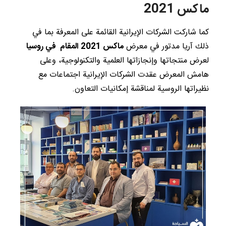
ماكس 2021
كما شاركت الشركات الإيرانية القائمة على المعرفة بما في
ذلك آريا مدتور في معرض
ماكس 2021 المقام
في روسيا
لعرض منتجاتها وإنجازاتها العلمية والتكنولوجية، وعلى
هامش المعرض عقدت الشركات الإيرانية اجتماعات مع
نظيراتها الروسية لمناقشة إمكانيات التعاون.