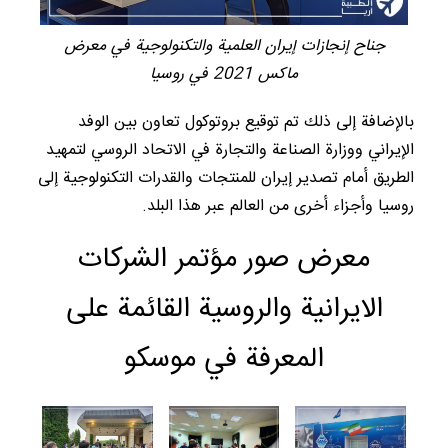
جناح إنجازات إيران العلمية والتكنولوجية في معرض
ماكس 2021 في روسيا
بالإضافة إلى ذلك تم توقيع بروتوكول تعاون بين الوفد
الإيراني ووزارة الصناعة والتجارة في الاتحاد الروسي لتمهيد
الطريق أمام تصدير إيران للمنتجات والقدرات التكنولوجية إلى
روسيا وأجزاء أخرى من العالم عبر هذا البلد.
معرض صور مؤتمر الشركات
الايرانية والروسية القائمة على
المعرفة في موسكو