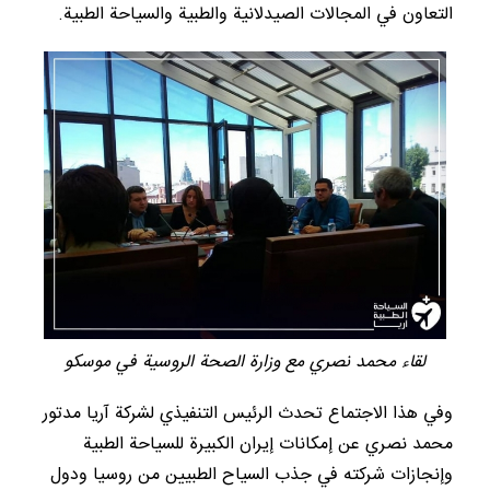
التعاون في المجالات الصيدلانية والطبية والسياحة الطبية.
لقاء محمد نصري مع وزارة الصحة الروسية في موسكو
وفي هذا الاجتماع تحدث الرئيس التنفيذي لشركة آريا مدتور
محمد نصري عن إمكانات إيران الكبيرة للسياحة الطبية
وإنجازات شركته في جذب السياح الطبيين من روسيا ودول