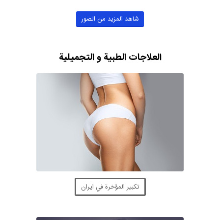
شاهد المزيد من الصور
العلاجات الطبية و التجميلية
تكبير المؤخرة في ايران