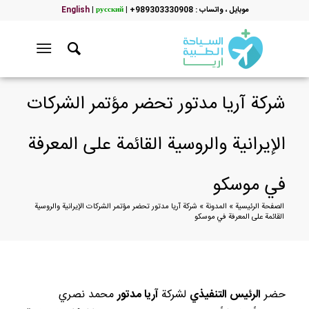
موبایل ، واتساب : 989303330908+
|
русский
|
English
شركة آريا مدتور تحضر مؤتمر الشركات
الإيرانية والروسية القائمة على المعرفة
في موسكو
الصفحة الرئيسية
»
المدونة
»
شركة آريا مدتور تحضر مؤتمر الشركات الإيرانية والروسية
القائمة على المعرفة في موسكو
حضر
الرئيس التنفيذي
لشركة
آريا مدتور
محمد نصري