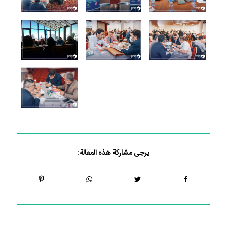
يرجى مشاركة هذه المقالة: