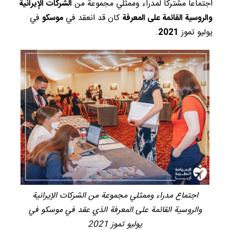
اجتماعاً مشتركاً لمدراء وممثلي مجموعة من
الشركات الإيرانية
والروسية القائمة على المعرفة
كان قد انعقد في
موسكو
في
يوليو تموز
2021
.
اجتماع مدراء وممثلي مجموعة من الشركات الإيرانية
والروسية القائمة على المعرفة الذي عقد في موسكو في
يوليو تموز 2021