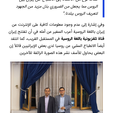
الروس مما يجعل من الضروري بذل مزيد من الجهود
لتعريف الروس ببلدنا.“
وفي إشارة إلى عدم وجود معلومات كافية على الإنترنت عن
إيران باللغة الروسية أعرب السفير عن أمله في أن تفتتح إيران
قناة تلفزيونية باللغة الروسية
في المستقبل القريب، كما انتقد
أيضاً الانطباع السلبي عن روسيا لدى بعض الإيرانيين قائلاً إن
البعض يحاول للأسف نشر هذه الصورة الزائفة للآخرين.