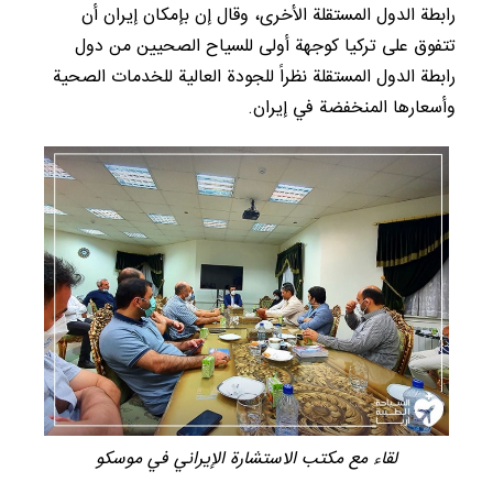
رابطة الدول المستقلة الأخرى، وقال إن بإمكان إيران أن
تتفوق على تركيا كوجهة أولى للسياح الصحيين من دول
رابطة الدول المستقلة نظراً للجودة العالية للخدمات الصحية
وأسعارها المنخفضة في إيران.
لقاء مع مكتب الاستشارة الإيراني في موسكو