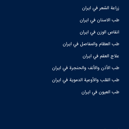
زراعة الشعر في ايران
طب الاسنان في ايران
انقاص الوزن في ايران
طب العظام والمفاصل في ايران
علاج العقم في ايران
طب الأذن والأنف والحنجرة في ايران
طب القلب والأوعية الدموية في ايران
طب العيون في ايران