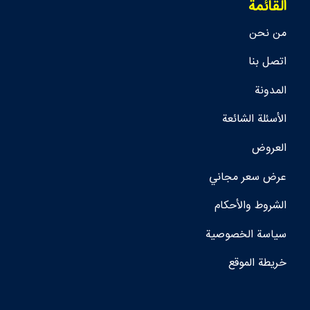
القائمة
من نحن
اتصل بنا
المدونة
الأسئلة الشائعة
العروض
عرض سعر مجاني
الشروط والأحكام
سياسة الخصوصية
خريطة الموقع